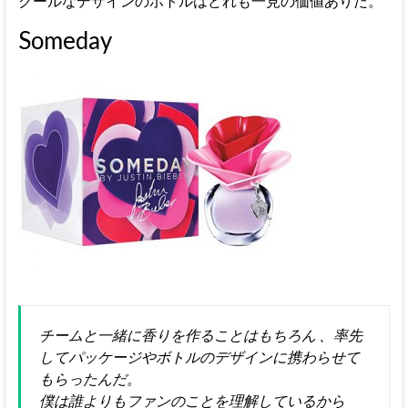
クールなデザインのボトルはどれも一見の価値ありだ。
Someday
チームと一緒に香りを作ることはもちろん 、率先
してパッケージやボトルのデザインに携わらせて
もらったんだ。
僕は誰よりもファンのことを理解しているから