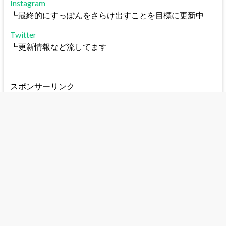
Instagram
┗最終的にすっぽんをさらけ出すことを目標に更新中
Twitter
┗更新情報など流してます
スポンサーリンク