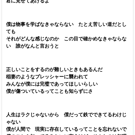
君に見せてあげるよ
僕は物事を学ばなきゃならない たとえ苦しい道だとし
ても
それがどんな感じなのか この目で確かめなきゃならな
い 誰がなんと言おうと
正しいことをするのが難しいときもあるんだ
稲妻のようなプレッシャーに襲われて
みんなが僕には完璧であってほしいらしい
僕が傷ついているってことも知らずにさ
人生はラクじゃないから 僕だって鉄でできてるわけじ
ゃない
僕が人間で 現実に存在しているってことを忘れないで