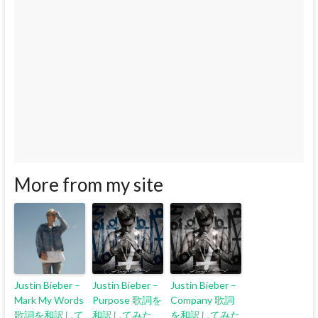
More from my site
Justin Bieber –
Justin Bieber –
Justin Bieber –
Mark My Words
Purpose 歌詞を
Company 歌詞
歌詞を和訳して
和訳してみた
を和訳してみた