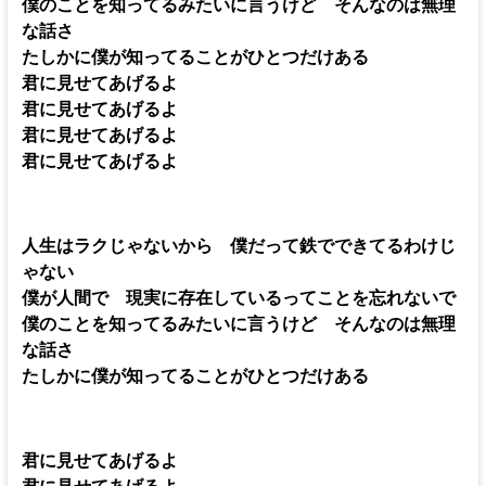
僕のことを知ってるみたいに言うけど そんなのは無理
な話さ
たしかに僕が知ってることがひとつだけある
君に見せてあげるよ
君に見せてあげるよ
君に見せてあげるよ
君に見せてあげるよ
人生はラクじゃないから 僕だって鉄でできてるわけじ
ゃない
僕が人間で 現実に存在しているってことを忘れないで
僕のことを知ってるみたいに言うけど そんなのは無理
な話さ
たしかに僕が知ってることがひとつだけある
君に見せてあげるよ
君に見せてあげるよ