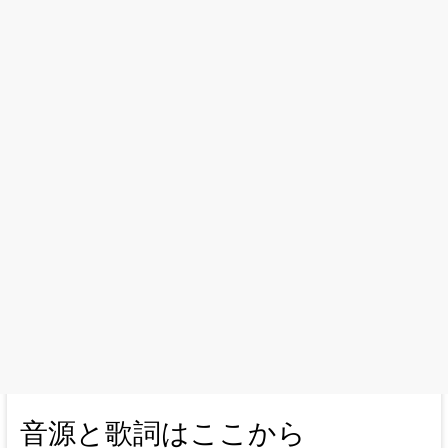
音源と歌詞はここから