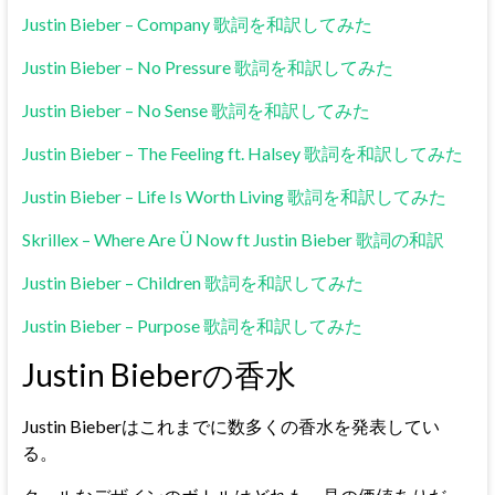
Justin Bieber – Company 歌詞を和訳してみた
Justin Bieber – No Pressure 歌詞を和訳してみた
Justin Bieber – No Sense 歌詞を和訳してみた
Justin Bieber – The Feeling ft. Halsey 歌詞を和訳してみた
Justin Bieber – Life Is Worth Living 歌詞を和訳してみた
Skrillex – Where Are Ü Now ft Justin Bieber 歌詞の和訳
Justin Bieber – Children 歌詞を和訳してみた
Justin Bieber – Purpose 歌詞を和訳してみた
Justin Bieberの香水
Justin Bieberはこれまでに数多くの香水を発表してい
る。