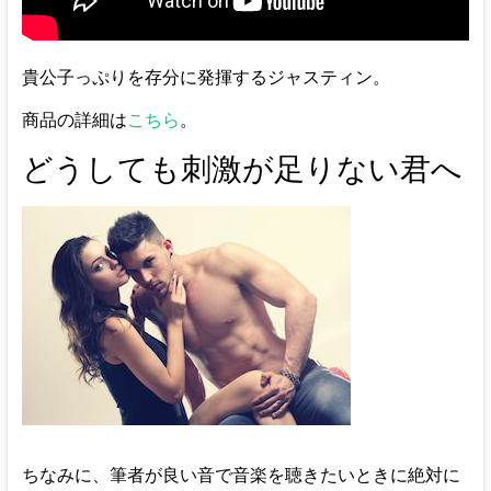
貴公子っぷりを存分に発揮するジャスティン。
商品の詳細は
こちら
。
どうしても刺激が足りない君へ
ちなみに、筆者が良い音で音楽を聴きたいときに絶対に