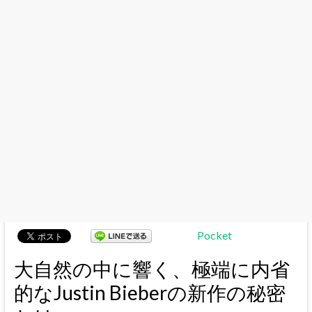
Pocket
大自然の中に響く、極端に内省
的なJustin Bieberの新作の秘密