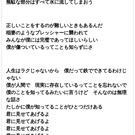
無駄な部分はすべて水に流してしまおう
正しいことをするのが難しいときもあるんだ
稲妻のようなプレッシャーに襲われて
みんなが僕には完璧であってほしいらしい
僕が傷ついているってことも知らずにさ
人生はラクじゃないから 僕だって鉄でできてるわけじ
ゃない
僕が人間で 現実に存在しているってことを忘れないで
僕のことを知ってるみたいに言うけど そんなのは無理
な話さ
たしかに僕が知ってることがひとつだけある
君に見せてあげるよ
君に見せてあげるよ
君に見せてあげるよ