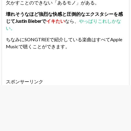
欠かすことのできない「あるモノ」がある。
壊れそうなほど強烈な快感と圧倒的なエクスタシーを感
じてJustin Bieberで
イキたい
なら、
やっぱりこれしかな
い。
ちなみにSONGTREEで紹介している楽曲はすべてApple
Musicで聴くことができます。
スポンサーリンク