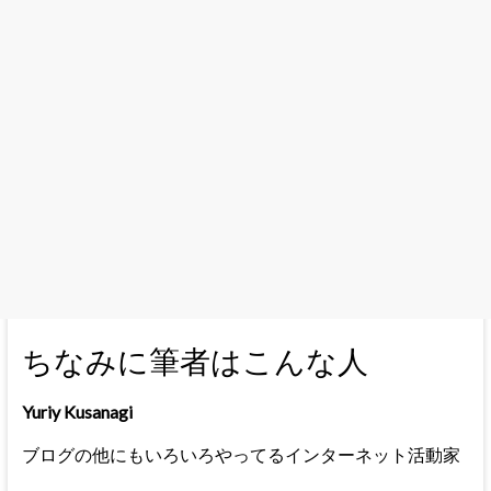
ちなみに筆者はこんな人
Yuriy Kusanagi
ブログの他にもいろいろやってるインターネット活動家