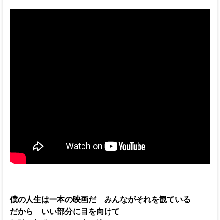
僕の人生は一本の映画だ みんながそれを観ている
だから いい部分に目を向けて