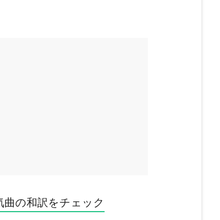
気曲の和訳をチェック