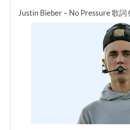
Justin Bieber – No Pressu