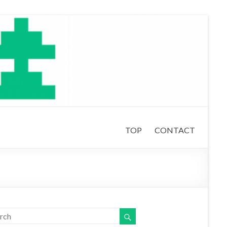
TOP
CONTACT