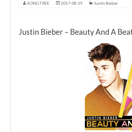
SONGTREE
2017-08-19
Justin Bieber
Justin Bieber – Beauty And