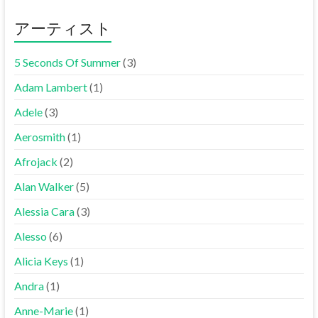
アーティスト
5 Seconds Of Summer
(3)
Adam Lambert
(1)
Adele
(3)
Aerosmith
(1)
Afrojack
(2)
Alan Walker
(5)
Alessia Cara
(3)
Alesso
(6)
Alicia Keys
(1)
Andra
(1)
Anne-Marie
(1)