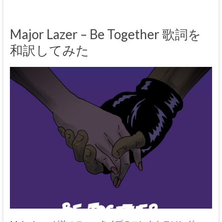
Major Lazer – Be Together 歌詞を
和訳してみた