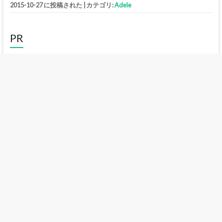
2015-10-27 に投稿された
|
カテゴリ:
Adele
PR