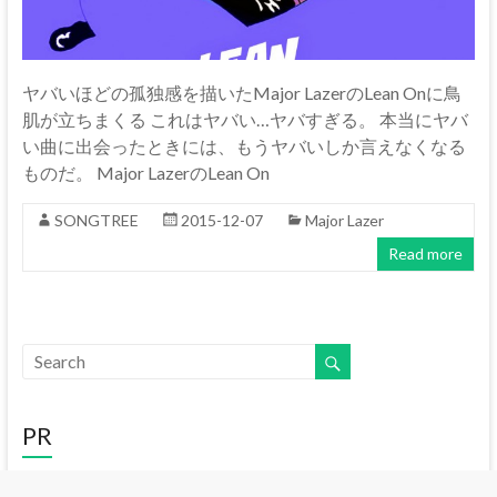
ヤバいほどの孤独感を描いたMajor LazerのLean Onに鳥
肌が立ちまくる これはヤバい…ヤバすぎる。 本当にヤバ
い曲に出会ったときには、もうヤバいしか言えなくなる
ものだ。 Major LazerのLean On
SONGTREE
2015-12-07
Major Lazer
Read more
PR