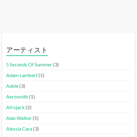
アーティスト
5 Seconds Of Summer
(3)
Adam Lambert
(1)
Adele
(3)
Aerosmith
(1)
Afrojack
(2)
Alan Walker
(5)
Alessia Cara
(3)