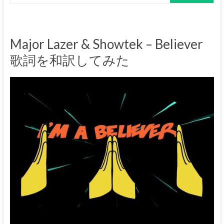
Major Lazer & Showtek – Believer
歌詞を和訳してみた