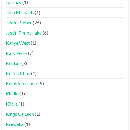
Journey
(1)
Julia Michaels
(1)
Justin Bieber
(26)
Justin Timberlake
(6)
Kanye West
(1)
Katy Perry
(7)
Kehlani
(3)
Keith Urban
(1)
Kendrick Lamar
(5)
Khalid
(1)
Kiiara
(1)
Kings Of Leon
(1)
Krewella
(1)