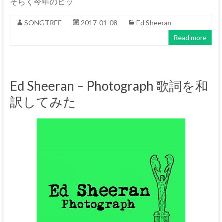
そらく今年のヒッ
SONGTREE
2017-01-08
Ed Sheeran
Read more
Ed Sheeran – Photograph 歌詞を和
訳してみた