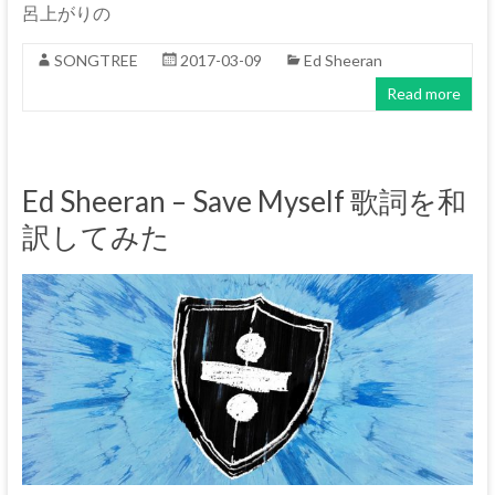
呂上がりの
SONGTREE
2017-03-09
Ed Sheeran
Read more
Ed Sheeran – Save Myself 歌詞を和
訳してみた