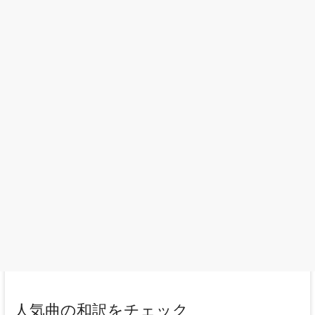
人気曲の和訳をチェック