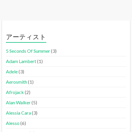
アーティスト
5 Seconds Of Summer
(3)
Adam Lambert
(1)
Adele
(3)
Aerosmith
(1)
Afrojack
(2)
Alan Walker
(5)
Alessia Cara
(3)
Alesso
(6)