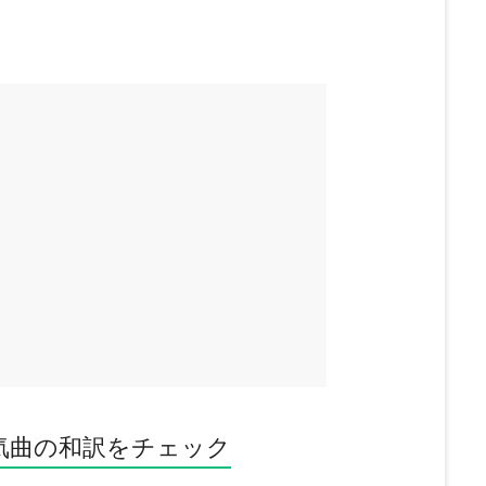
気曲の和訳をチェック