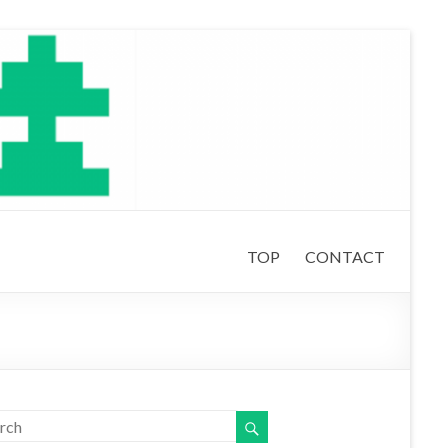
TOP
CONTACT