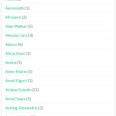
Aerosmith
(1)
Afrojack
(2)
Alan Walker
(5)
Alessia Cara
(3)
Alesso
(6)
Alicia Keys
(1)
Andra
(1)
Anne-Marie
(1)
Ansel Elgort
(1)
Ariana Grande
(21)
AronChupa
(1)
Asking Alexandria
(1)