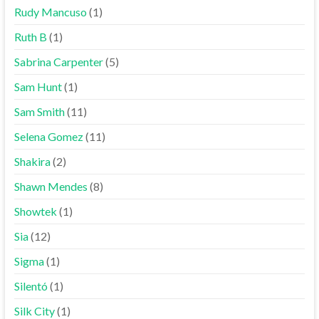
Rudy Mancuso
(1)
Ruth B
(1)
Sabrina Carpenter
(5)
Sam Hunt
(1)
Sam Smith
(11)
Selena Gomez
(11)
Shakira
(2)
Shawn Mendes
(8)
Showtek
(1)
Sia
(12)
Sigma
(1)
Silentó
(1)
Silk City
(1)