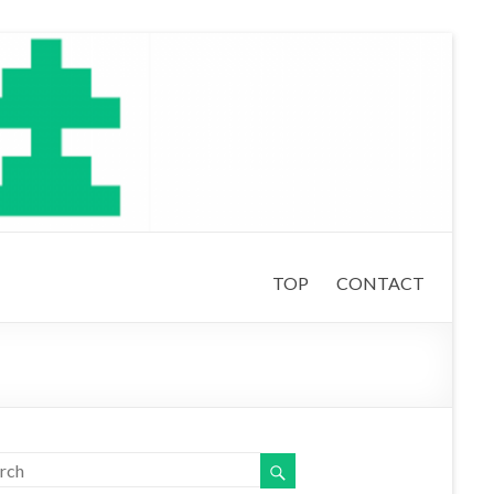
TOP
CONTACT