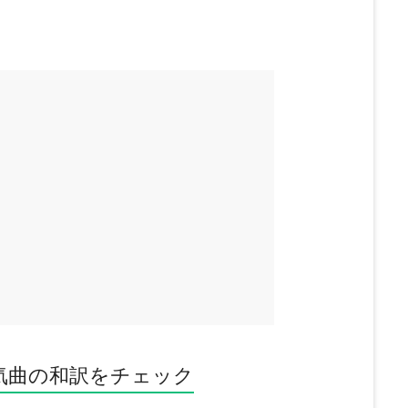
気曲の和訳をチェック