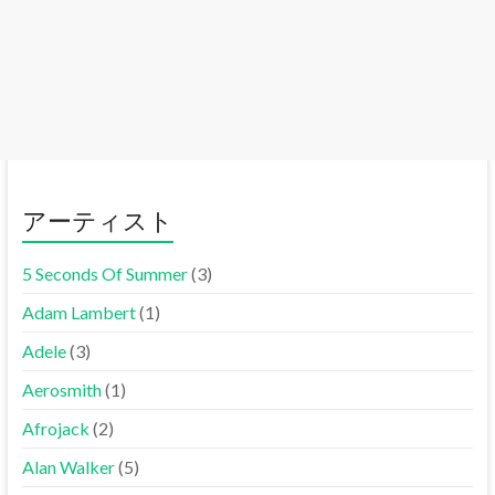
アーティスト
5 Seconds Of Summer
(3)
Adam Lambert
(1)
Adele
(3)
Aerosmith
(1)
Afrojack
(2)
Alan Walker
(5)