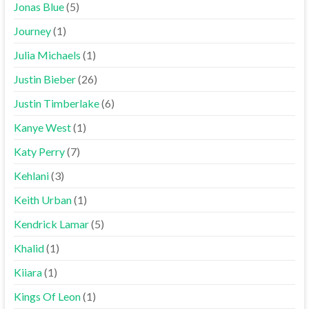
Jonas Blue
(5)
Journey
(1)
Julia Michaels
(1)
Justin Bieber
(26)
Justin Timberlake
(6)
Kanye West
(1)
Katy Perry
(7)
Kehlani
(3)
Keith Urban
(1)
Kendrick Lamar
(5)
Khalid
(1)
Kiiara
(1)
Kings Of Leon
(1)