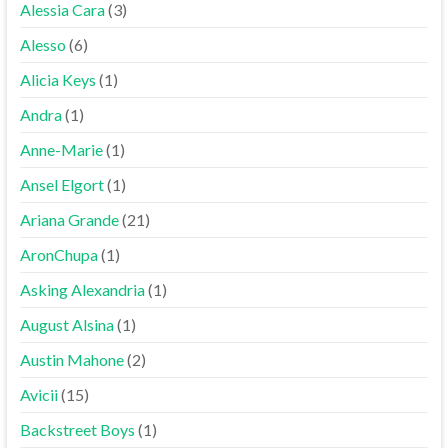
Alessia Cara
(3)
Alesso
(6)
Alicia Keys
(1)
Andra
(1)
Anne-Marie
(1)
Ansel Elgort
(1)
Ariana Grande
(21)
AronChupa
(1)
Asking Alexandria
(1)
August Alsina
(1)
Austin Mahone
(2)
Avicii
(15)
Backstreet Boys
(1)