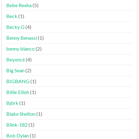
Bebe Rexha
(5)
Beck
(1)
Becky G
(4)
Benny Benassi
(1)
benny blanco
(2)
Beyoncé
(4)
Big Sean
(2)
BIGBANG
(1)
Billie Eilish
(1)
Björk
(1)
Blake Shelton
(1)
Blink-182
(1)
Bob Dylan
(1)