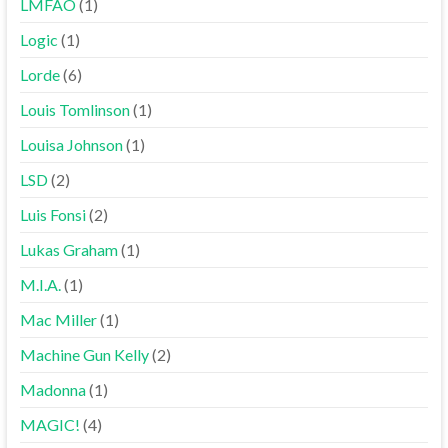
LMFAO
(1)
Logic
(1)
Lorde
(6)
Louis Tomlinson
(1)
Louisa Johnson
(1)
LSD
(2)
Luis Fonsi
(2)
Lukas Graham
(1)
M.I.A.
(1)
Mac Miller
(1)
Machine Gun Kelly
(2)
Madonna
(1)
MAGIC!
(4)