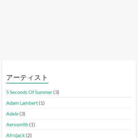
アーティスト
5 Seconds Of Summer
(3)
Adam Lambert
(1)
Adele
(3)
Aerosmith
(1)
Afrojack
(2)