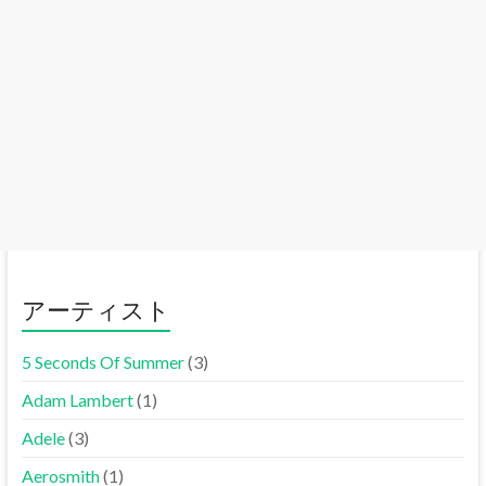
アーティスト
5 Seconds Of Summer
(3)
Adam Lambert
(1)
Adele
(3)
Aerosmith
(1)