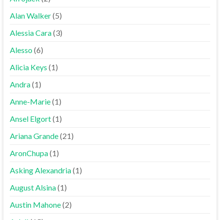
Alan Walker
(5)
Alessia Cara
(3)
Alesso
(6)
Alicia Keys
(1)
Andra
(1)
Anne-Marie
(1)
Ansel Elgort
(1)
Ariana Grande
(21)
AronChupa
(1)
Asking Alexandria
(1)
August Alsina
(1)
Austin Mahone
(2)