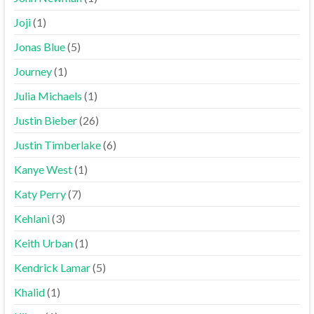
Joji
(1)
Jonas Blue
(5)
Journey
(1)
Julia Michaels
(1)
Justin Bieber
(26)
Justin Timberlake
(6)
Kanye West
(1)
Katy Perry
(7)
Kehlani
(3)
Keith Urban
(1)
Kendrick Lamar
(5)
Khalid
(1)