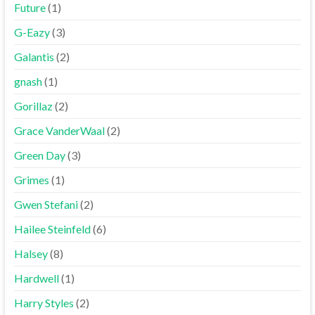
Future
(1)
G-Eazy
(3)
Galantis
(2)
gnash
(1)
Gorillaz
(2)
Grace VanderWaal
(2)
Green Day
(3)
Grimes
(1)
Gwen Stefani
(2)
Hailee Steinfeld
(6)
Halsey
(8)
Hardwell
(1)
Harry Styles
(2)