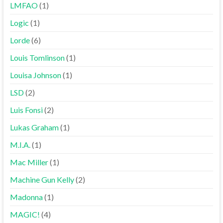
LMFAO
(1)
Logic
(1)
Lorde
(6)
Louis Tomlinson
(1)
Louisa Johnson
(1)
LSD
(2)
Luis Fonsi
(2)
Lukas Graham
(1)
M.I.A.
(1)
Mac Miller
(1)
Machine Gun Kelly
(2)
Madonna
(1)
MAGIC!
(4)