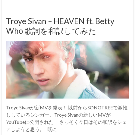
Troye Sivan – HEAVEN ft. Betty
Who 歌詞を和訳してみた
Troye Sivanが新MVを発表！ 以前からSONGTREEで激推
ししているシンガー、Troye Sivanの新しいMVが
YouTubeに公開された！ さっそく今日はその和訳をシェ
アしようと思う。 既に