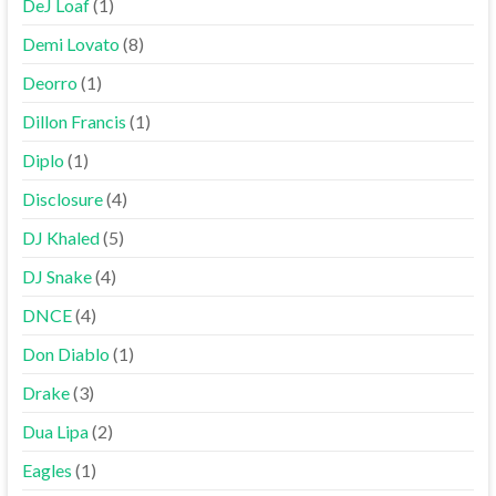
DeJ Loaf
(1)
Demi Lovato
(8)
Deorro
(1)
Dillon Francis
(1)
Diplo
(1)
Disclosure
(4)
DJ Khaled
(5)
DJ Snake
(4)
DNCE
(4)
Don Diablo
(1)
Drake
(3)
Dua Lipa
(2)
Eagles
(1)