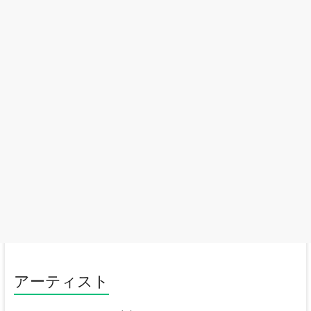
アーティスト