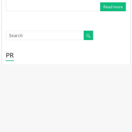
Read more
PR