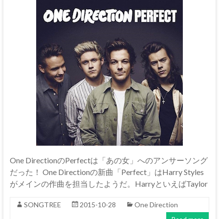
One DirectionのPerfectは「あの女」へのアンサーソング
だった！ One Directionの新曲「Perfect」はHarry Styles
がメインの作曲を担当したようだ。HarryといえばTaylor
SONGTREE
2015-10-28
One Direction