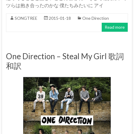
ツらは抱き合ったのかな 僕たちみたいに アイ
SONGTREE
2015-01-18
One Direction
Read more
One Direction – Steal My Girl 歌詞
和訳