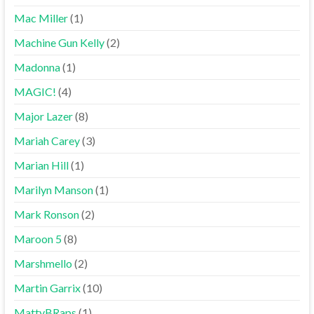
Mac Miller
(1)
Machine Gun Kelly
(2)
Madonna
(1)
MAGIC!
(4)
Major Lazer
(8)
Mariah Carey
(3)
Marian Hill
(1)
Marilyn Manson
(1)
Mark Ronson
(2)
Maroon 5
(8)
Marshmello
(2)
Martin Garrix
(10)
MattyBRaps
(1)