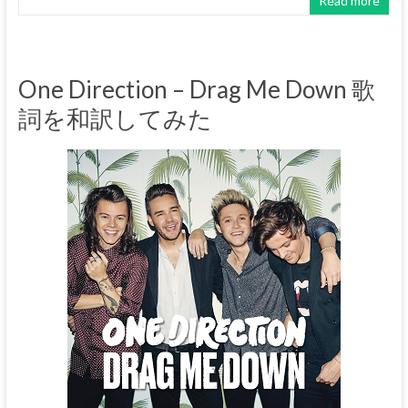
Read more
One Direction – Drag Me Down 歌
詞を和訳してみた