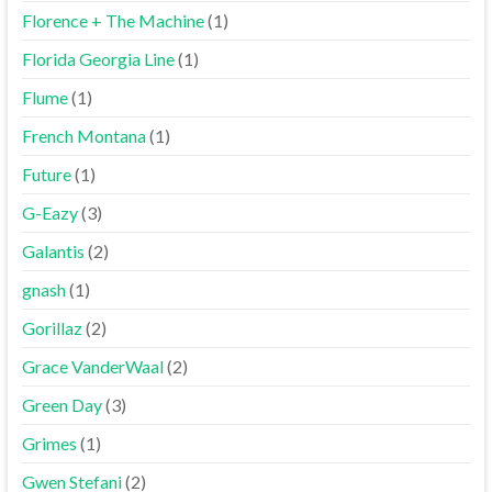
Florence + The Machine
(1)
Florida Georgia Line
(1)
Flume
(1)
French Montana
(1)
Future
(1)
G-Eazy
(3)
Galantis
(2)
gnash
(1)
Gorillaz
(2)
Grace VanderWaal
(2)
Green Day
(3)
Grimes
(1)
Gwen Stefani
(2)