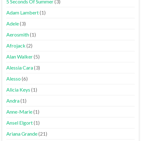
5 Seconds Of Summer
(3)
Adam Lambert
(1)
Adele
(3)
Aerosmith
(1)
Afrojack
(2)
Alan Walker
(5)
Alessia Cara
(3)
Alesso
(6)
Alicia Keys
(1)
Andra
(1)
Anne-Marie
(1)
Ansel Elgort
(1)
Ariana Grande
(21)