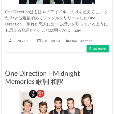
One Directionはもはや「アイドル」の域を超えてしまっ
た Zayn脱退後初めてシングルをリリースしたOne
Direction。 別れた恋人に対する想いを歌っているように
も思える歌詞だが、これは明らかに、Zay
SONGTREE
2015-08-24
One Direction
Read more
One Direction – Midnight
Memories 歌詞 和訳