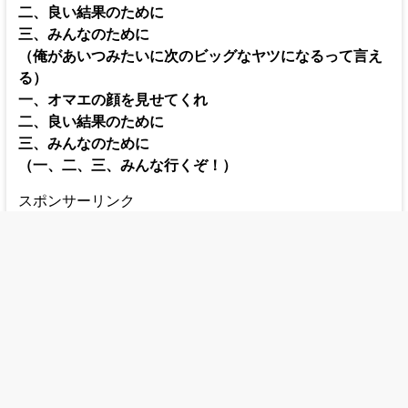
二、良い結果のために
三、みんなのために
（俺があいつみたいに次のビッグなヤツになるって言え
る）
一、オマエの顔を見せてくれ
二、良い結果のために
三、みんなのために
（一、二、三、みんな行くぞ！）
スポンサーリンク