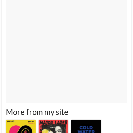
More from my site