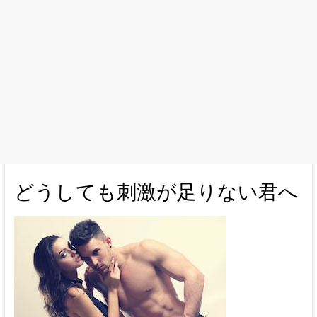
どうしても刺激が足りない君へ