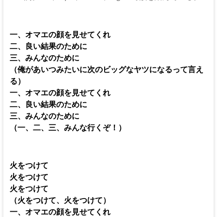
一、オマエの顔を見せてくれ
二、良い結果のために
三、みんなのために
（俺があいつみたいに次のビッグなヤツになるって言え
る）
一、オマエの顔を見せてくれ
二、良い結果のために
三、みんなのために
（一、二、三、みんな行くぞ！）
火をつけて
火をつけて
火をつけて
（火をつけて、火をつけて）
一、オマエの顔を見せてくれ