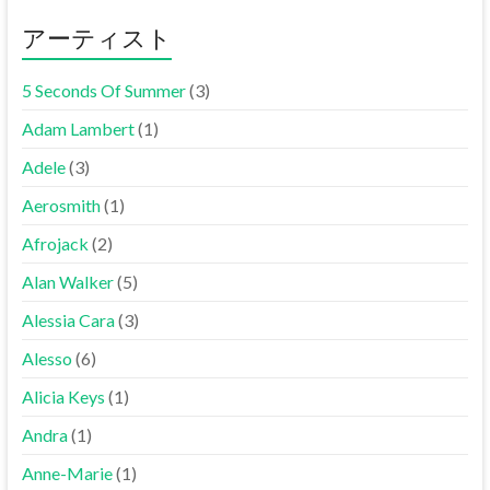
アーティスト
5 Seconds Of Summer
(3)
Adam Lambert
(1)
Adele
(3)
Aerosmith
(1)
Afrojack
(2)
Alan Walker
(5)
Alessia Cara
(3)
Alesso
(6)
Alicia Keys
(1)
Andra
(1)
Anne-Marie
(1)