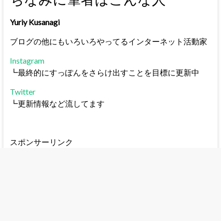
Yuriy Kusanagi
ブログの他にもいろいろやってるインターネット活動家
Instagram
┗最終的にすっぽんをさらけ出すことを目標に更新中
Twitter
┗更新情報など流してます
スポンサーリンク