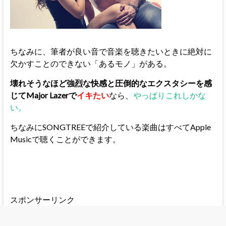
ちなみに、筆者が良い音で音楽を聴きたいときに絶対に
欠かすことのできない「あるモノ」がある。
壊れそうなほど強烈な快感と圧倒的なエクスタシーを感
じてMajor Lazerで
イキたい
なら、
やっぱりこれしかな
い。
ちなみにSONGTREEで紹介している楽曲はすべてApple
Musicで聴くことができます。
スポンサーリンク