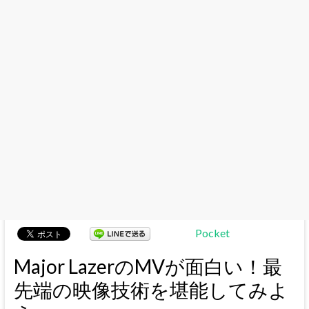
Pocket
Major LazerのMVが面白い！最
先端の映像技術を堪能してみよ