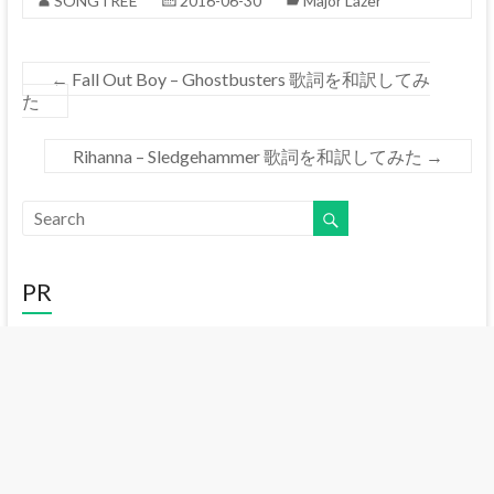
SONGTREE
2016-06-30
Major Lazer
←
Fall Out Boy – Ghostbusters 歌詞を和訳してみ
た
Rihanna – Sledgehammer 歌詞を和訳してみた
→
PR