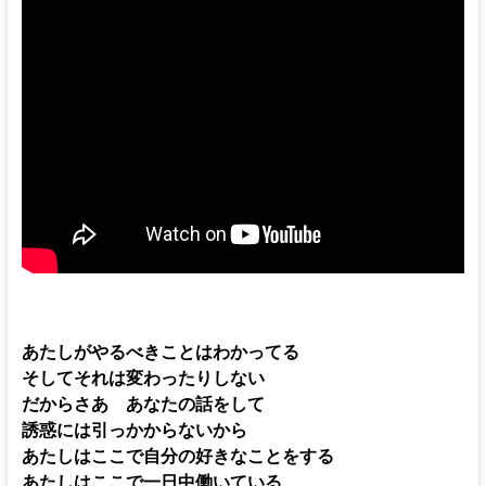
あたしがやるべきことはわかってる
そしてそれは変わったりしない
だからさあ あなたの話をして
誘惑には引っかからないから
あたしはここで自分の好きなことをする
あたしはここで一日中働いている