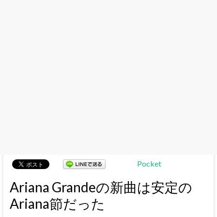
Pocket
Ariana Grandeの新曲は安定の
Ariana節だった