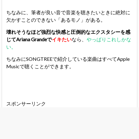
ちなみに、筆者が良い音で音楽を聴きたいときに絶対に
欠かすことのできない「あるモノ」がある。
壊れそうなほど強烈な快感と圧倒的なエクスタシーを感
じてAriana Grandeで
イキたい
なら、
やっぱりこれしかな
い。
ちなみにSONGTREEで紹介している楽曲はすべてApple
Musicで聴くことができます。
スポンサーリンク