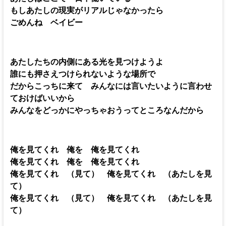
もしあたしの現実がリアルじゃなかったら
ごめんね ベイビー
あたしたちの内側にある光を見つけようよ
誰にも押さえつけられないような場所で
だからこっちに来て みんなには言いたいように言わせ
ておけばいいから
みんなをどっかにやっちゃおうってところなんだから
俺を見てくれ 俺を 俺を見てくれ
俺を見てくれ 俺を 俺を見てくれ
俺を見てくれ （見て） 俺を見てくれ （あたしを見
て）
俺を見てくれ （見て） 俺を見てくれ （あたしを見
て）