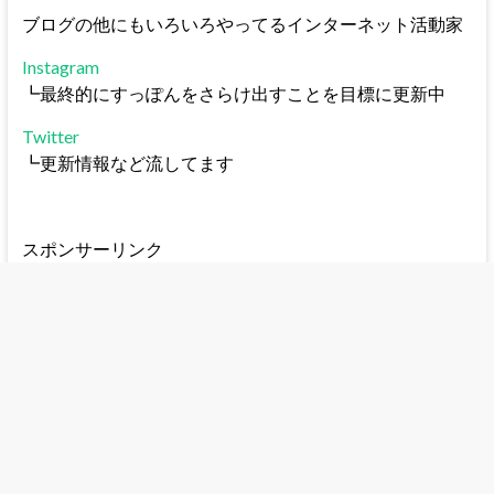
ブログの他にもいろいろやってるインターネット活動家
Instagram
┗最終的にすっぽんをさらけ出すことを目標に更新中
Twitter
┗更新情報など流してます
スポンサーリンク