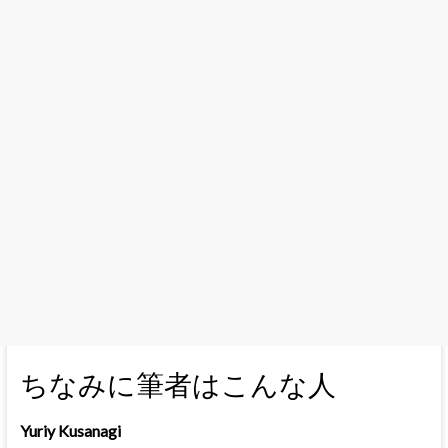
ちなみに筆者はこんな人
Yuriy Kusanagi