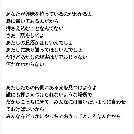
あなたが興味を持っているのがわかるよ
唇に書いてあるんだから
押さえ込むことなんてない
さあ 話をしてよ
あたしの反応がほしいんでしょ
あたしに振り返ってほしいんでしょ
だけどあたしの現実はリアルじゃない
何だかわからない
あたしたちの内側にある光を見つけようよ
誰にも押さえつけられないような場所で
だからこっちに来て みんなには言いたいように言わせ
ておけばいいから
みんなをどっかにやっちゃおうってところなんだから