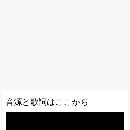
音源と歌詞はここから