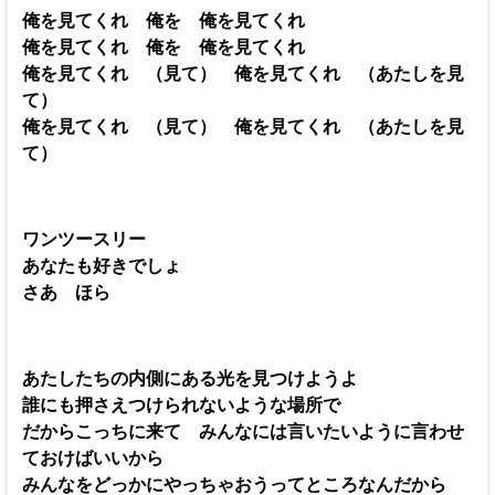
俺を見てくれ 俺を 俺を見てくれ
俺を見てくれ 俺を 俺を見てくれ
俺を見てくれ （見て） 俺を見てくれ （あたしを見
て）
俺を見てくれ （見て） 俺を見てくれ （あたしを見
て）
ワンツースリー
あなたも好きでしょ
さあ ほら
あたしたちの内側にある光を見つけようよ
誰にも押さえつけられないような場所で
だからこっちに来て みんなには言いたいように言わせ
ておけばいいから
みんなをどっかにやっちゃおうってところなんだから