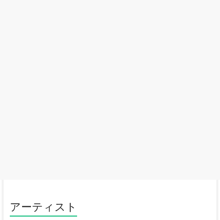
アーティスト