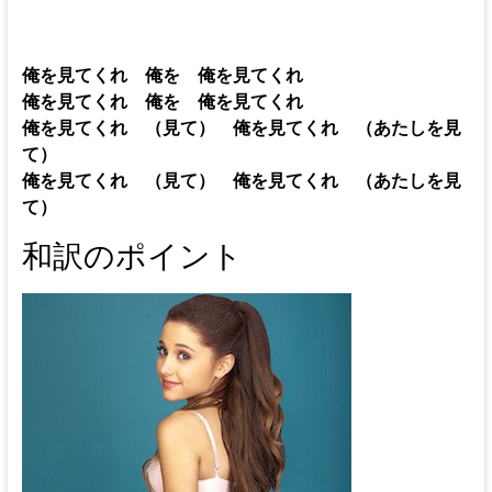
俺を見てくれ 俺を 俺を見てくれ
俺を見てくれ 俺を 俺を見てくれ
俺を見てくれ （見て） 俺を見てくれ （あたしを見
て）
俺を見てくれ （見て） 俺を見てくれ （あたしを見
て）
和訳のポイント