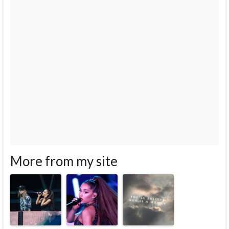
More from my site