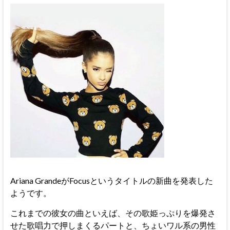
Ariana GrandeがFocusというタイトルの新曲を発表した
ようです。
これまでの彼女の曲といえば、その歌姫っぷりを爆発さ
せた歌唱力で押しまくるパートと、ちょいワル系の男性