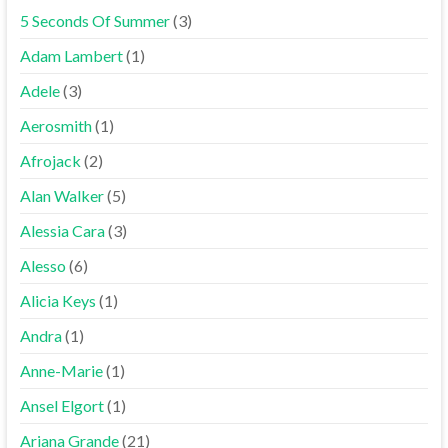
5 Seconds Of Summer
(3)
Adam Lambert
(1)
Adele
(3)
Aerosmith
(1)
Afrojack
(2)
Alan Walker
(5)
Alessia Cara
(3)
Alesso
(6)
Alicia Keys
(1)
Andra
(1)
Anne-Marie
(1)
Ansel Elgort
(1)
Ariana Grande
(21)