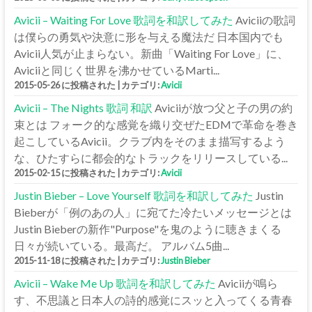
Avicii – Waiting For Love 歌詞を和訳してみた
Aviciiの歌詞
は僕らの勇気や決意に形を与える魔法だ 日本国内でも
Avicii人気が止まらない。新曲「Waiting For Love」に、
Aviciiと同じく世界を沸かせているMarti...
2015-05-26 に投稿された
|
カテゴリ:
Avicii
Avicii – The Nights 歌詞 和訳
Aviciiが放つ父と子の男の約
束とは フォーク的な感覚を織り交ぜたEDMで革命を巻き
起こしているAvicii。クラブ内をそのまま描写するよう
な、ひたすらに都会的なトラックをリリースしている...
2015-02-15 に投稿された
|
カテゴリ:
Avicii
Justin Bieber – Love Yourself 歌詞を和訳してみた
Justin
Bieberが「例のあの人」に宛てた冷たいメッセージとは
Justin Bieberの新作"Purpose"を鬼のように聴きまくる
日々が続いている。最高だ。 アルバム5曲...
2015-11-18 に投稿された
|
カテゴリ:
Justin Bieber
Avicii – Wake Me Up 歌詞を和訳してみた
Aviciiが鳴ら
す、不思議と日本人の詩的感覚にスッと入ってくる青春