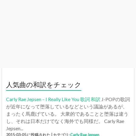
人気曲の和訳をチェック
Carly Rae Jepsen – I Really Like You 歌詞 和訳
J-POPの歌詞
が近年になって堕落しているなどという議論があるが、
まったく馬鹿げている。 大衆的であることと堕落は違う
し、それは日本だけでなく海外でも同様だ。 Carly Rae
Jepsen...
2015-03-05 に投稿された
|
カテゴリ:
Carly Rae Jepsen