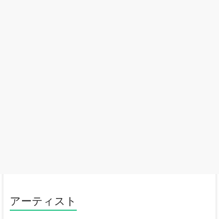
アーティスト