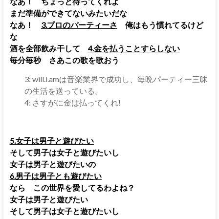
なあ！ ちょっと待ってくれよ
まだ準備ができてないみたいだな
なあ！
3.プロのパーティーさ
俺はもう慣れてるけど
な
酒を全部飲み干して
4.金を払うことすらしない
毎分毎秒 さあこの歌を歌おう
3: will.i.amは音楽業界で成功し、毎晩パーティー三昧
の生活を送っている。
4: さすがに金は払ってくれ!
5.女子は男子と遊びたい
そして男子は女子と遊びたいし
女子は男子と遊びたいの
6.男子は男子とも遊びたい
なら この世界を愛してるわよね？
女子は男子と遊びたい
そして男子は女子と遊びたいし