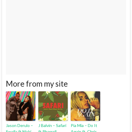
More from my site
Jason Derulo –
J Balvin – Safari
Pia Mia – Do It
Swalla ft Nicki
ft Pharrell
Again ft. Chris