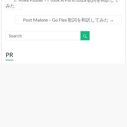
みた
Post Malone – Go Flex 歌詞を和訳してみた
→
PR