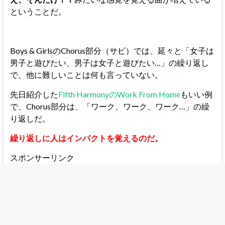
ということだ。
Boys & GirlsのChorus部分（サビ）では、延々と「女子は
男子と遊びたい、男子は女子と遊びたい…」の繰り返し
で、他に難しいことは何も言っていない。
先日紹介した
Fifth HarmonyのWork From Home
もいい例
で、Chorus部分は、「ワーク、ワーク、ワーク…」の繰
り返しだ。
繰り返しに人はインパクトを覚えるのだ。
スポンサーリンク