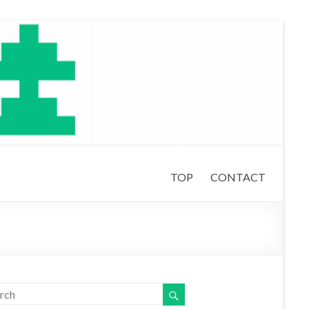
TOP
CONTACT