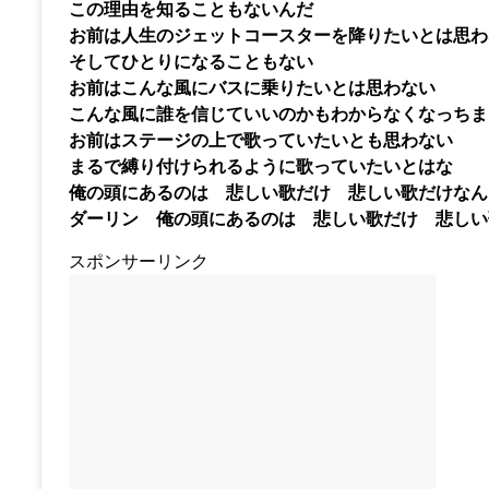
この理由を知ることもないんだ
お前は人生のジェットコースターを降りたいとは思わ
そしてひとりになることもない
お前はこんな風にバスに乗りたいとは思わない
こんな風に誰を信じていいのかもわからなくなっちま
お前はステージの上で歌っていたいとも思わない
まるで縛り付けられるように歌っていたいとはな
俺の頭にあるのは 悲しい歌だけ 悲しい歌だけなん
ダーリン 俺の頭にあるのは 悲しい歌だけ 悲しい
スポンサーリンク