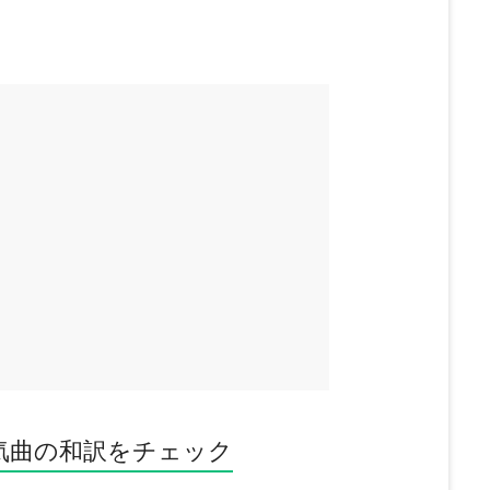
気曲の和訳をチェック