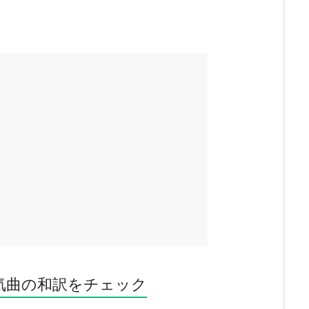
気曲の和訳をチェック