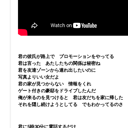
君の彼氏が路上で プロモーションをやってる
君は言った あたしたちの関係は秘密ね
君を友達ゾーンから連れ出したいのに
写真よりいい女だよ
君の家が見つからない 情報をくれ
ゲート付きの豪邸をドライブしたんだ
俺が来るのを見つけると 君は友だちを家に帰した
それを隠し続けようとしてる でもわかってるのさ
君に5時30分に電話するだけ