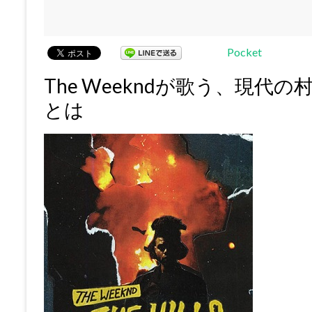
Pocket
The Weekndが歌う、現
とは