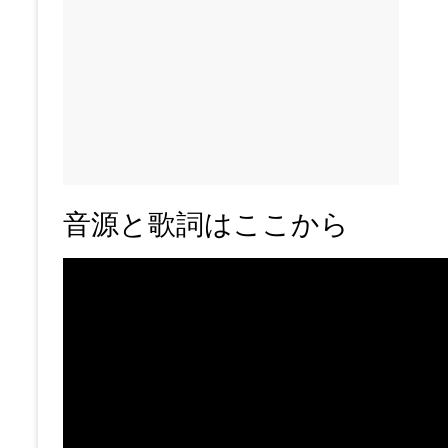
音源と歌詞はここから