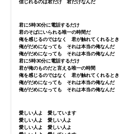
信じれるのは君だけ 君だけなんだ
君に5時30分に電話するだけ
君のそばにいられる唯一の時間だ
俺を感じるのではなく 君が触れてくれるとき
俺がだめになっても それは本当の俺なんだ
俺がだめになっても それは本当の俺なんだ
君に5時30分に電話するだけ
君が俺のものだと言える唯一の時間
俺を感じるのではなく 君が触れてくれるとき
俺がだめになっても それは本当の俺なんだ
俺がだめになっても それは本当の俺なんだ
愛しい人よ 愛しています
愛しい人よ 愛しい人よ
愛しい人よ 愛しい人よ