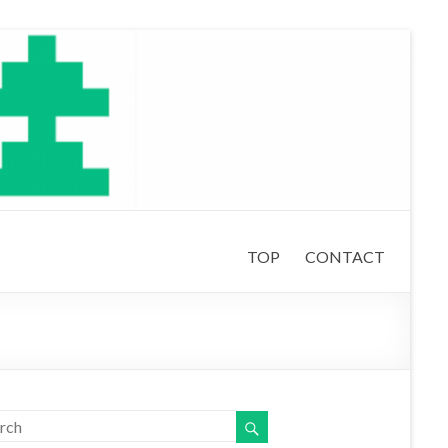
TOP
CONTACT