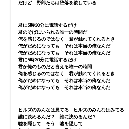
だけど 野郎たちは堕落を欲している
君に5時30分に電話するだけ
君のそばにいられる唯一の時間だ
俺を感じるのではなく 君が触れてくれるとき
俺がだめになっても それは本当の俺なんだ
俺がだめになっても それは本当の俺なんだ
君に5時30分に電話するだけ
君が俺のものだと言える唯一の時間
俺を感じるのではなく 君が触れてくれるとき
俺がだめになっても それは本当の俺なんだ
俺がだめになっても それは本当の俺なんだ
ヒルズのみんなは見てる ヒルズのみんなはみてる
誰に決めるんだ？ 誰に決めるんだ？
嘘を隠して そう 嘘を隠して