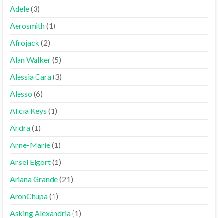
Adele
(3)
Aerosmith
(1)
Afrojack
(2)
Alan Walker
(5)
Alessia Cara
(3)
Alesso
(6)
Alicia Keys
(1)
Andra
(1)
Anne-Marie
(1)
Ansel Elgort
(1)
Ariana Grande
(21)
AronChupa
(1)
Asking Alexandria
(1)