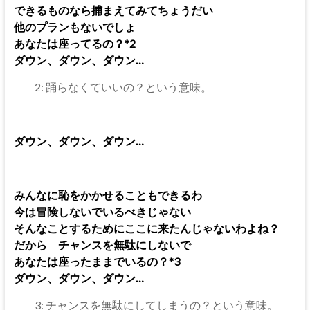
できるものなら捕まえてみてちょうだい
他のプランもないでしょ
あなたは座ってるの？*2
ダウン、ダウン、ダウン…
2: 踊らなくていいの？という意味。
ダウン、ダウン、ダウン…
みんなに恥をかかせることもできるわ
今は冒険しないでいるべきじゃない
そんなことするためにここに来たんじゃないわよね？
だから チャンスを無駄にしないで
あなたは座ったままでいるの？*3
ダウン、ダウン、ダウン…
3: チャンスを無駄にしてしまうの？という意味。