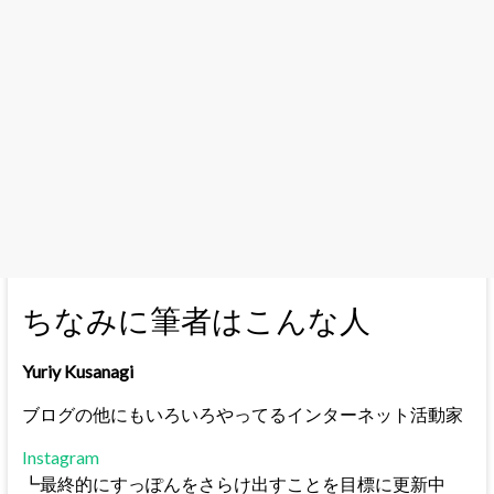
ちなみに筆者はこんな人
Yuriy Kusanagi
ブログの他にもいろいろやってるインターネット活動家
Instagram
┗最終的にすっぽんをさらけ出すことを目標に更新中