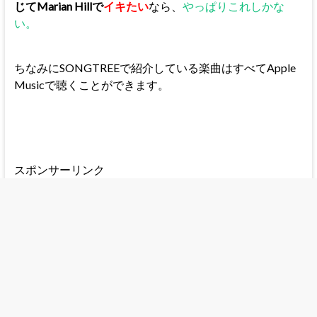
じてMarian Hillで
イキたい
なら、
やっぱりこれしかな
い。
ちなみにSONGTREEで紹介している楽曲はすべてApple
Musicで聴くことができます。
スポンサーリンク