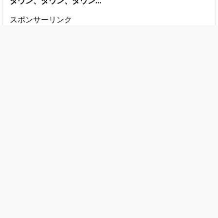
ダウン、ダウン、ダウン…
スポンサーリンク