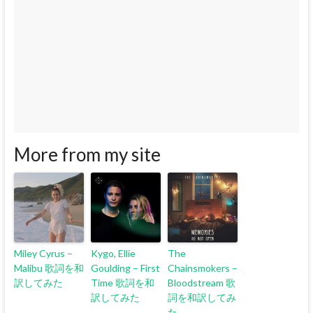
More from my site
Miley Cyrus –
Kygo, Ellie
The
Malibu 歌詞を和
Goulding – First
Chainsmokers –
訳してみた
Time 歌詞を和
Bloodstream 歌
訳してみた
詞を和訳してみ
た