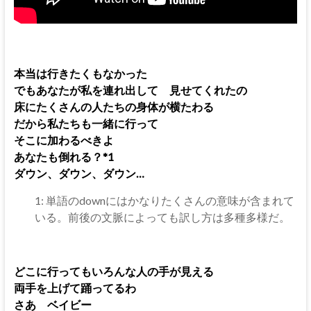
本当は行きたくもなかった
でもあなたが私を連れ出して 見せてくれたの
床にたくさんの人たちの身体が横たわる
だから私たちも一緒に行って
そこに加わるべきよ
あなたも倒れる？*1
ダウン、ダウン、ダウン…
1: 単語のdownにはかなりたくさんの意味が含まれて
いる。前後の文脈によっても訳し方は多種多様だ。
どこに行ってもいろんな人の手が見える
両手を上げて踊ってるわ
さあ ベイビー