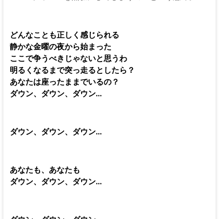
どんなことも正しく感じられる
静かな金曜の夜から始まった
ここで争うべきじゃないと思うわ
明るくなるまで突っ走るとしたら？
あなたは座ったままでいるの？
ダウン、ダウン、ダウン…
ダウン、ダウン、ダウン…
あなたも、あなたも
ダウン、ダウン、ダウン…