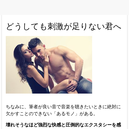
どうしても刺激が足りない君へ
ちなみに、筆者が良い音で音楽を聴きたいときに絶対に
欠かすことのできない「あるモノ」がある。
壊れそうなほど強烈な快感と圧倒的なエクスタシーを感