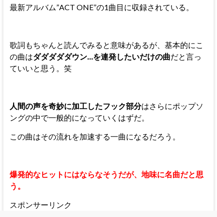
最新アルバム”ACT ONE”の1曲目に収録されている。
歌詞もちゃんと読んでみると意味があるが、基本的にこ
の曲は
ダダダダダウン…を連発したいだけの曲
だと言っ
ていいと思う。笑
人間の声を奇妙に加工したフック部分
はさらにポップソ
ングの中で一般的になっていくはずだ。
この曲はその流れを加速する一曲になるだろう。
爆発的なヒットにはならなそうだが、地味に名曲だと思
う。
スポンサーリンク