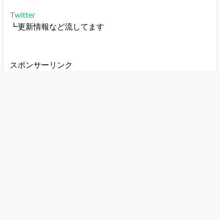
Twitter
┗更新情報など流してます
スポンサーリンク