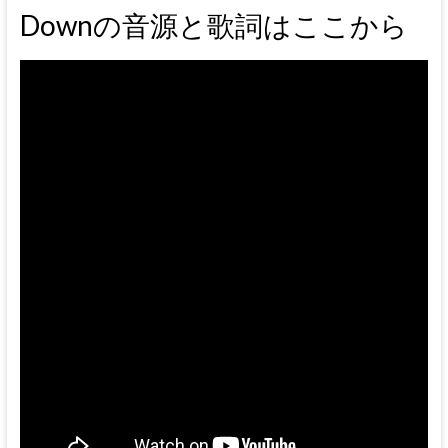
Downの音源と歌詞はここから