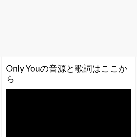
Only Youの音源と歌詞はここか
ら