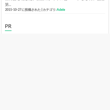
第...
2015-10-27 に投稿された
|
カテゴリ:
Adele
PR