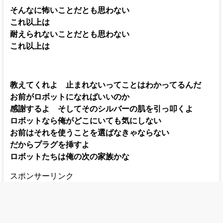
そんなに怖いことだとも思わない
これ以上は
耐えられないことだとも思わない
これ以上は
教えてくれよ 止まれないってことはわかってるんだ
お前がロボットになればいいのか
感謝するよ そしてそのシルバーの肌を引っ叩くよ
ロボットなら俺がどこにいても気にしない
お前はそれを使うことを選ばなきゃならない
だからプラグを挿すよ
ロボットたちは俺の次の家族かな
スポンサーリンク