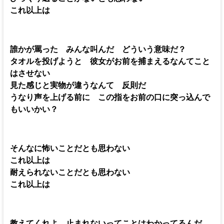
これ以上は
誰かが罵った みんな叫んだ どういう意味だ？
タオルを投げようと 彼女がお前を捕まえるなんてこと
はさせない
見た感じと実物が違うなんて 反則だ
うなり声を上げる前に この指をお前の口に突っ込んで
もいいかい？
そんなに怖いことだとも思わない
これ以上は
耐えられないことだとも思わない
これ以上は
教えてくれよ 止まれないってことはわかってるんだ