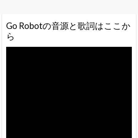
Go Robotの音源と歌詞はここか
ら