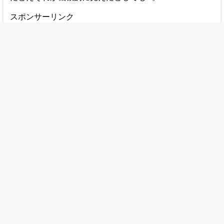
スポンサーリンク