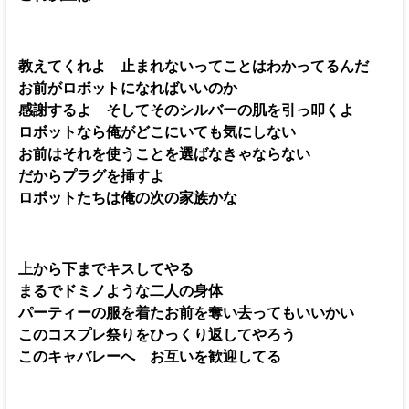
教えてくれよ 止まれないってことはわかってるんだ
お前がロボットになればいいのか
感謝するよ そしてそのシルバーの肌を引っ叩くよ
ロボットなら俺がどこにいても気にしない
お前はそれを使うことを選ばなきゃならない
だからプラグを挿すよ
ロボットたちは俺の次の家族かな
上から下までキスしてやる
まるでドミノような二人の身体
パーティーの服を着たお前を奪い去ってもいいかい
このコスプレ祭りをひっくり返してやろう
このキャバレーへ お互いを歓迎してる