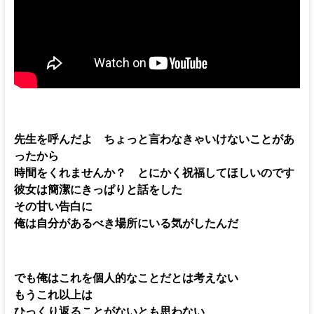
先生を呼んだよ ちょっと言わなきゃいけないことがあ
ったから
時間をくれませんか？ とにかく祝福してほしいのです
彼女は簡潔にきっぱりと話をした
その甘い告白に
俺は自分があるべき場所にいる気がしたんだ
でも俺はこれを個人的なことだとは考えない
もうこれ以上は
ひっくり返ることがないとも思わない