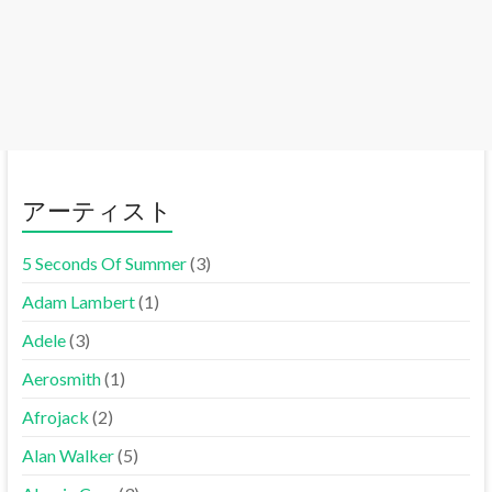
アーティスト
5 Seconds Of Summer
(3)
Adam Lambert
(1)
Adele
(3)
Aerosmith
(1)
Afrojack
(2)
Alan Walker
(5)