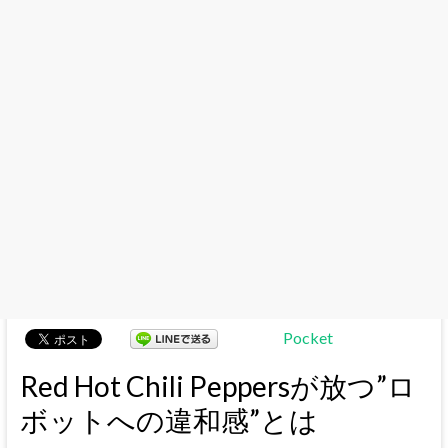
Pocket
Red Hot Chili Peppersが放つ”ロ
ボットへの違和感”とは