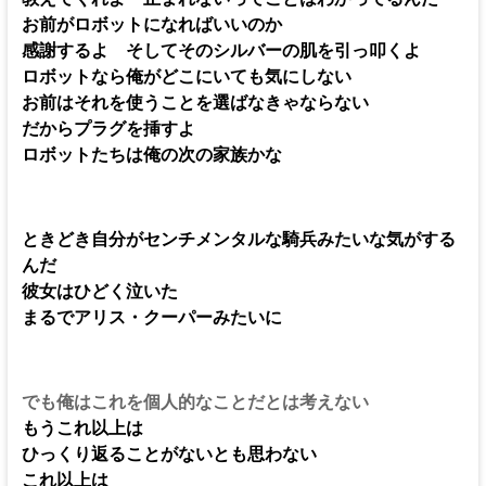
お前がロボットになればいいのか
感謝するよ そしてそのシルバーの肌を引っ叩くよ
ロボットなら俺がどこにいても気にしない
お前はそれを使うことを選ばなきゃならない
だからプラグを挿すよ
ロボットたちは俺の次の家族かな
ときどき自分がセンチメンタルな騎兵みたいな気がする
んだ
彼女はひどく泣いた
まるでアリス・クーパーみたいに
でも俺はこれを個人的なことだとは考えない
もうこれ以上は
ひっくり返ることがないとも思わない
これ以上は