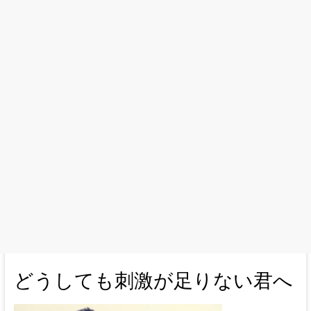
どうしても刺激が足りない君へ