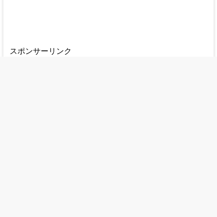
スポンサーリンク