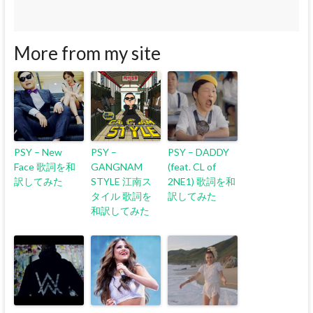
More from my site
PSY – New
PSY –
PSY – DADDY
Face 歌詞を和
GANGNAM
(feat. CL of
訳してみた
STYLE 江南ス
2NE1) 歌詞を和
タイル 歌詞を
訳してみた
和訳してみた