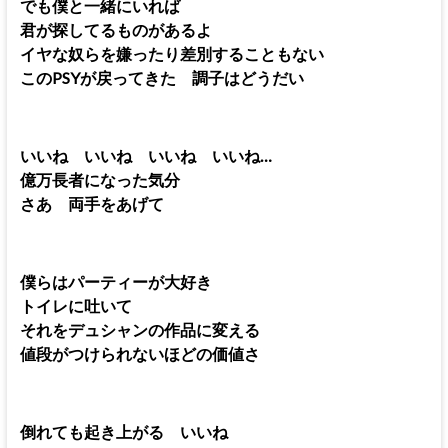
でも僕と一緒にいれば
君が探してるものがあるよ
イヤな奴らを嫌ったり差別することもない
このPSYが戻ってきた 調子はどうだい
いいね いいね いいね いいね…
億万長者になった気分
さあ 両手をあげて
僕らはパーティーが大好き
トイレに吐いて
それをデュシャンの作品に変える
値段がつけられないほどの価値さ
倒れても起き上がる いいね