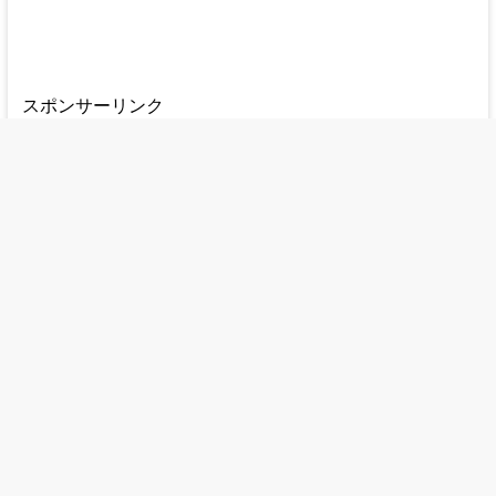
スポンサーリンク