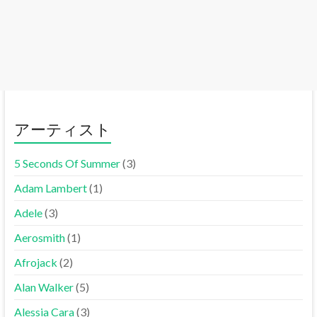
アーティスト
5 Seconds Of Summer
(3)
Adam Lambert
(1)
Adele
(3)
Aerosmith
(1)
Afrojack
(2)
Alan Walker
(5)
Alessia Cara
(3)