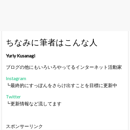
ちなみに筆者はこんな人
Yuriy Kusanagi
ブログの他にもいろいろやってるインターネット活動家
Instagram
┗最終的にすっぽんをさらけ出すことを目標に更新中
Twitter
┗更新情報など流してます
スポンサーリンク