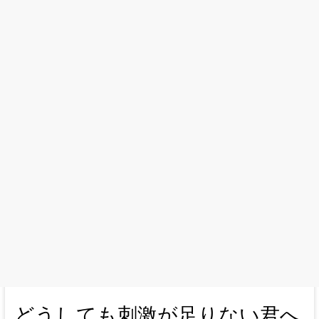
どうしても刺激が足りない君へ