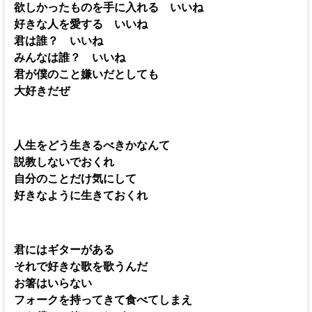
欲しかったものを手に入れる いいね
好きな人を愛する いいね
君は誰？ いいね
みんなは誰？ いいね
君が僕のこと嫌いだとしても
大好きだぜ
人生をどう生きるべきかなんて
説教しないでおくれ
自分のことだけ気にして
好きなように生きておくれ
君にはギターがある
それで好きな歌を歌うんだ
お箸はいらない
フォークを持ってきて食べてしまえ