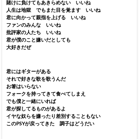
賭けに負けてもあきらめない いいね
人生は地獄 でもまた目を覚ます いいね
君に向かって親指を上げる いいね
ファンのみんな いいね
批評家の人たち いいね
君が僕のこと嫌いだとしても
大好きだぜ
君にはギターがある
それで好きな歌を歌うんだ
お箸はいらない
フォークを持ってきて食べてしまえ
でも僕と一緒にいれば
君が探してるものがあるよ
イヤな奴らを嫌ったり差別することもない
このPSYが戻ってきた 調子はどうだい