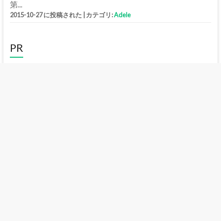
第...
2015-10-27 に投稿された
|
カテゴリ:
Adele
PR