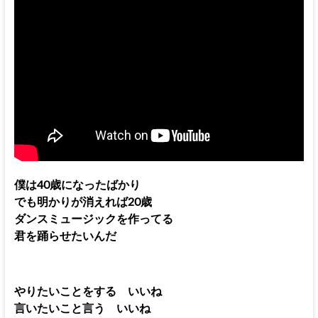
僕は40歳になったばかり
でも明かりが消えれば20歳
ダンスミュージックを作ってる
君を踊らせたいんだ
やりたいことをする いいね
言いたいこと言う いいね