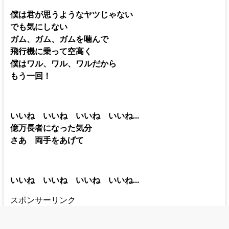
僕は君が思うようなヤツじゃない
でも気にしない
ガム、ガム、ガムを噛んで
飛行機に乗って空高く
僕はワル、ワル、ワルだから
もう一回！
いいね いいね いいね いいね…
億万長者になった気分
さあ 両手をあげて
いいね いいね いいね いいね…
スポンサーリンク