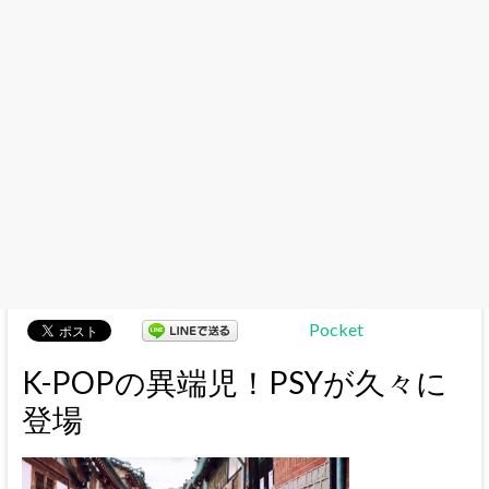
Pocket
K-POPの異端児！PSYが久々に
登場