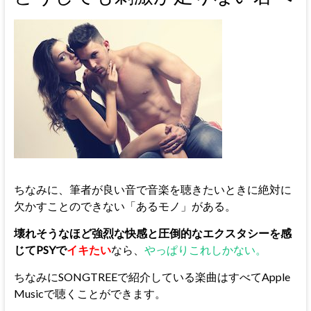
ちなみに、筆者が良い音で音楽を聴きたいときに絶対に
欠かすことのできない「あるモノ」がある。
壊れそうなほど強烈な快感と圧倒的なエクスタシーを感
じてPSYで
イキたい
なら、
やっぱりこれしかない。
ちなみにSONGTREEで紹介している楽曲はすべてApple
Musicで聴くことができます。