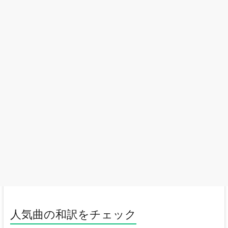
人気曲の和訳をチェック