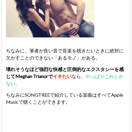
ちなみに、筆者が良い音で音楽を聴きたいときに絶対に
欠かすことのできない「あるモノ」がある。
壊れそうなほど強烈な快感と圧倒的なエクスタシーを感
じてMeghan Trianorで
イキたい
なら、
やっぱりこれしか
ない。
ちなみにSONGTREEで紹介している楽曲はすべてApple
Musicで聴くことができます。