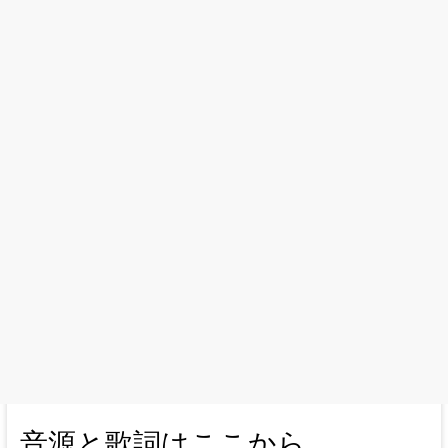
音源と歌詞はここから