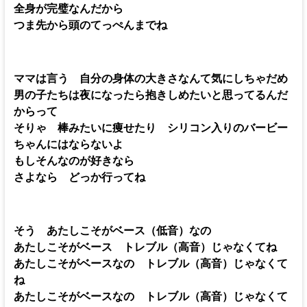
全身が完璧なんだから
つま先から頭のてっぺんまでね
ママは言う 自分の身体の大きさなんて気にしちゃだめ
男の子たちは夜になったら抱きしめたいと思ってるんだ
からって
そりゃ 棒みたいに痩せたり シリコン入りのバービー
ちゃんにはならないよ
もしそんなのが好きなら
さよなら どっか行ってね
そう あたしこそがベース（低音）なの
あたしこそがベース トレブル（高音）じゃなくてね
あたしこそがベースなの トレブル（高音）じゃなくて
ね
あたしこそがベースなの トレブル（高音）じゃなくて