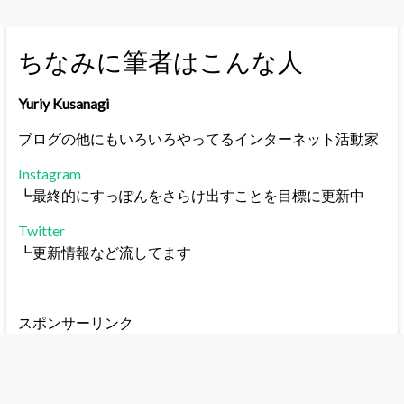
ちなみに筆者はこんな人
Yuriy Kusanagi
ブログの他にもいろいろやってるインターネット活動家
Instagram
┗最終的にすっぽんをさらけ出すことを目標に更新中
Twitter
┗更新情報など流してます
スポンサーリンク