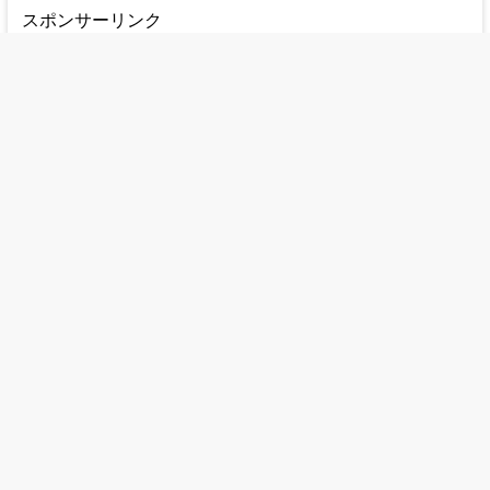
スポンサーリンク