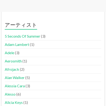
アーティスト
5 Seconds Of Summer
(3)
Adam Lambert
(1)
Adele
(3)
Aerosmith
(1)
Afrojack
(2)
Alan Walker
(5)
Alessia Cara
(3)
Alesso
(6)
Alicia Keys
(1)