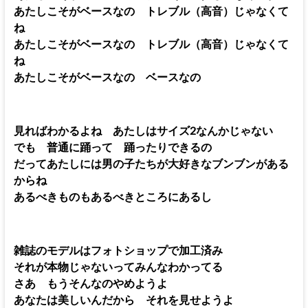
あたしこそがベースなの トレブル（高音）じゃなくて
ね
あたしこそがベースなの トレブル（高音）じゃなくて
ね
あたしこそがベースなの ベースなの
見ればわかるよね あたしはサイズ2なんかじゃない
でも 普通に踊って 踊ったりできるの
だってあたしには男の子たちが大好きなブンブンがある
からね
あるべきものもあるべきところにあるし
雑誌のモデルはフォトショップで加工済み
それが本物じゃないってみんなわかってる
さあ もうそんなのやめようよ
あなたは美しいんだから それを見せようよ