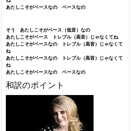
あたしこそがベースなの ベースなの
そう あたしこそがベース（低音）なの
あたしこそがベース トレブル（高音）じゃなくてね
あたしこそがベースなの トレブル（高音）じゃなくて
ね
あたしこそがベースなの トレブル（高音）じゃなくて
ね
あたしこそがベースなの ベースなの
和訳のポイント