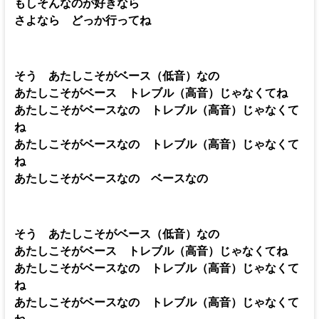
もしそんなのが好きなら
さよなら どっか行ってね
そう あたしこそがベース（低音）なの
あたしこそがベース トレブル（高音）じゃなくてね
あたしこそがベースなの トレブル（高音）じゃなくて
ね
あたしこそがベースなの トレブル（高音）じゃなくて
ね
あたしこそがベースなの ベースなの
そう あたしこそがベース（低音）なの
あたしこそがベース トレブル（高音）じゃなくてね
あたしこそがベースなの トレブル（高音）じゃなくて
ね
あたしこそがベースなの トレブル（高音）じゃなくて
ね