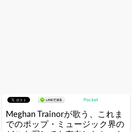
Pocket
Meghan Trainorが歌う、これま
でのポップ・ミュージック界の