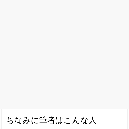
ちなみに筆者はこんな人