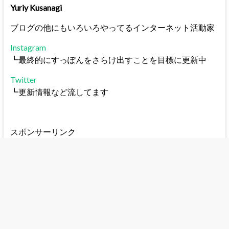
Yuriy Kusanagi
ブログの他にもいろいろやってるインターネット活動家
Instagram
┗最終的にすっぽんをさらけ出すことを目標に更新中
Twitter
┗更新情報など流してます
スポンサーリンク