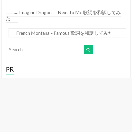
←
Imagine Dragons – Next To Me 歌詞を和訳してみ
た
French Montana – Famous 歌詞を和訳してみた
→
PR