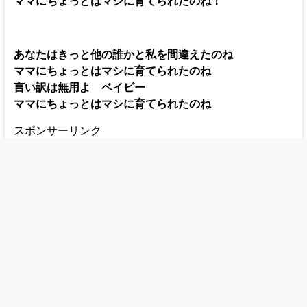
ママにちょっとはマシに育てられたのね！
あなたはきっと他の誰かと私を間違えたのね
ママにちょっとはマシに育てられたのね
言い訳は無用よ ベイビー
ママにちょっとはマシに育てられたのね
スポンサーリンク