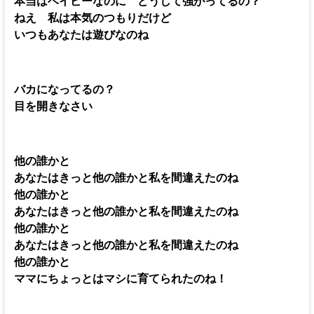
本当はベイビーなのに どうして強がってるの？
ねえ 私は本気のつもりだけど
いつもあなたは遊びなのね
バカになってるの？
目を開きなさい
他の誰かと
あなたはきっと他の誰かと私を間違えたのね
他の誰かと
あなたはきっと他の誰かと私を間違えたのね
他の誰かと
あなたはきっと他の誰かと私を間違えたのね
他の誰かと
ママにちょっとはマシに育てられたのね！