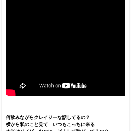
何飲みながらクレイジーな話してるの？
横から私のこと見て いつもこっちに来る