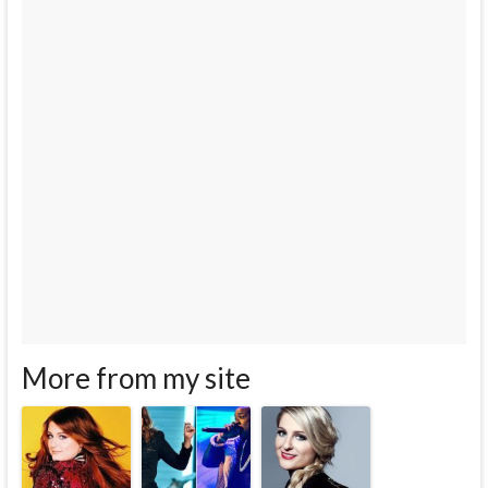
More from my site