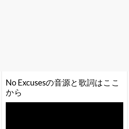
No Excusesの音源と歌詞はここ
から