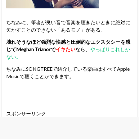
ちなみに、筆者が良い音で音楽を聴きたいときに絶対に
欠かすことのできない「あるモノ」がある。
壊れそうなほど強烈な快感と圧倒的なエクスタシーを感
じてMeghan Trianorで
イキたい
なら、
やっぱりこれしか
ない。
ちなみにSONGTREEで紹介している楽曲はすべてApple
Musicで聴くことができます。
スポンサーリンク