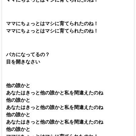
ママにちょっとはマシに育てられたのね！
ママにちょっとはマシに育てられたのね！
バカになってるの？
目を開きなさい
他の誰かと
あなたはきっと他の誰かと私を間違えたのね
他の誰かと
あなたはきっと他の誰かと私を間違えたのね
他の誰かと
あなたはきっと他の誰かと私を間違えたのね
他の誰かと