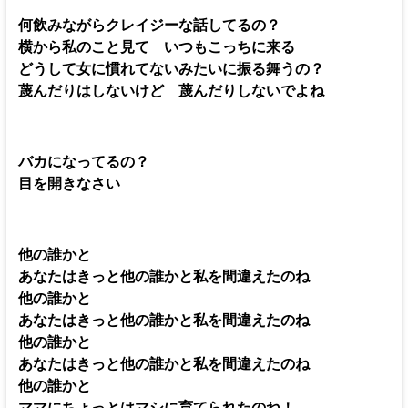
何飲みながらクレイジーな話してるの？
横から私のこと見て いつもこっちに来る
どうして女に慣れてないみたいに振る舞うの？
蔑んだりはしないけど 蔑んだりしないでよね
バカになってるの？
目を開きなさい
他の誰かと
あなたはきっと他の誰かと私を間違えたのね
他の誰かと
あなたはきっと他の誰かと私を間違えたのね
他の誰かと
あなたはきっと他の誰かと私を間違えたのね
他の誰かと
ママにちょっとはマシに育てられたのね！