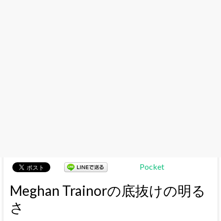
Pocket
Meghan Trainorの底抜けの明る
さ