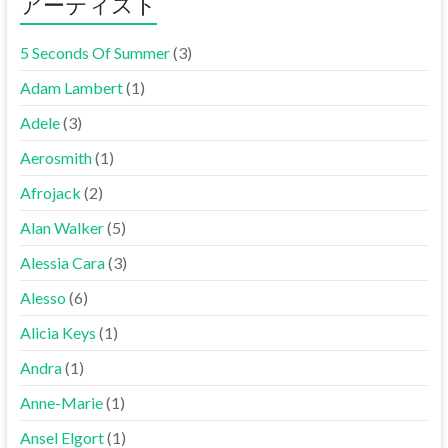
アーティスト
5 Seconds Of Summer
(3)
Adam Lambert
(1)
Adele
(3)
Aerosmith
(1)
Afrojack
(2)
Alan Walker
(5)
Alessia Cara
(3)
Alesso
(6)
Alicia Keys
(1)
Andra
(1)
Anne-Marie
(1)
Ansel Elgort
(1)