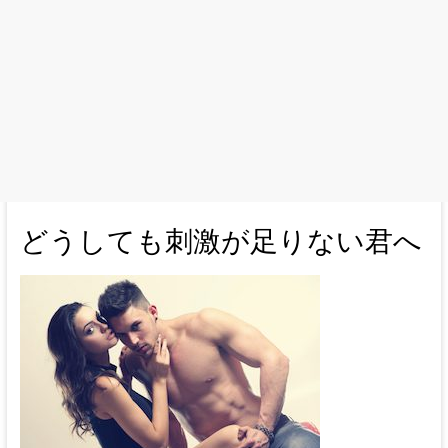
どうしても刺激が足りない君へ