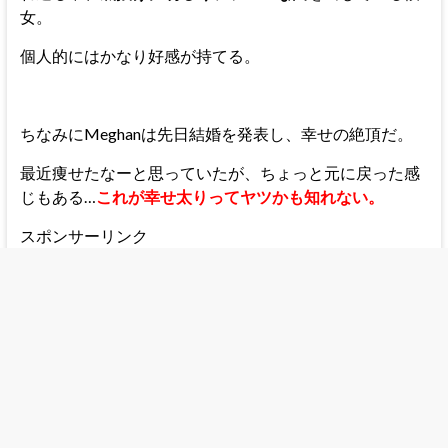
女。
個人的にはかなり好感が持てる。
ちなみにMeghanは先日結婚を発表し、幸せの絶頂だ。
最近痩せたなーと思っていたが、ちょっと元に戻った感
じもある…
これが幸せ太りってヤツかも知れない。
スポンサーリンク