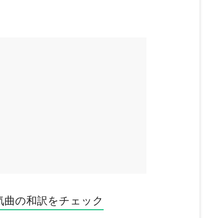
気曲の和訳をチェック