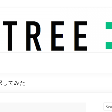
歌詞を和訳してみた