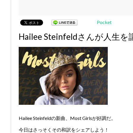
Pocket
Hailee Steinfeldさん
Hailee Steinfeldの新曲、Most Girlsが好調だ。
今日はさっそくその和訳をシェアしよう！