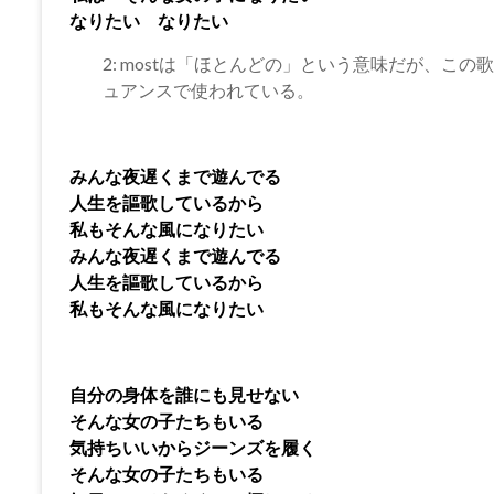
なりたい なりたい
2: mostは「ほとんどの」という意味だが、こ
ュアンスで使われている。
みんな夜遅くまで遊んでる
人生を謳歌しているから
私もそんな風になりたい
みんな夜遅くまで遊んでる
人生を謳歌しているから
私もそんな風になりたい
自分の身体を誰にも見せない
そんな女の子たちもいる
気持ちいいからジーンズを履く
そんな女の子たちもいる