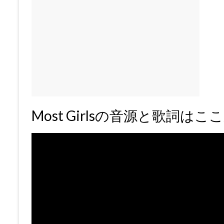
Most Girlsの音源と歌詞はこ