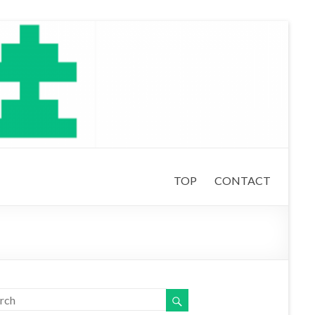
TOP
CONTACT