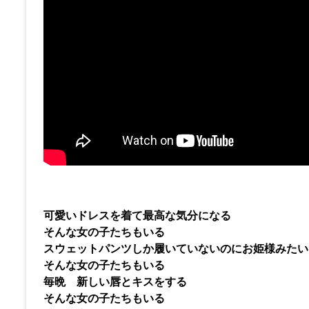
可愛いドレスを着て最高な気分になる
そんな女の子たちもいる
スウェットパンツしか履いていないのにお姫様みたい
そんな女の子たちもいる
毎晩 新しい唇とキスをする
そんな女の子たちもいる