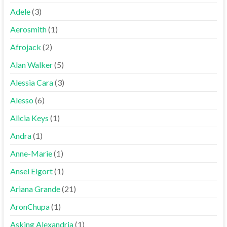
Adele
(3)
Aerosmith
(1)
Afrojack
(2)
Alan Walker
(5)
Alessia Cara
(3)
Alesso
(6)
Alicia Keys
(1)
Andra
(1)
Anne-Marie
(1)
Ansel Elgort
(1)
Ariana Grande
(21)
AronChupa
(1)
Asking Alexandria
(1)