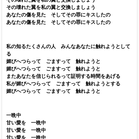
その壊れた翼を私の翼と交換しましょう
あなたの傷を見た そしてその罪にキスしたの
あなたの傷を見た そしてその罪にキスしたの
私の知るたくさんの人 みんなあなたに触れようとして
る
媚びへつらって ごますって 触れようと
媚びへつらって ごますって 触れようと
またあなたを信じられるって証明する時間をあげる
私が媚びへつらって ごますって 触れようとする
媚びへつらって ごますって 触れようと
一晩中
甘い愛を 一晩中
甘い愛を 一晩中
甘い愛を 一晩中