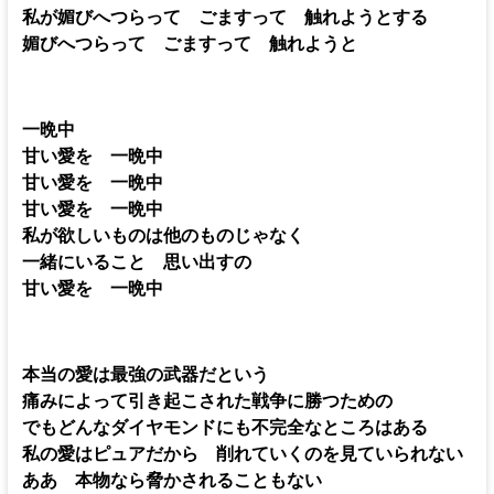
私が媚びへつらって ごますって 触れようとする
媚びへつらって ごますって 触れようと
一晩中
甘い愛を 一晩中
甘い愛を 一晩中
甘い愛を 一晩中
私が欲しいものは他のものじゃなく
一緒にいること 思い出すの
甘い愛を 一晩中
本当の愛は最強の武器だという
痛みによって引き起こされた戦争に勝つための
でもどんなダイヤモンドにも不完全なところはある
私の愛はピュアだから 削れていくのを見ていられない
ああ 本物なら脅かされることもない