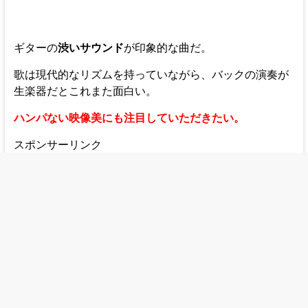
ギターの
渋いサウンド
が印象的な曲だ。
歌は現代的なリズムを持っていながら、バックの演奏が
生楽器だとこれまた面白い。
ハンパない映像美にも注目していただきたい。
スポンサーリンク