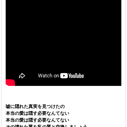
嘘に隠れた真実を見つけたの
本当の愛は隠す必要なんてない
本当の愛は隠す必要なんてない
その壊れた翼を私の翼と交換しましょう