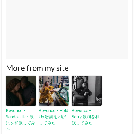
More from my site
Beyoncé –
Beyoncé – Hold
Beyoncé –
Sandcastles 歌
Up 歌詞を和訳
Sorry 歌詞を和
詞を和訳してみ
してみた
訳してみた
た