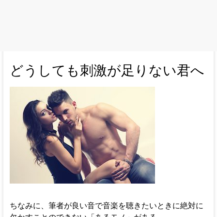
どうしても刺激が足りない君へ
ちなみに、筆者が良い音で音楽を聴きたいときに絶対に
欠かすことのできない「あるモノ」がある。