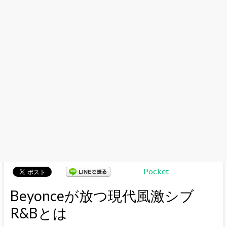
Pocket
Beyonceが放つ現代風激シブ
R&Bとは