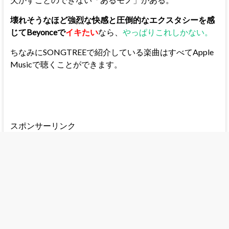
壊れそうなほど強烈な快感と圧倒的なエクスタシーを感
じてBeyonceで
イキたい
なら、
やっぱりこれしかない。
ちなみにSONGTREEで紹介している楽曲はすべてApple
Musicで聴くことができます。
スポンサーリンク