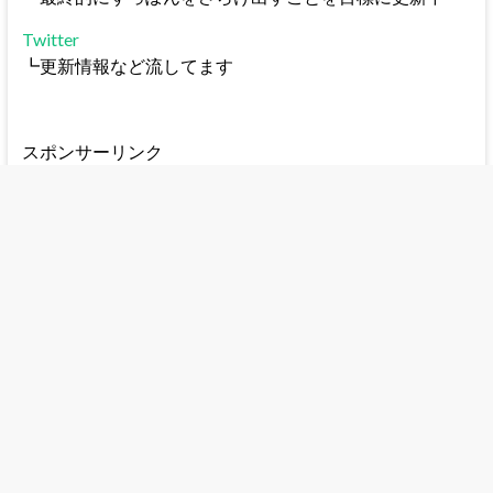
Twitter
┗更新情報など流してます
スポンサーリンク