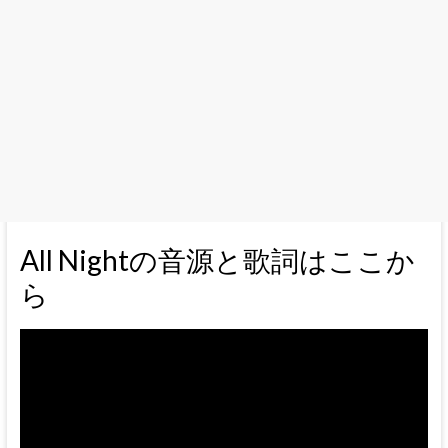
All Nightの音源と歌詞はここか
ら