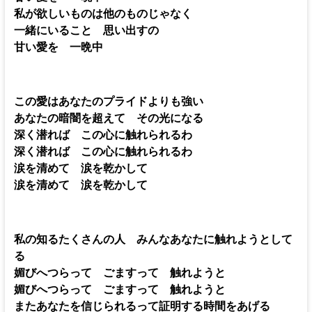
私が欲しいものは他のものじゃなく
一緒にいること 思い出すの
甘い愛を 一晩中
この愛はあなたのプライドよりも強い
あなたの暗闇を超えて その光になる
深く潜れば この心に触れられるわ
深く潜れば この心に触れられるわ
涙を清めて 涙を乾かして
涙を清めて 涙を乾かして
私の知るたくさんの人 みんなあなたに触れようとして
る
媚びへつらって ごますって 触れようと
媚びへつらって ごますって 触れようと
またあなたを信じられるって証明する時間をあげる