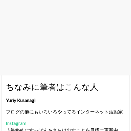
ちなみに筆者はこんな人
Yuriy Kusanagi
ブログの他にもいろいろやってるインターネット活動家
Instagram
┗最終的にすっぽんをさらけ出すことを目標に更新中