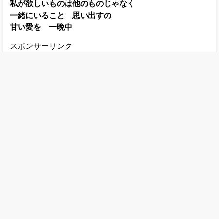
私が欲しいものは他のものじゃなく
一緒にいること 思い出すの
甘い愛を 一晩中
スポンサーリンク