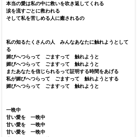
本当の愛は私の中に救いを吹き返してくれる
涙を流すごとに救われる
そして私を苦しめる人に癒されるの
私の知るたくさんの人 みんなあなたに触れようとして
る
媚びへつらって ごますって 触れようと
媚びへつらって ごますって 触れようと
またあなたを信じられるって証明する時間をあげる
私が媚びへつらって ごますって 触れようとする
媚びへつらって ごますって 触れようと
一晩中
甘い愛を 一晩中
甘い愛を 一晩中
甘い愛を 一晩中