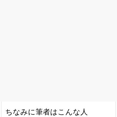
ちなみに筆者はこんな人