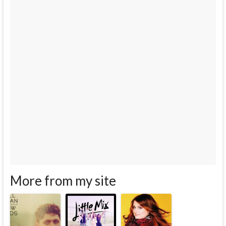
More from my site