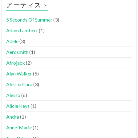
アーティスト
5 Seconds Of Summer
(3)
Adam Lambert
(1)
Adele
(3)
Aerosmith
(1)
Afrojack
(2)
Alan Walker
(5)
Alessia Cara
(3)
Alesso
(6)
Alicia Keys
(1)
Andra
(1)
Anne-Marie
(1)