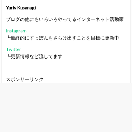
Yuriy Kusanagi
ブログの他にもいろいろやってるインターネット活動家
Instagram
┗最終的にすっぽんをさらけ出すことを目標に更新中
Twitter
┗更新情報など流してます
スポンサーリンク