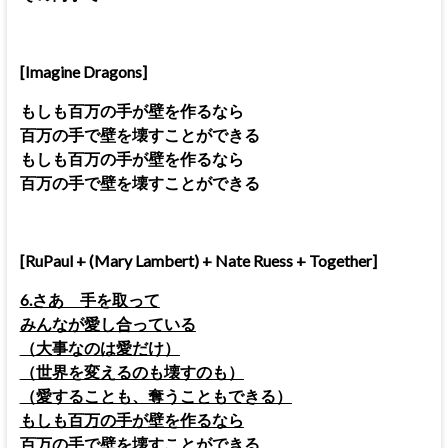
[Imagine Dragons]
もしも百万の手が壁を作るなら
百万の手で壁を壊すことができる
もしも百万の手が壁を作るなら
百万の手で壁を壊すことができる
[RuPaul + (Mary Lambert) + Nate Ruess + Together]
6.さあ 手を取って
みんなが愛し合っている
（大事なのは愛だけ）
（世界を変えるのも壊すのも）
（愛することも、奪うこともできる）
もしも百万の手が壁を作るなら
百万の手で壁を壊すことができる