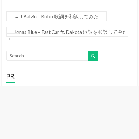
←
J Balvin – Bobo 歌詞を和訳してみた
Jonas Blue – Fast Car ft. Dakota 歌詞を和訳してみた
→
PR