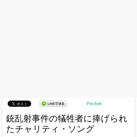
Pocket
銃乱射事件の犠牲者に捧げられ
たチャリティ・ソング