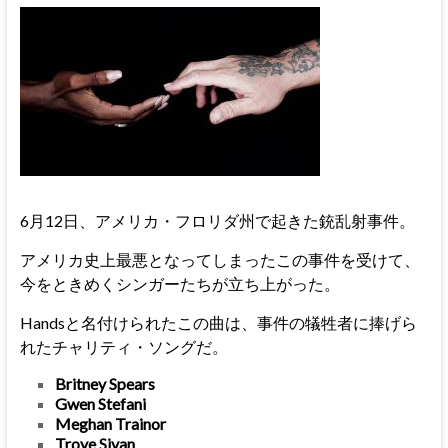
6月12日、アメリカ・フロリダ州で起きた銃乱射事件。
アメリカ史上最悪となってしまったこの事件を受けて、
今をときめくシンガーたちが立ち上がった。
Handsと名付けられたこの曲は、事件の犠牲者に捧げら
れたチャリティ・ソングだ。
Britney Spears
Gwen Stefani
Meghan Trainor
Troye Sivan