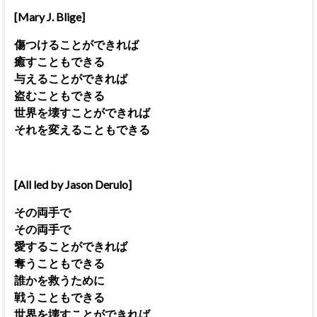
[Mary J. Blige]
傷つけることができれば
癒すこともできる
与えることができれば
盗むこともできる
世界を壊すことができれば
それを変えることもできる
[All led by Jason Derulo]
その両手で
その両手で
愛することができれば
奪うこともできる
誰かを救うために
戦うこともできる
世界を壊すことができれば