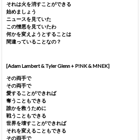
それは火を消すことができる
始めましょう
ニュースを見ていた
この憎悪を見ていたわ
何かを変えようとすることは
間違っていることなの？
[Adam Lambert & Tyler Glenn + P!NK & MNEK]
その両手で
その両手で
愛することができれば
奪うこともできる
誰かを救うために
戦うこともできる
世界を壊すことができれば
それを変えることもできる
その両手で