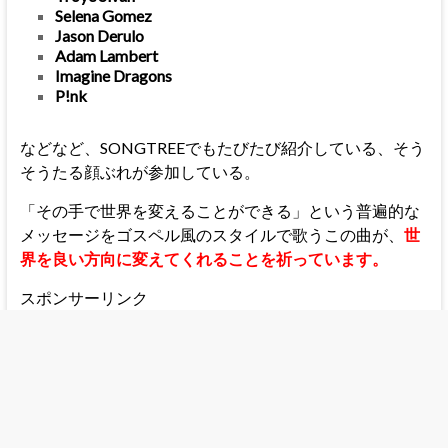
Selena Gomez
Jason Derulo
Adam Lambert
Imagine Dragons
P!nk
などなど、SONGTREEでもたびたび紹介している、そう
そうたる顔ぶれが参加している。
「その手で世界を変えることができる」という普遍的な
メッセージをゴスペル風のスタイルで歌うこの曲が、
世
界を良い方向に変えてくれることを祈っています。
スポンサーリンク