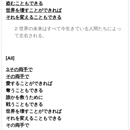
盗むこともできる
世界を壊すことができれば
それを変えることもできる
2: 世界の未来はすべて今生きている人間たちによっ
て左右される。
[All]
3.その両手で
その両手で
愛することができれば
奪うこともできる
誰かを救うために
戦うこともできる
世界を壊すことができれば
それを変えることもできる
その両手で