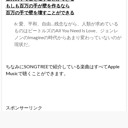
もしも百万の手が壁を作るなら
百万の手で壁を壊すことができる
6: 愛、平和、自由…残念ながら、人類が求めている
ものはビートルズのAll You Need Is Love、ジョンレ
ノンのImagineの時代からあまり変わっていないのが
現状だ。
ちなみにSONGTREEで紹介している楽曲はすべてApple
Musicで聴くことができます。
スポンサーリンク