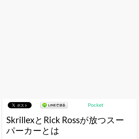
Pocket
SkrillexとRick Rossが放つスー
パーカーとは