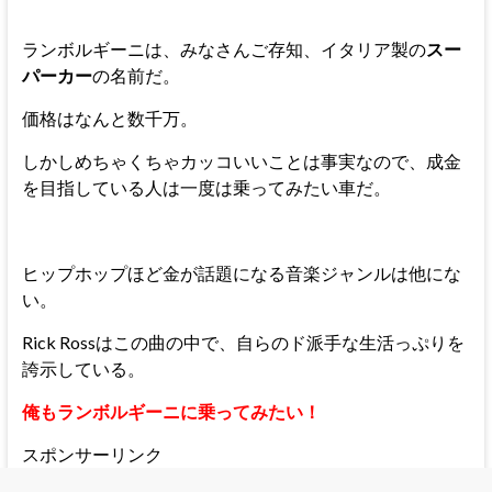
ランボルギーニは、みなさんご存知、イタリア製の
スー
パーカー
の名前だ。
価格はなんと数千万。
しかしめちゃくちゃカッコいいことは事実なので、成金
を目指している人は一度は乗ってみたい車だ。
ヒップホップほど金が話題になる音楽ジャンルは他にな
い。
Rick Rossはこの曲の中で、自らのド派手な生活っぷりを
誇示している。
俺もランボルギーニに乗ってみたい！
スポンサーリンク