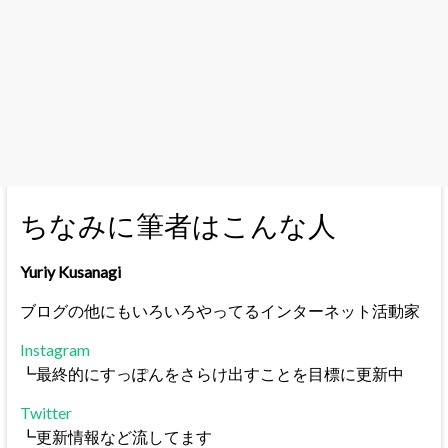
ちなみに筆者はこんな人
Yuriy Kusanagi
ブログの他にもいろいろやってるインターネット活動家
Instagram
┗最終的にすっぽんをさらけ出すことを目標に更新中
Twitter
┗更新情報など流してます