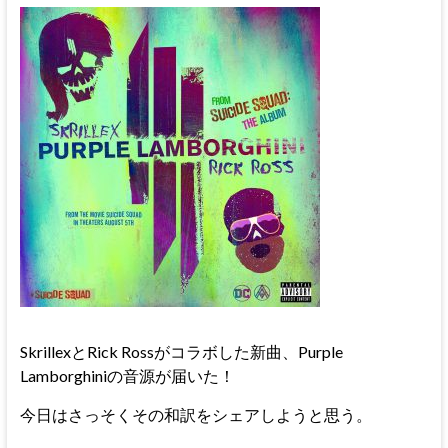
SkrillexとRick Rossがコラボした新曲、Purple
Lamborghiniの音源が届いた！
今日はさっそくその和訳をシェアしようと思う。