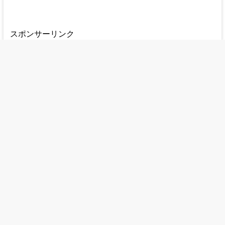
スポンサーリンク