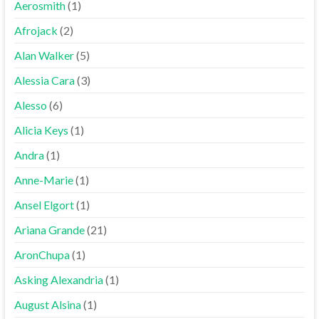
Aerosmith
(1)
Afrojack
(2)
Alan Walker
(5)
Alessia Cara
(3)
Alesso
(6)
Alicia Keys
(1)
Andra
(1)
Anne-Marie
(1)
Ansel Elgort
(1)
Ariana Grande
(21)
AronChupa
(1)
Asking Alexandria
(1)
August Alsina
(1)