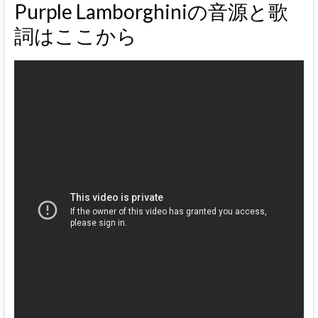
Purple Lamborghiniの音源と歌
詞はここから