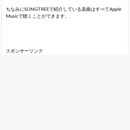
ちなみにSONGTREEで紹介している楽曲はすべてApple
Musicで聴くことができます。
スポンサーリンク