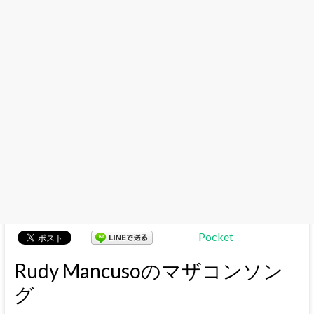
Pocket
Rudy Mancusoのマザコンソン
グ