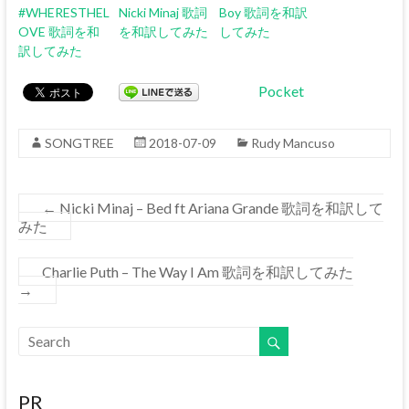
#WHERESTHEL
Nicki Minaj 歌詞
Boy 歌詞を和訳
OVE 歌詞を和
を和訳してみた
してみた
訳してみた
Pocket
SONGTREE
2018-07-09
Rudy Mancuso
←
Nicki Minaj – Bed ft Ariana Grande 歌詞を和訳して
みた
Charlie Puth – The Way I Am 歌詞を和訳してみた
→
PR