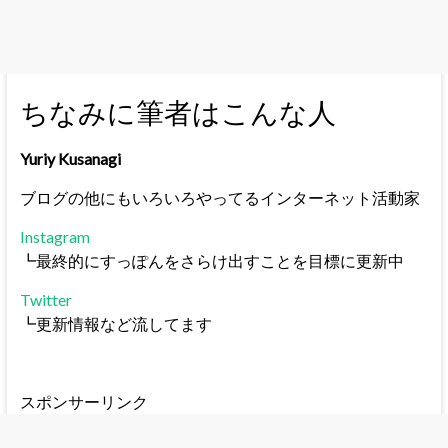
ちなみに筆者はこんな人
Yuriy Kusanagi
ブログの他にもいろいろやってるインターネット活動家
Instagram
┗最終的にすっぽんをさらけ出すことを目標に更新中
Twitter
┗更新情報など流してます
スポンサーリンク