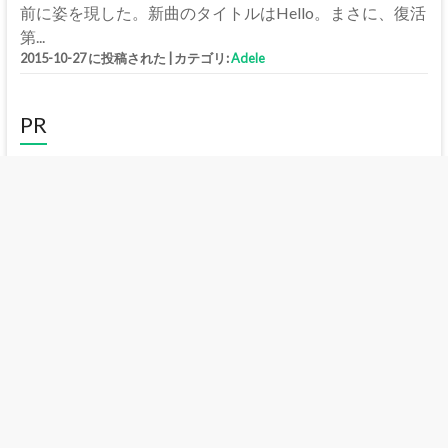
前に姿を現した。新曲のタイトルはHello。まさに、復活
第...
2015-10-27 に投稿された
|
カテゴリ:
Adele
PR