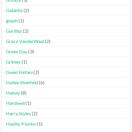
Galantis
(2)
gnash
(1)
Gorillaz
(2)
Grace VanderWaal
(2)
Green Day
(3)
Grimes
(1)
Gwen Stefani
(2)
Hailee Steinfeld
(6)
Halsey
(8)
Hardwell
(1)
Harry Styles
(2)
Hayley Kiyoko
(1)