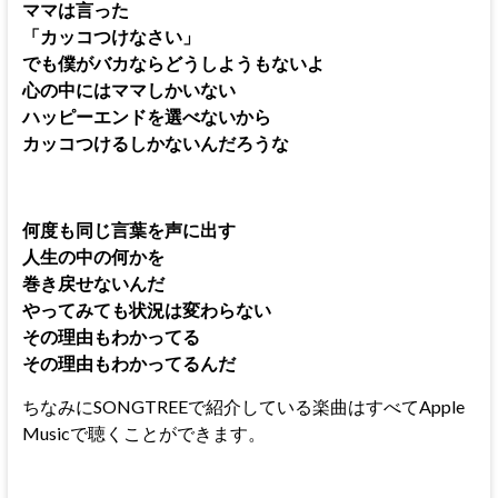
ママは言った
「カッコつけなさい」
でも僕がバカならどうしようもないよ
心の中にはママしかいない
ハッピーエンドを選べないから
カッコつけるしかないんだろうな
何度も同じ言葉を声に出す
人生の中の何かを
巻き戻せないんだ
やってみても状況は変わらない
その理由もわかってる
その理由もわかってるんだ
ちなみにSONGTREEで紹介している楽曲はすべてApple
Musicで聴くことができます。