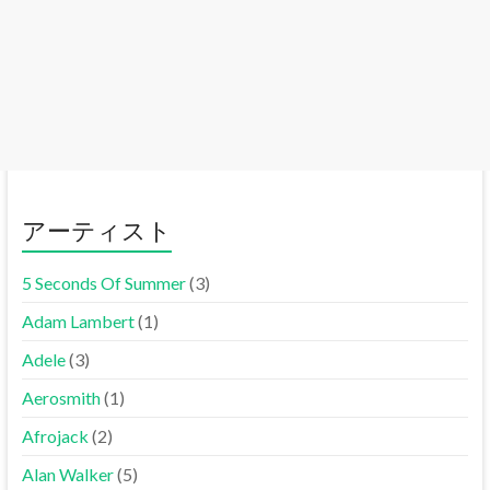
アーティスト
5 Seconds Of Summer
(3)
Adam Lambert
(1)
Adele
(3)
Aerosmith
(1)
Afrojack
(2)
Alan Walker
(5)