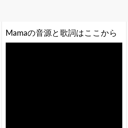
Mamaの音源と歌詞はここから