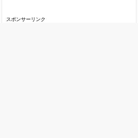
スポンサーリンク