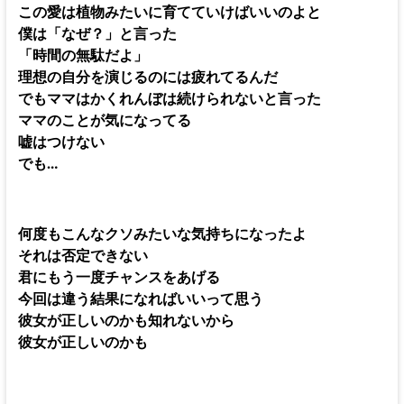
この愛は植物みたいに育てていけばいいのよと
僕は「なぜ？」と言った
「時間の無駄だよ」
理想の自分を演じるのには疲れてるんだ
でもママはかくれんぼは続けられないと言った
ママのことが気になってる
嘘はつけない
でも…
何度もこんなクソみたいな気持ちになったよ
それは否定できない
君にもう一度チャンスをあげる
今回は違う結果になればいいって思う
彼女が正しいのかも知れないから
彼女が正しいのかも