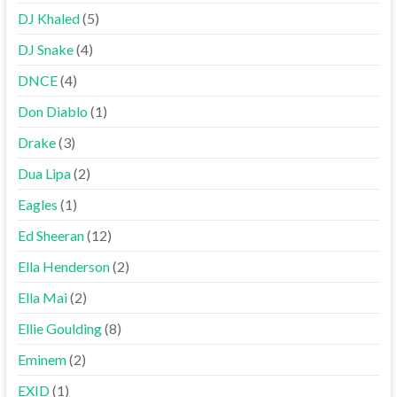
DJ Khaled
(5)
DJ Snake
(4)
DNCE
(4)
Don Diablo
(1)
Drake
(3)
Dua Lipa
(2)
Eagles
(1)
Ed Sheeran
(12)
Ella Henderson
(2)
Ella Mai
(2)
Ellie Goulding
(8)
Eminem
(2)
EXID
(1)