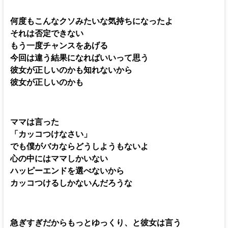
何度もこんなクソみたいな気持ちになったよ
それは否定できない
もう一度チャンスをあげる
今回は違う結果になればいいって思う
彼女が正しいのかも知れないから
彼女が正しいのかも
ママは言った
「カッコつけなさい」
でも僕がバカならどうしようもないよ
心の中にはママしかいない
ハッピーエンドを選べないから
カッコつけるしかないんだろうな
急ぎすぎだからもっとゆっくり、と彼女は言う