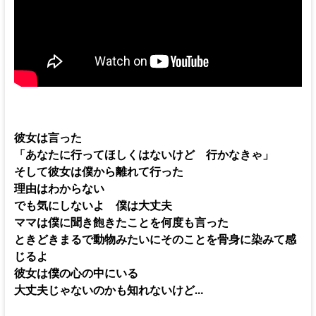
彼女は言った
「あなたに行ってほしくはないけど 行かなきゃ」
そして彼女は僕から離れて行った
理由はわからない
でも気にしないよ 僕は大丈夫
ママは僕に聞き飽きたことを何度も言った
ときどきまるで動物みたいにそのことを骨身に染みて感
じるよ
彼女は僕の心の中にいる
大丈夫じゃないのかも知れないけど…