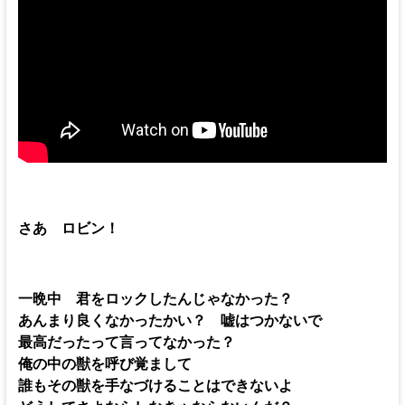
さあ ロビン！
一晩中 君をロックしたんじゃなかった？
あんまり良くなかったかい？ 嘘はつかないで
最高だったって言ってなかった？
俺の中の獣を呼び覚まして
誰もその獣を手なづけることはできないよ