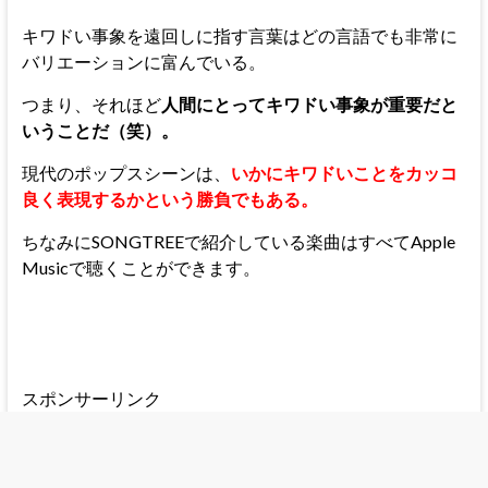
キワドい事象を遠回しに指す言葉はどの言語でも非常に
バリエーションに富んでいる。
つまり、それほど
人間にとってキワドい事象が重要だと
いうことだ（笑）。
現代のポップスシーンは、
いかにキワドいことをカッコ
良く表現するかという勝負でもある。
ちなみにSONGTREEで紹介している楽曲はすべてApple
Musicで聴くことができます。
スポンサーリンク