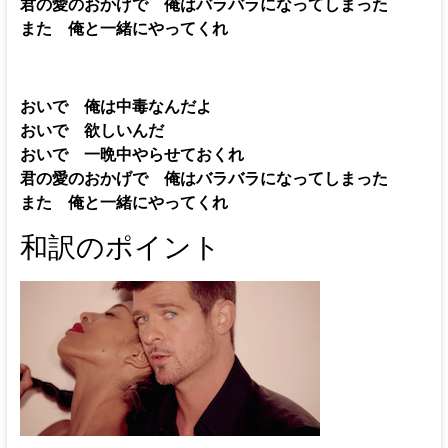
君の愛のおかげで 俺はバラバラになってしまった
また 俺と一緒にやってくれ
おいで 俺は中毒なんだよ
おいで 欲しいんだ
おいで 一晩中やらせておくれ
君の愛のおかげで 俺はバラバラになってしまった
また 俺と一緒にやってくれ
和訳のポイント