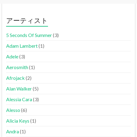
アーティスト
5 Seconds Of Summer
(3)
Adam Lambert
(1)
Adele
(3)
Aerosmith
(1)
Afrojack
(2)
Alan Walker
(5)
Alessia Cara
(3)
Alesso
(6)
Alicia Keys
(1)
Andra
(1)