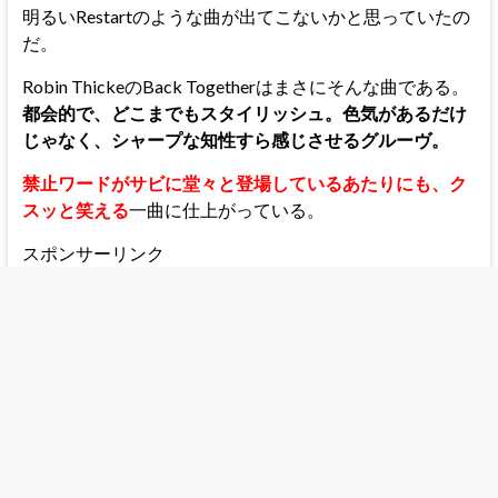
明るいRestartのような曲が出てこないかと思っていたの
だ。
Robin ThickeのBack Togetherはまさにそんな曲である。
都会的で、どこまでもスタイリッシュ。色気があるだけ
じゃなく、シャープな知性すら感じさせるグルーヴ。
禁止ワードがサビに堂々と登場しているあたりにも、ク
スッと笑える
一曲に仕上がっている。
スポンサーリンク