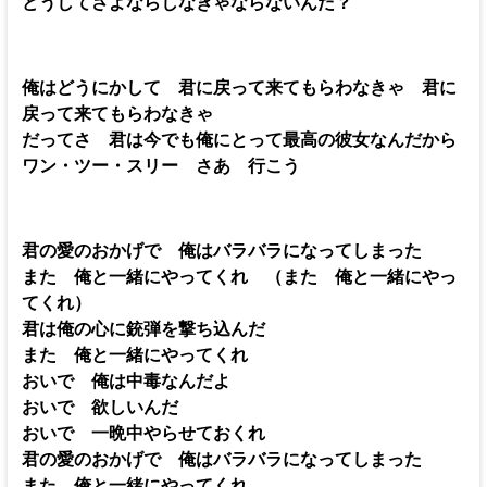
どうしてさよならしなきゃならないんだ？
俺はどうにかして 君に戻って来てもらわなきゃ 君に
戻って来てもらわなきゃ
だってさ 君は今でも俺にとって最高の彼女なんだから
ワン・ツー・スリー さあ 行こう
君の愛のおかげで 俺はバラバラになってしまった
また 俺と一緒にやってくれ （また 俺と一緒にやっ
てくれ）
君は俺の心に銃弾を撃ち込んだ
また 俺と一緒にやってくれ
おいで 俺は中毒なんだよ
おいで 欲しいんだ
おいで 一晩中やらせておくれ
君の愛のおかげで 俺はバラバラになってしまった
また 俺と一緒にやってくれ