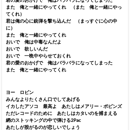
また 俺と一緒にやってくれ （また 俺と一緒にやっ
てくれ）
君は俺の心に銃弾を撃ち込んだ （まっすぐに心の中
に）
また 俺と一緒にやってくれ
おいで 俺は中毒なんだよ
おいで 欲しいんだ
おいで 一晩中やらせておくれ
君の愛のおかげで 俺はバラバラになってしまった
また 俺と一緒にやってくれ
ヨー ロビン
みんなよりたくさん口でしてあげる
イカしたアソコ 最高よ あたしはメアリー・ポピンズ
ただレコードのために あたしはカタいのを捕まえる
網のストッキングの中で弾ける2Pac
あたしが股がるのが恋しいでしょう