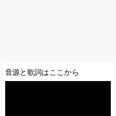
音源と歌詞はここから