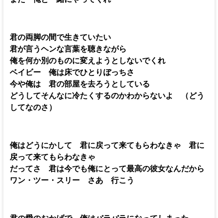
君の両脚の間で生きていたい
君が言うヘンな言葉を聴きながら
俺を何か別のものに変えようとしないでくれ
ベイビー 俺は床でひとりぼっちさ
今や俺は 君の部屋を去ろうとしている
どうしてそんなに冷たくするのかわからないよ （どう
してなのさ）
俺はどうにかして 君に戻って来てもらわなきゃ 君に
戻って来てもらわなきゃ
だってさ 君は今でも俺にとって最高の彼女なんだから
ワン・ツー・スリー さあ 行こう
君の愛のおかげで 俺はバラバラになってしまった