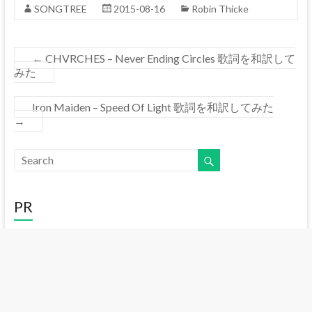
SONGTREE
2015-08-16
Robin Thicke
←
CHVRCHES – Never Ending Circles 歌詞を和訳して
みた
Iron Maiden – Speed Of Light 歌詞を和訳してみた
→
PR