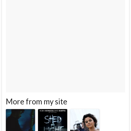
More from my site