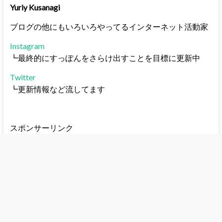
Yuriy Kusanagi
ブログの他にもいろいろやってるインターネット活動家
Instagram
┗最終的にすっぽんをさらけ出すことを目標に更新中
Twitter
┗更新情報など流してます
スポンサーリンク