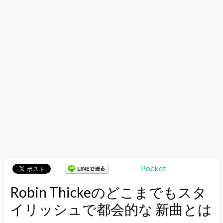
Pocket
Robin Thickeのどこまでもスタ
イリッシュで都会的な 新曲とは