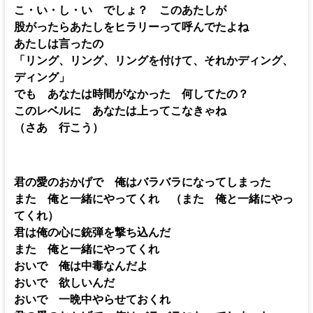
こ・い・し・い でしょ？ このあたしが
股がったらあたしをヒラリーって呼んでたよね
あたしは言ったの
「リング、リング、リングを付けて、それかディング、
ディング」
でも あなたは時間がなかった 何してたの？
このレベルに あなたは上ってこなきゃね
（さあ 行こう）
君の愛のおかげで 俺はバラバラになってしまった
また 俺と一緒にやってくれ （また 俺と一緒にやっ
てくれ）
君は俺の心に銃弾を撃ち込んだ
また 俺と一緒にやってくれ
おいで 俺は中毒なんだよ
おいで 欲しいんだ
おいで 一晩中やらせておくれ