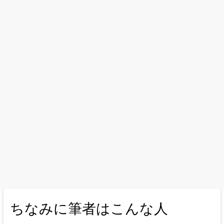
ちなみに筆者はこんな人