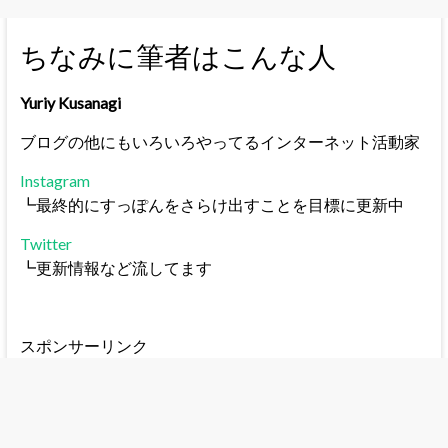
ちなみに筆者はこんな人
Yuriy Kusanagi
ブログの他にもいろいろやってるインターネット活動家
Instagram
┗最終的にすっぽんをさらけ出すことを目標に更新中
Twitter
┗更新情報など流してます
スポンサーリンク