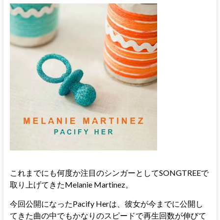
これまでにも何度か注目のシンガーとしてSONGTREEで
取り上げてきたMelanie Martinez。
今回公開になったPacify Herは、彼女が今までに公開し
てきた曲の中でもかなりのスピードで再生回数が伸びて