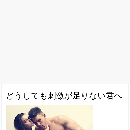
どうしても刺激が足りない君へ