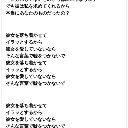
でも彼は私を求めてくれるから
本当にあなたのものだったの？
彼女を落ち着かせて
イラッとするから
彼女を愛していないなら
そんな言葉で嘘をつかないで
彼女を落ち着かせて
イラッとするから
彼女を愛していないなら
そんな言葉で嘘をつかないで
彼女を落ち着かせて
イラッとするから
彼女を愛していないなら
そんな言葉で嘘をつかないで