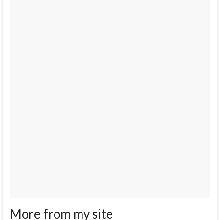
More from my site