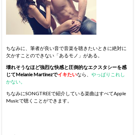
ちなみに、筆者が良い音で音楽を聴きたいときに絶対に
欠かすことのできない「あるモノ」がある。
壊れそうなほど強烈な快感と圧倒的なエクスタシーを感
じてMelanie Martinezで
イキたい
なら、
やっぱりこれし
かない。
ちなみにSONGTREEで紹介している楽曲はすべてApple
Musicで聴くことができます。