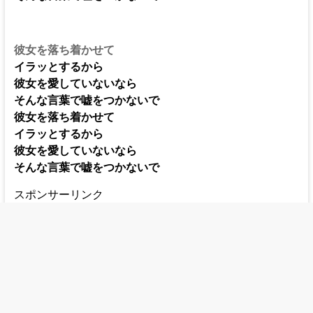
彼女を落ち着かせて
イラッとするから
彼女を愛していないなら
そんな言葉で嘘をつかないで
彼女を落ち着かせて
イラッとするから
彼女を愛していないなら
そんな言葉で嘘をつかないで
スポンサーリンク