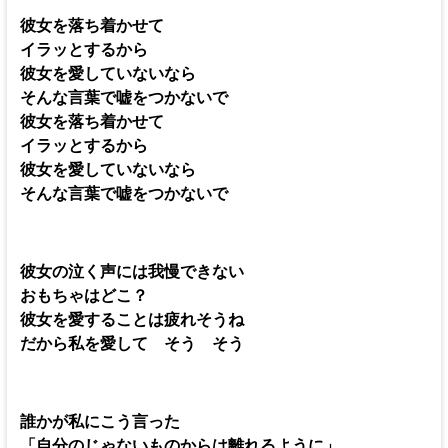
彼女を落ち着かせて
イラッとするから
彼女を愛していないなら
そんな言葉で嘘をつかないで
彼女を落ち着かせて
イラッとするから
彼女を愛していないなら
そんな言葉で嘘をつかないで
彼女の泣く声には我慢できない
おもちゃはどこ？
彼女を愛することは疲れそうね
だから私を愛して そう そう
誰かが私にこう言った
「自分のじゃないものからは離れるように」