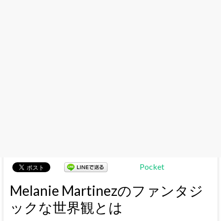
Pocket
Melanie Martinezのファンタジ
ックな世界観とは