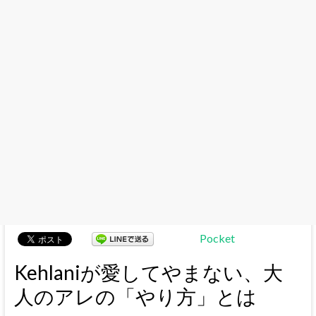
Pocket
Kehlaniが愛してやまない、大
人のアレの「やり方」とは