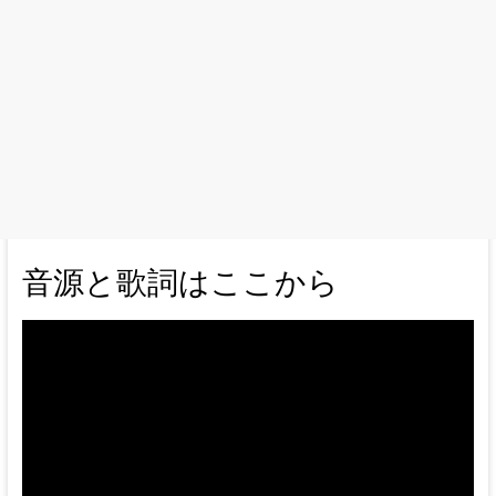
音源と歌詞はここから