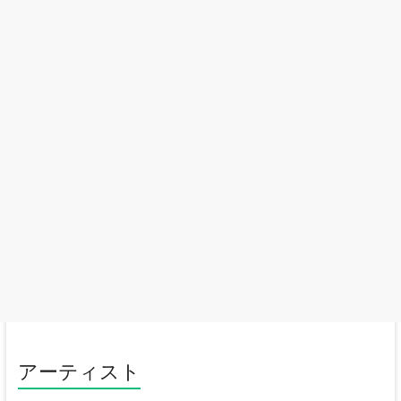
アーティスト