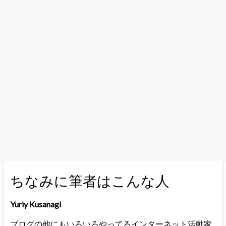
ちなみに筆者はこんな人
Yuriy Kusanagi
ブログの他にもいろいろやってるインターネット活動家