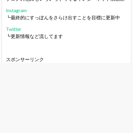
Instagram
┗最終的にすっぽんをさらけ出すことを目標に更新中
Twitter
┗更新情報など流してます
スポンサーリンク