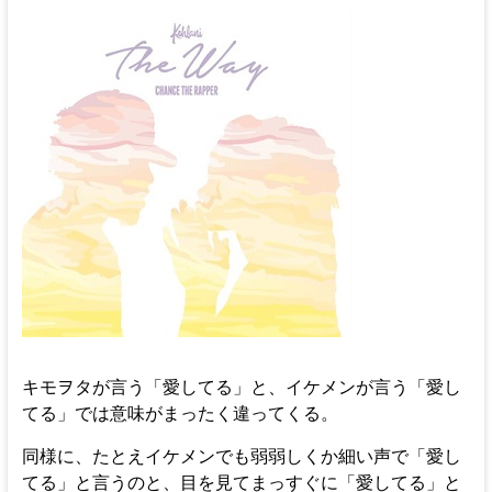
キモヲタが言う「愛してる」と、イケメンが言う「愛し
てる」では意味がまったく違ってくる。
同様に、たとえイケメンでも弱弱しくか細い声で「愛し
てる」と言うのと、目を見てまっすぐに「愛してる」と