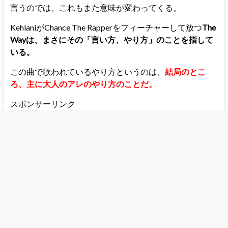
言うのでは、これもまた意味が変わってくる。
KehlaniがChance The Rapperをフィーチャーして放つ
The
Wayは、まさにその「言い方、やり方」のことを指して
いる。
この曲で歌われているやり方というのは、
結局のとこ
ろ、主に大人のアレのやり方のことだ。
スポンサーリンク