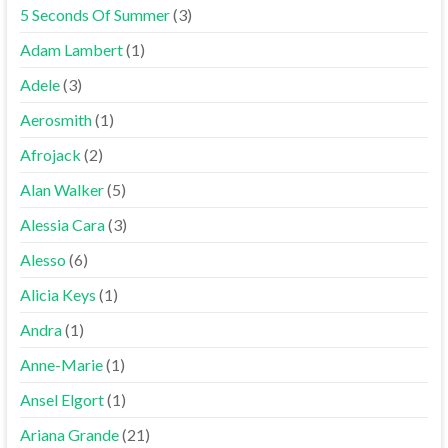
5 Seconds Of Summer
(3)
Adam Lambert
(1)
Adele
(3)
Aerosmith
(1)
Afrojack
(2)
Alan Walker
(5)
Alessia Cara
(3)
Alesso
(6)
Alicia Keys
(1)
Andra
(1)
Anne-Marie
(1)
Ansel Elgort
(1)
Ariana Grande
(21)