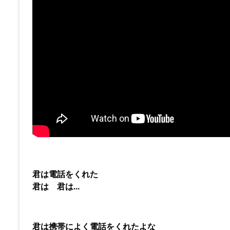
君は電話をくれた
君は 君は…
君は携帯によく電話をくれたよな