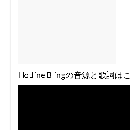
Hotline Blingの音源と歌詞