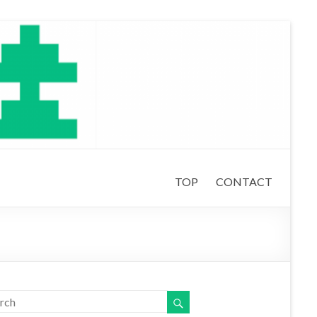
TOP
CONTACT