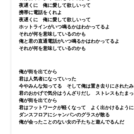
夜遅くに 俺に愛して欲しいって
携帯に電話をくれよ
夜遅くに 俺に愛して欲しいって
ホットラインがいつ鳴るかはわかってるよ
それが何を意味しているのかも
俺と君の直通電話がいつ鳴るかはわかってるよ
それが何を意味しているのかも
俺が街を出てから
君は人気者になっていった
今やみんな知ってる そして俺は置き去りにされたみ
君のおかげで気分はうんざりだし ストレスもたまっ
俺が街を出てから
君はフットワークが軽くなって よく出かけるように
ダンスフロアにシャンパンのグラスが散る
俺が会ったことのない女の子たちと遊んでるんだ