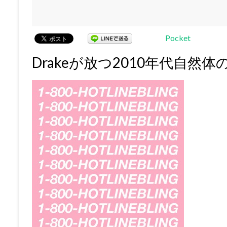
Pocket
Drakeが放つ2010年代自然