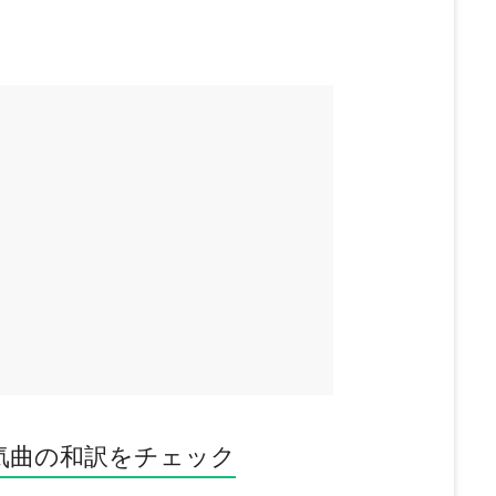
気曲の和訳をチェック