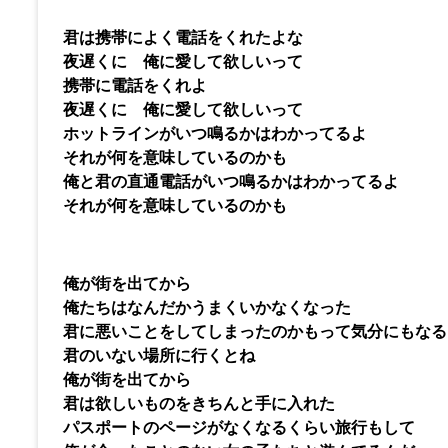
君は携帯によく電話をくれたよな
夜遅くに 俺に愛して欲しいって
携帯に電話をくれよ
夜遅くに 俺に愛して欲しいって
ホットラインがいつ鳴るかはわかってるよ
それが何を意味しているのかも
俺と君の直通電話がいつ鳴るかはわかってるよ
それが何を意味しているのかも
俺が街を出てから
俺たちはなんだかうまくいかなくなった
君に悪いことをしてしまったのかもって気分にもなる
君のいない場所に行くとね
俺が街を出てから
君は欲しいものをきちんと手に入れた
パスポートのページがなくなるくらい旅行もして