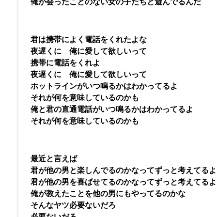
俺が会ったことのない女の子たちと遊んでるんだ
君は携帯によく電話をくれたよな
夜遅くに 俺に愛して欲しいって
携帯に電話をくれよ
夜遅くに 俺に愛して欲しいって
ホットラインがいつ鳴るかはわかってるよ
それが何を意味しているのかも
俺と君の直通電話がいつ鳴るかはわかってるよ
それが何を意味しているのかも
最近と言えば
君が他の男と楽しんでるのかなってずっと考えてるよ
君が他の男を喜ばせてるのかなってずっと考えてるよ
俺が教えたことを他の男にもやってるのかな
そんなヤツ必要ないだろ
必要ないだろ