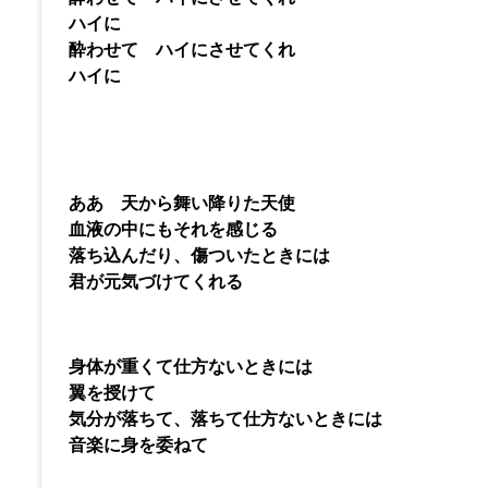
ハイに
酔わせて ハイにさせてくれ
ハイに
ああ 天から舞い降りた天使
血液の中にもそれを感じる
落ち込んだり、傷ついたときには
君が元気づけてくれる
身体が重くて仕方ないときには
翼を授けて
気分が落ちて、落ちて仕方ないときには
音楽に身を委ねて