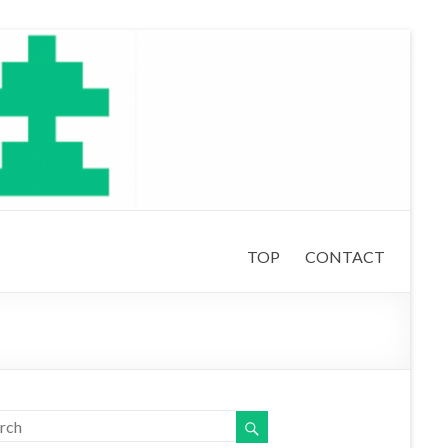
TOP
CONTACT