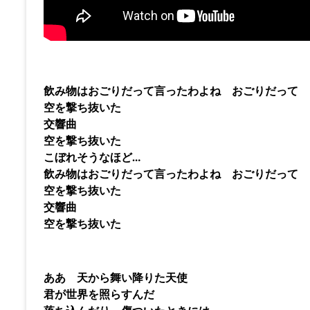
飲み物はおごりだって言ったわよね おごりだって
空を撃ち抜いた
交響曲
空を撃ち抜いた
こぼれそうなほど…
飲み物はおごりだって言ったわよね おごりだって
空を撃ち抜いた
交響曲
空を撃ち抜いた
ああ 天から舞い降りた天使
君が世界を照らすんだ