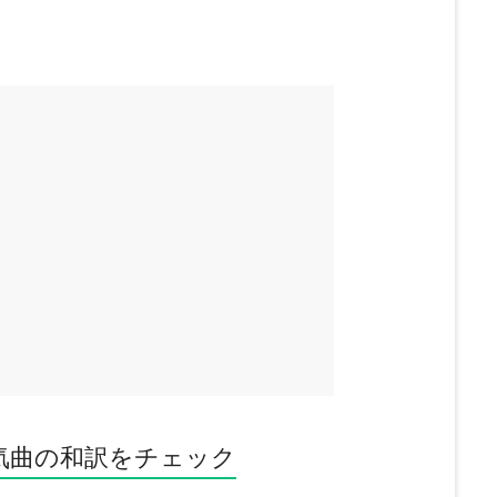
気曲の和訳をチェック