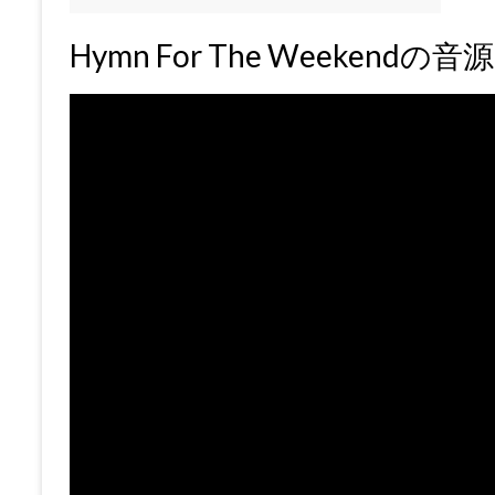
Hymn For The Weeken