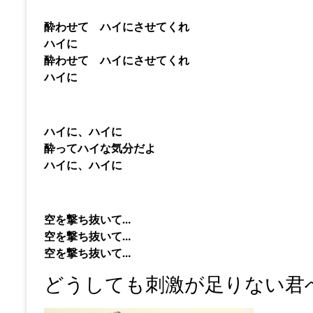
酔わせて ハイにさせてくれ
ハイに
酔わせて ハイにさせてくれ
ハイに
ハイに、ハイに
酔ってハイな気分だよ
ハイに、ハイに
空を撃ち抜いて…
空を撃ち抜いて…
空を撃ち抜いて…
どうしても刺激が足りない君