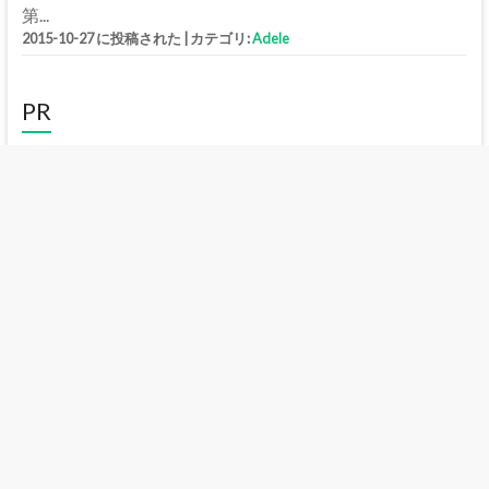
第...
2015-10-27 に投稿された
|
カテゴリ:
Adele
PR