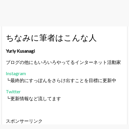
ちなみに筆者はこんな人
Yuriy Kusanagi
ブログの他にもいろいろやってるインターネット活動家
Instagram
┗最終的にすっぽんをさらけ出すことを目標に更新中
Twitter
┗更新情報など流してます
スポンサーリンク