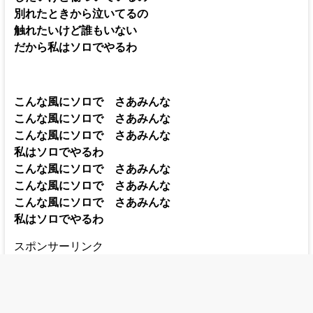
別れたときから泣いてるの
触れたいけど誰もいない
だから私はソロでやるわ
こんな風にソロで さあみんな
こんな風にソロで さあみんな
こんな風にソロで さあみんな
私はソロでやるわ
こんな風にソロで さあみんな
こんな風にソロで さあみんな
こんな風にソロで さあみんな
私はソロでやるわ
スポンサーリンク