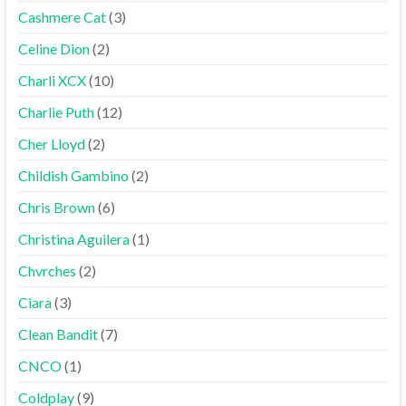
Cashmere Cat
(3)
Celine Dion
(2)
Charli XCX
(10)
Charlie Puth
(12)
Cher Lloyd
(2)
Childish Gambino
(2)
Chris Brown
(6)
Christina Aguilera
(1)
Chvrches
(2)
Ciara
(3)
Clean Bandit
(7)
CNCO
(1)
Coldplay
(9)