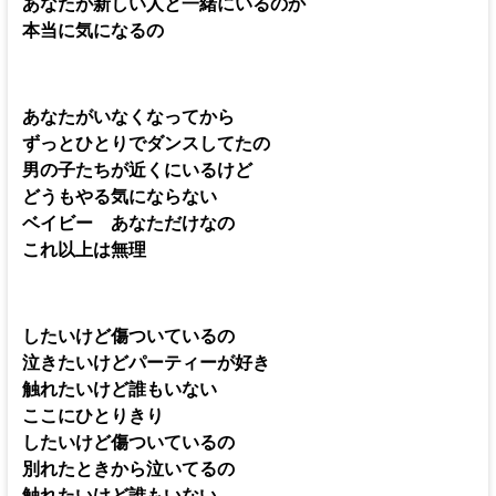
あなたが新しい人と一緒にいるのか
本当に気になるの
あなたがいなくなってから
ずっとひとりでダンスしてたの
男の子たちが近くにいるけど
どうもやる気にならない
ベイビー あなただけなの
これ以上は無理
したいけど傷ついているの
泣きたいけどパーティーが好き
触れたいけど誰もいない
ここにひとりきり
したいけど傷ついているの
別れたときから泣いてるの
触れたいけど誰もいない