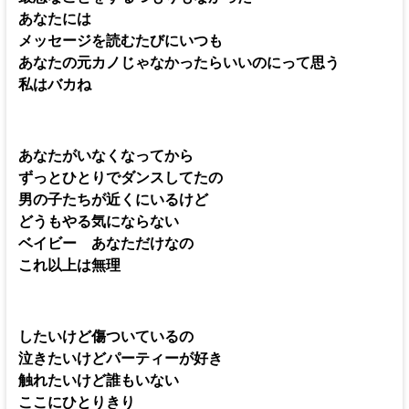
あなたには
メッセージを読むたびにいつも
あなたの元カノじゃなかったらいいのにって思う
私はバカね
あなたがいなくなってから
ずっとひとりでダンスしてたの
男の子たちが近くにいるけど
どうもやる気にならない
ベイビー あなただけなの
これ以上は無理
したいけど傷ついているの
泣きたいけどパーティーが好き
触れたいけど誰もいない
ここにひとりきり