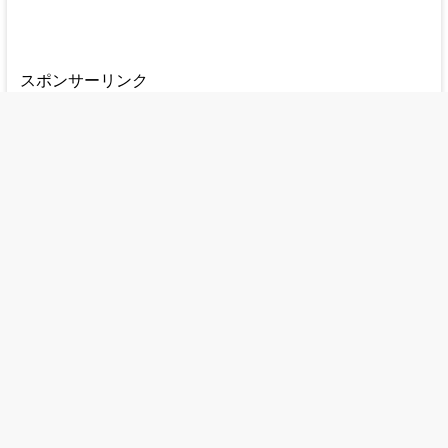
スポンサーリンク