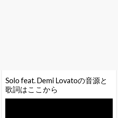
Solo feat. Demi Lovatoの音源と
歌詞はここから