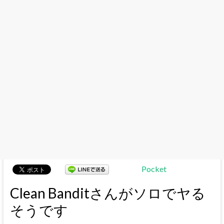
Pocket
Clean Banditさんがソロでヤる
そうです