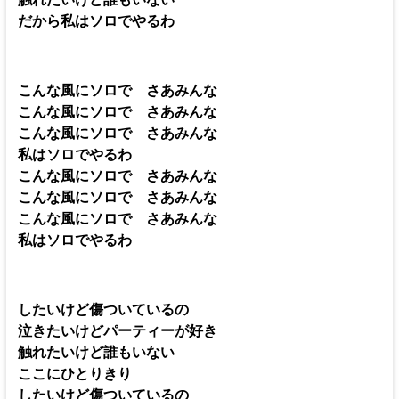
だから私はソロでやるわ
こんな風にソロで さあみんな
こんな風にソロで さあみんな
こんな風にソロで さあみんな
私はソロでやるわ
こんな風にソロで さあみんな
こんな風にソロで さあみんな
こんな風にソロで さあみんな
私はソロでやるわ
したいけど傷ついているの
泣きたいけどパーティーが好き
触れたいけど誰もいない
ここにひとりきり
したいけど傷ついているの