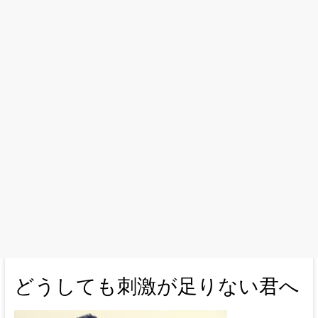
どうしても刺激が足りない君へ