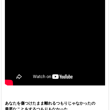
あなたを傷つけたまま離れるつもりじゃなかったの
最悪なことをするつもりもなかった