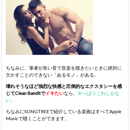
ちなみに、筆者が良い音で音楽を聴きたいときに絶対に
欠かすことのできない「あるモノ」がある。
壊れそうなほど強烈な快感と圧倒的なエクスタシーを感
じてClean Banditで
イキたい
なら、
やっぱりこれしかな
い。
ちなみにSONGTREEで紹介している楽曲はすべてApple
Musicで聴くことができます。