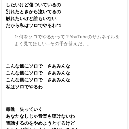
したいけど傷ついているの
別れたときから泣いてるの
触れたいけど誰もいない
だから私はソロでやるわ*1
1: 何をソロでやるかって？YouTubeのサムネイルを
よく見てほしい…その手が答えだ。。
こんな風にソロで さあみんな
こんな風にソロで さあみんな
こんな風にソロで さあみんな
私はソロでやるわ
毎晩 失っていく
あなたなしじゃ音楽も聴けないわ
電話するのをやめようとするけど