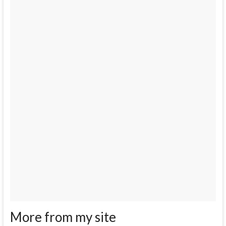
More from my site