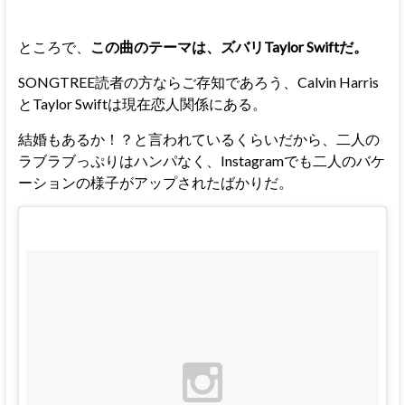
ところで、
この曲のテーマは、ズバリTaylor Swiftだ。
SONGTREE読者の方ならご存知であろう、Calvin Harris
とTaylor Swiftは現在恋人関係にある。
結婚もあるか！？と言われているくらいだから、二人の
ラブラブっぷりはハンパなく、Instagramでも二人のバケ
ーションの様子がアップされたばかりだ。