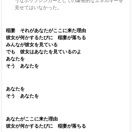
うなポップシンガーとしての爆発的なエネルギーを
見せてはいなかった。
稲妻 それがあなたがここに来た理由
彼女が何かするたびに 稲妻が落ちる
みんなが彼女を見ている
でも 彼女はあなたを見ているのよ
あなたを
そう あなたを
あなたを
そう あなたを
あなたがここに来た理由
彼女が何かするたびに 稲妻が落ちる