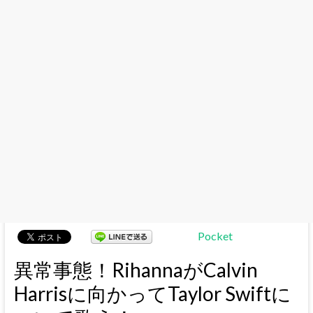
Pocket
異常事態！RihannaがCalvin
Harrisに向かってTaylor Swiftに