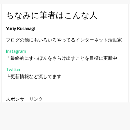
ちなみに筆者はこんな人
Yuriy Kusanagi
ブログの他にもいろいろやってるインターネット活動家
Instagram
┗最終的にすっぽんをさらけ出すことを目標に更新中
Twitter
┗更新情報など流してます
スポンサーリンク