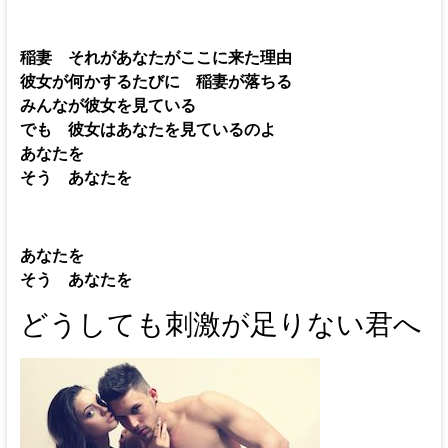
稲妻 それがあなたがここに来た理由
彼女が何かするたびに 稲妻が落ちる
みんなが彼女を見ている
でも 彼女はあなたを見ているのよ
あなたを
そう あなたを
あなたを
そう あなたを
どうしても刺激が足りない君へ