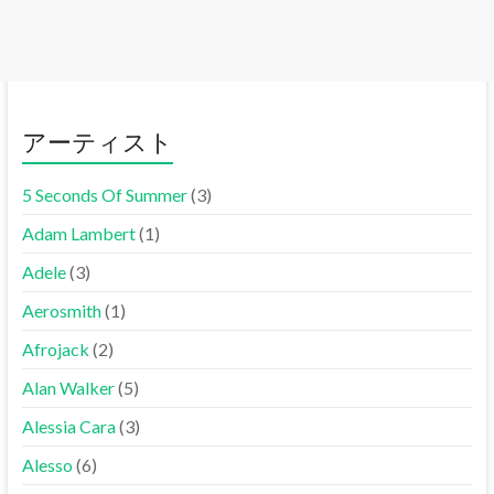
アーティスト
5 Seconds Of Summer
(3)
Adam Lambert
(1)
Adele
(3)
Aerosmith
(1)
Afrojack
(2)
Alan Walker
(5)
Alessia Cara
(3)
Alesso
(6)