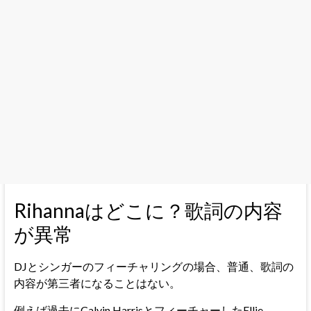
Rihannaはどこに？歌詞の内容
が異常
DJとシンガーのフィーチャリングの場合、普通、歌詞の
内容が第三者になることはない。
例えば過去にCalvin HarrisとフィーチャーしたEllie