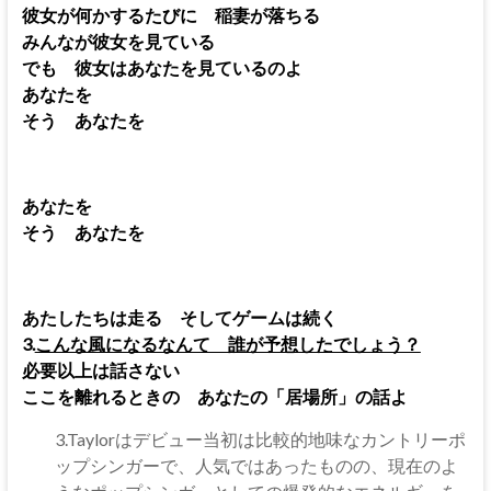
彼女が何かするたびに 稲妻が落ちる
みんなが彼女を見ている
でも 彼女はあなたを見ているのよ
あなたを
そう あなたを
あなたを
そう あなたを
あたしたちは走る そしてゲームは続く
3.
こんな風になるなんて 誰が予想したでしょう？
必要以上は話さない
ここを離れるときの あなたの「居場所」の話よ
3.Taylorはデビュー当初は比較的地味なカントリーポ
ップシンガーで、人気ではあったものの、現在のよ