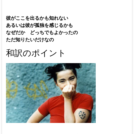
彼がここを出るかも知れない
あるいは彼が孤独を感じるかも
なぜだか どっちでもよかったの
ただ知りたいだけなの
和訳のポイント