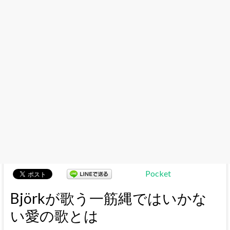
Pocket
Björkが歌う一筋縄ではいかな
い愛の歌とは