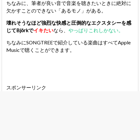
ちなみに、筆者が良い音で音楽を聴きたいときに絶対に
欠かすことのできない「あるモノ」がある。
壊れそうなほど強烈な快感と圧倒的なエクスタシーを感
じてBjörkで
イキたい
なら、
やっぱりこれしかない。
ちなみにSONGTREEで紹介している楽曲はすべてApple
Musicで聴くことができます。
スポンサーリンク