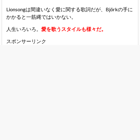
Lionsongは間違いなく愛に関する歌詞だが、Björkの手に
かかると一筋縄ではいかない。
人生いろいろ。
愛を歌うスタイルも様々だ。
スポンサーリンク