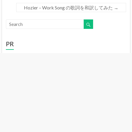
Hozier – Work Song の歌詞を和訳してみた
→
PR