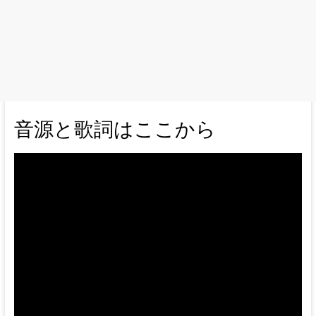
音源と歌詞はここから