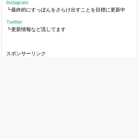
Instagram
┗最終的にすっぽんをさらけ出すことを目標に更新中
Twitter
┗更新情報など流してます
スポンサーリンク