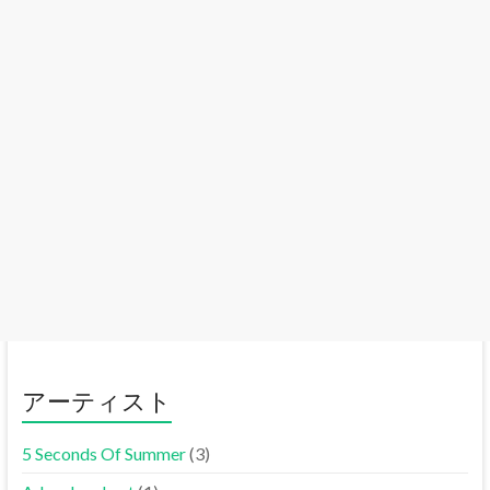
アーティスト
5 Seconds Of Summer
(3)