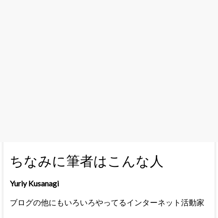
ちなみに筆者はこんな人
Yuriy Kusanagi
ブログの他にもいろいろやってるインターネット活動家