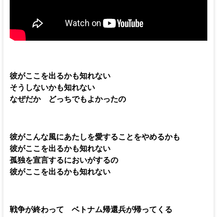
彼がここを出るかも知れない
そうしないかも知れない
なぜだか どっちでもよかったの
彼がこんな風にあたしを愛することをやめるかも
彼がここを出るかも知れない
孤独を宣言するにおいがするの
彼がここを出るかも知れない
戦争が終わって ベトナム帰還兵が帰ってくる