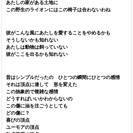
あたしの家がある土地に
この野生のライオンにはこの椅子は合わないわね
彼がこんな風にあたしを愛することをやめるかも
そうしないかも知れない
あたしは動物は飼っていない
彼がここを出るかも知れない
昔はシンプルだったの ひとつの瞬間にひとつの感情
それは頂点に達して 形を変えた
この抽象的で複雑な感情
どうすればいいかわからないの
この傷に油を注ごうとしても
どの傷に？
喜びの頂点
ユーモアの頂点