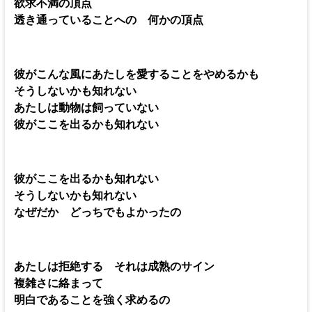
欲求不満の頂点
透き通っていることへの 何かの頂点
彼がこんな風にあたしを愛することをやめるかも
そうしないかも知れない
あたしは動物は飼っていない
彼がここを出るかも知れない
彼がここを出るかも知れない
そうしないかも知れない
なぜだか どっちでもよかったの
あたしは拒絶する それは成熟のサイン
複雑さに絡まって
明白であることを強く求めるの