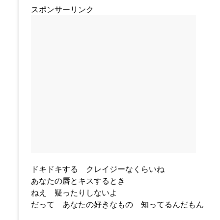
スポンサーリンク
ドキドキする クレイジーなくらいね
あなたの唇とキスするとき
ねえ 疑ったりしないよ
だって あなたの好きなもの 知ってるんだもん