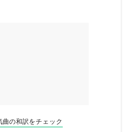
気曲の和訳をチェック