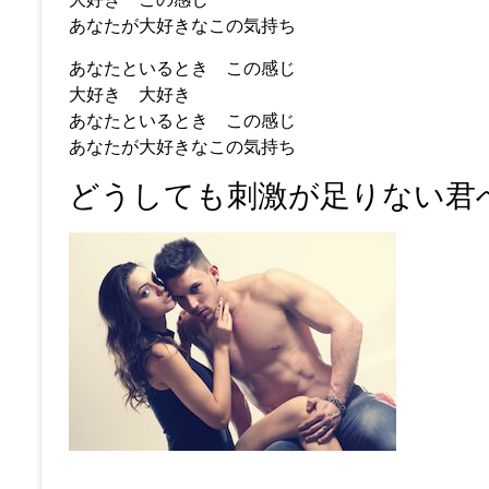
あなたが大好きなこの気持ち
あなたといるとき この感じ
大好き 大好き
あなたといるとき この感じ
あなたが大好きなこの気持ち
どうしても刺激が足りない君