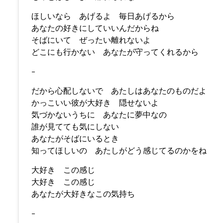
ほしいなら あげるよ 毎日あげるから
あなたの好きにしていいんだからね
そばにいて ぜったい離れないよ
どこにも行かない あなたが守ってくれるから
–
だから心配しないで あたしはあなたのものだよ
かっこいい彼が大好き 隠せないよ
気づかないうちに あなたに夢中なの
誰が見てても気にしない
あなたがそばにいるとき
知ってほしいの あたしがどう感じてるのかをね
大好き この感じ
大好き この感じ
あなたが大好きなこの気持ち
–