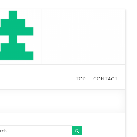
TOP
CONTACT