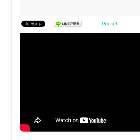
Pocket