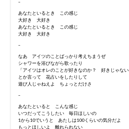
–
あなたといるとき この感じ
大好き 大好き
あなたといるとき この感じ
大好き 大好き
–
なあ アイツのことばっかり考えちまうぜ
シャワーを浴びながら歌ったり
「アイツはオレのことが好きなのか？ 好きじゃない
とか言って 花占いをしたりして
遊び人じゃねえよ ちょっとだけさ
–
あなたといると こんな感じ
いつだってこうしたい 毎日ほしいの
1から10でいうと あたしは100くらいの気分だよ
もっとほしいよ 離れられない