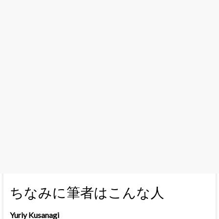
ちなみに筆者はこんな人
Yuriy Kusanagi