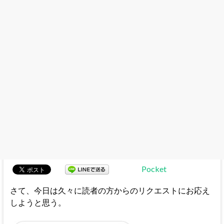
Pocket
さて、今日は久々に読者の方からのリクエストにお応え
しようと思う。