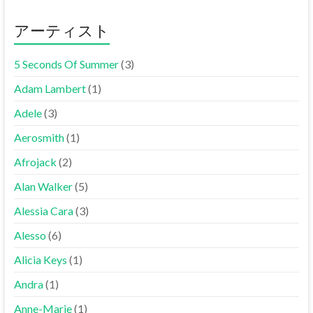
アーティスト
5 Seconds Of Summer
(3)
Adam Lambert
(1)
Adele
(3)
Aerosmith
(1)
Afrojack
(2)
Alan Walker
(5)
Alessia Cara
(3)
Alesso
(6)
Alicia Keys
(1)
Andra
(1)
Anne-Marie
(1)