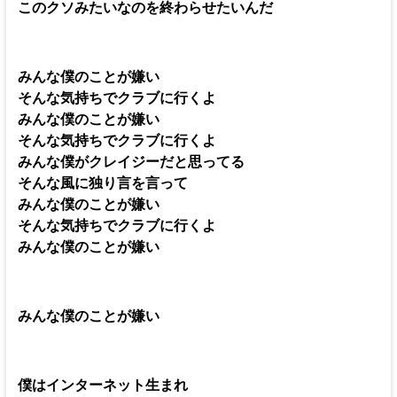
このクソみたいなのを終わらせたいんだ
みんな僕のことが嫌い
そんな気持ちでクラブに行くよ
みんな僕のことが嫌い
そんな気持ちでクラブに行くよ
みんな僕がクレイジーだと思ってる
そんな風に独り言を言って
みんな僕のことが嫌い
そんな気持ちでクラブに行くよ
みんな僕のことが嫌い
みんな僕のことが嫌い
僕はインターネット生まれ