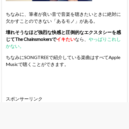
ちなみに、筆者が良い音で音楽を聴きたいときに絶対に
欠かすことのできない「あるモノ」がある。
壊れそうなほど強烈な快感と圧倒的なエクスタシーを感
じてThe Chainsmokersで
イキたい
なら、
やっぱりこれし
かない。
ちなみにSONGTREEで紹介している楽曲はすべてApple
Musicで聴くことができます。
スポンサーリンク