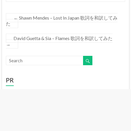
←
Shawn Mendes – Lost In Japan 歌詞を和訳してみ
た
David Guetta & Sia – Flames 歌詞を和訳してみた
→
PR