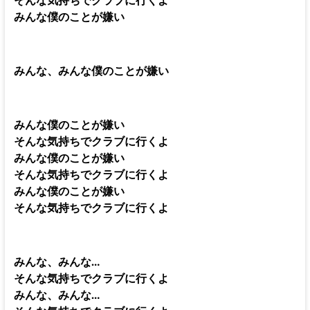
みんな僕のことが嫌い
みんな、みんな僕のことが嫌い
みんな僕のことが嫌い
そんな気持ちでクラブに行くよ
みんな僕のことが嫌い
そんな気持ちでクラブに行くよ
みんな僕のことが嫌い
そんな気持ちでクラブに行くよ
みんな、みんな…
そんな気持ちでクラブに行くよ
みんな、みんな…