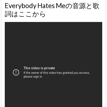
Everybody Hates Meの音源と歌
詞はここから