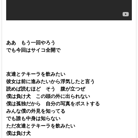
ああ もう一回やろう
でも今回はサイコ全開で
友達とテキーラを飲みたい
彼女は前に進みたいから浮気したと言う
読めば読むほど そう 腹が立つぜ
僕は負け犬 この頭の外に出られない
僕は孤独だから 自分の写真をポストする
みんな僕の外見を知ってる
でも誰も中身は知らない
ただ友達とテキーラを飲みたい
僕は負け犬