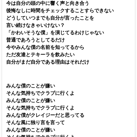
今は自分の頭の中に響く声と向き合う
後悔なしに時間をチェックすることすらできない
どうしていつまでも自分が言ったことを
言い続けなきゃいけない？
「かわいそうな僕」を演じてるわけじゃない
普通であろうとしてるだけ
今やみんな僕の名前を知ってるから
ただ友達とテキーラを飲みたい
自分がまだ自分である理由はそれだけ
みんな僕のことが嫌い
そんな気持ちでクラブに行くよ
みんな僕のことが嫌い
そんな気持ちでクラブに行くよ
みんな僕がクレイジーだと思ってる
そんな風に独り言を言って
みんな僕のことが嫌い
そんな気持ちでクラブに行くよ