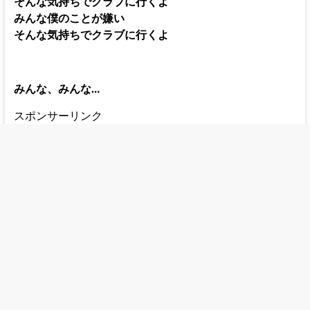
そんな気持ちでクラブに行くよ
みんな僕のことが嫌い
そんな気持ちでクラブに行くよ
みんな、みんな…
スポンサーリンク