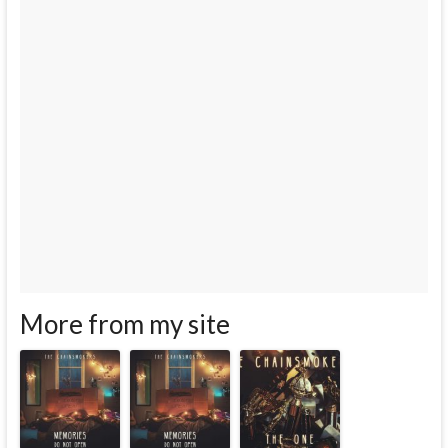
More from my site