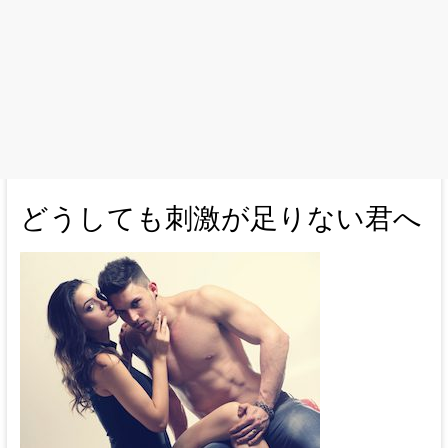
どうしても刺激が足りない君へ