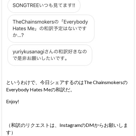
というわけで、今日シェアするのはThe Chainsmokersの
Everybody Hates Meの和訳だ。
Enjoy!
（和訳のリクエストは、InstagramのDMからお願いしま
す）