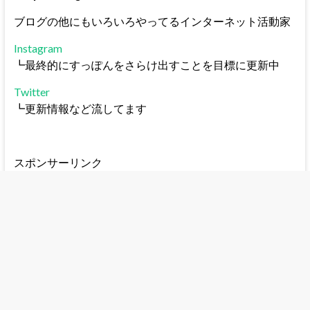
ブログの他にもいろいろやってるインターネット活動家
Instagram
┗最終的にすっぽんをさらけ出すことを目標に更新中
Twitter
┗更新情報など流してます
スポンサーリンク