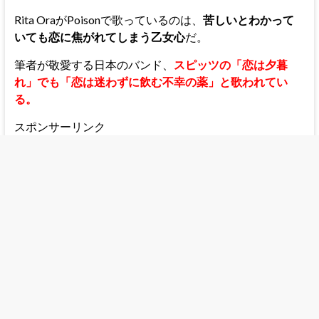
Rita OraがPoisonで歌っているのは、
苦しいとわかって
いても恋に焦がれてしまう乙女心
だ。
筆者が敬愛する日本のバンド、
スピッツの「恋は夕暮
れ」でも「恋は迷わずに飲む不幸の薬」と歌われてい
る。
スポンサーリンク