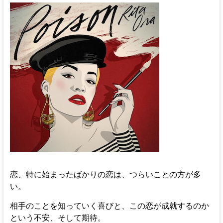
恋、特に始まったばかりの恋は、つらいことの方が多
い。
相手のことを知っていく喜びと、この恋が成就するのか
という不安、そして期待。