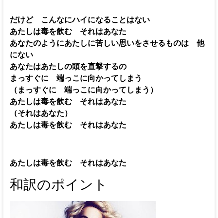
だけど こんなにハイになることはない
あたしは毒を飲む それはあなた
あなたのようにあたしに苦しい思いをさせるものは 他
にない
あなたはあたしの頭を直撃するの
まっすぐに 端っこに向かってしまう
（まっすぐに 端っこに向かってしまう）
あたしは毒を飲む それはあなた
（それはあなた）
あたしは毒を飲む それはあなた
あたしは毒を飲む それはあなた
和訳のポイント