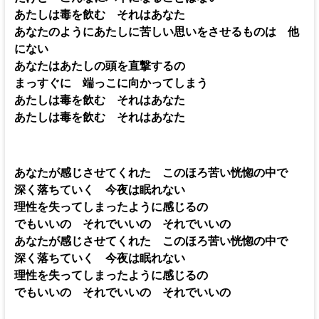
あたしは毒を飲む それはあなた
あなたのようにあたしに苦しい思いをさせるものは 他
にない
あなたはあたしの頭を直撃するの
まっすぐに 端っこに向かってしまう
あたしは毒を飲む それはあなた
あたしは毒を飲む それはあなた
あなたが感じさせてくれた このほろ苦い恍惚の中で
深く落ちていく 今夜は眠れない
理性を失ってしまったように感じるの
でもいいの それでいいの それでいいの
あなたが感じさせてくれた このほろ苦い恍惚の中で
深く落ちていく 今夜は眠れない
理性を失ってしまったように感じるの
でもいいの それでいいの それでいいの