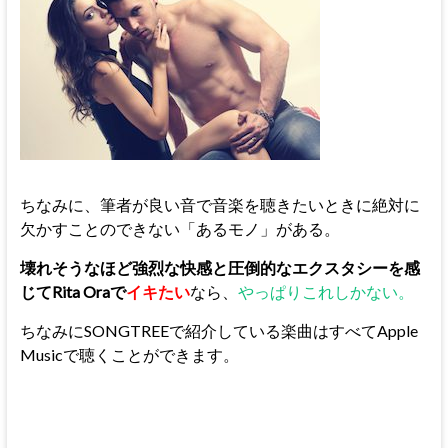
ちなみに、筆者が良い音で音楽を聴きたいときに絶対に
欠かすことのできない「あるモノ」がある。
壊れそうなほど強烈な快感と圧倒的なエクスタシーを感
じてRita Oraで
イキたい
なら、
やっぱりこれしかない。
ちなみにSONGTREEで紹介している楽曲はすべてApple
Musicで聴くことができます。