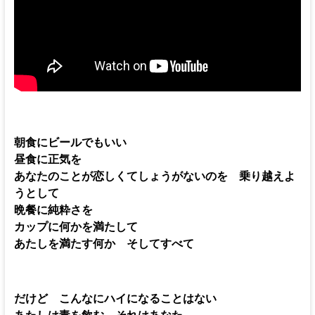
朝食にビールでもいい
昼食に正気を
あなたのことが恋しくてしょうがないのを 乗り越えよ
うとして
晩餐に純粋さを
カップに何かを満たして
あたしを満たす何か そしてすべて
だけど こんなにハイになることはない
あたしは毒を飲む それはあなた