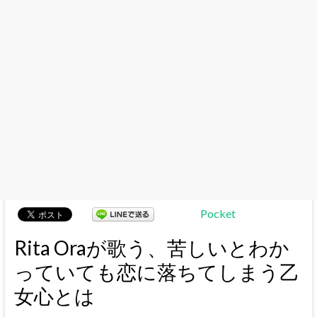
Pocket
Rita Oraが歌う、苦しいとわか
っていても恋に落ちてしまう乙
女心とは