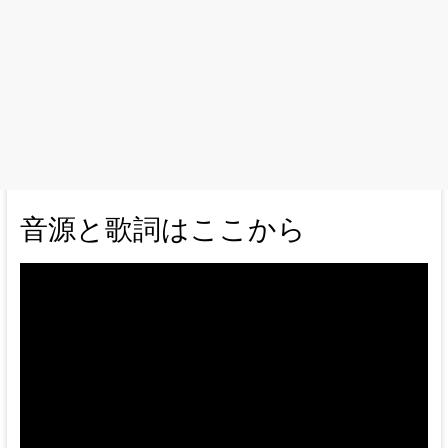
音源と歌詞はここから