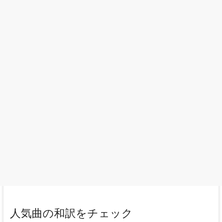
人気曲の和訳をチェック