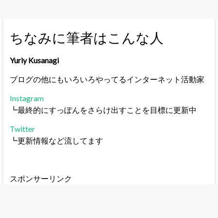
ちなみに筆者はこんな人
Yuriy Kusanagi
ブログの他にもいろいろやってるインターネット活動家
Instagram
┗最終的にすっぽんをさらけ出すことを目標に更新中
Twitter
┗更新情報など流してます
スポンサーリンク