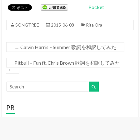
Pocket
SONGTREE
2015-06-08
Rita Ora
←
Calvin Harris – Summer 歌詞を和訳してみた
Pitbull – Fun ft. Chris Brown 歌詞を和訳してみた
→
PR