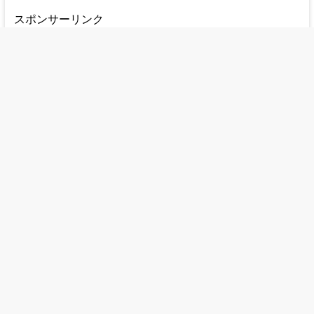
スポンサーリンク