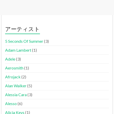
アーティスト
5 Seconds Of Summer
(3)
Adam Lambert
(1)
Adele
(3)
Aerosmith
(1)
Afrojack
(2)
Alan Walker
(5)
Alessia Cara
(3)
Alesso
(6)
Alicia Keys
(1)