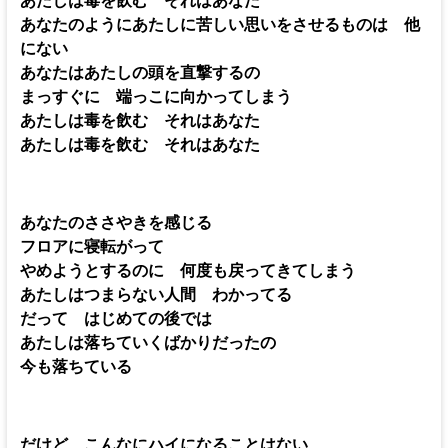
あなたのようにあたしに苦しい思いをさせるものは 他
にない
あなたはあたしの頭を直撃するの
まっすぐに 端っこに向かってしまう
あたしは毒を飲む それはあなた
あたしは毒を飲む それはあなた
あなたのささやきを感じる
フロアに寝転がって
やめようとするのに 何度も戻ってきてしまう
あたしはつまらない人間 わかってる
だって はじめての後では
あたしは落ちていくばかりだったの
今も落ちている
だけど こんなにハイになることはない