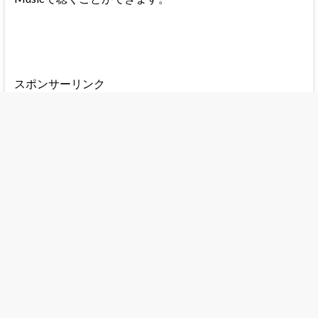
スポンサーリンク