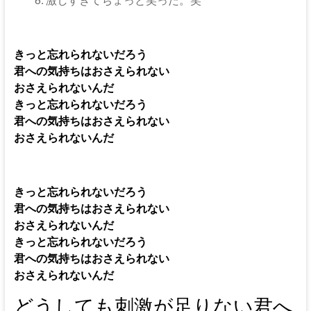
きっと忘れられないだろう
君への気持ちはおさえられない
おさえられないんだ
きっと忘れられないだろう
君への気持ちはおさえられない
おさえられないんだ
きっと忘れられないだろう
君への気持ちはおさえられない
おさえられないんだ
きっと忘れられないだろう
君への気持ちはおさえられない
おさえられないんだ
どうしても刺激が足りない君へ