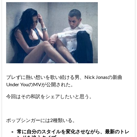
ブレずに熱い想いを歌い続ける男、Nick Jonasの新曲
Under YouのMVが公開された。
今回はその和訳をシェアしたいと思う。
ポップシンガーには2種類いる。
常に自分のスタイルを変化させながら、最新のトレ