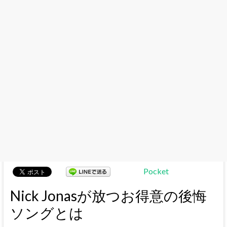
Pocket
Nick Jonasが放つお得意の後悔
ソングとは