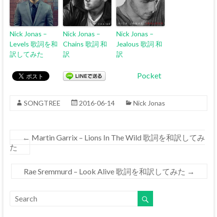
Nick Jonas –
Nick Jonas –
Nick Jonas –
Levels 歌詞を和
Chains 歌詞 和
Jealous 歌詞 和
訳してみた
訳
訳
Pocket
SONGTREE
2016-06-14
Nick Jonas
←
Martin Garrix – Lions In The Wild 歌詞を和訳してみ
た
Rae Sremmurd – Look Alive 歌詞を和訳してみた
→