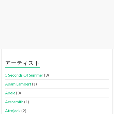
アーティスト
5 Seconds Of Summer
(3)
Adam Lambert
(1)
Adele
(3)
Aerosmith
(1)
Afrojack
(2)