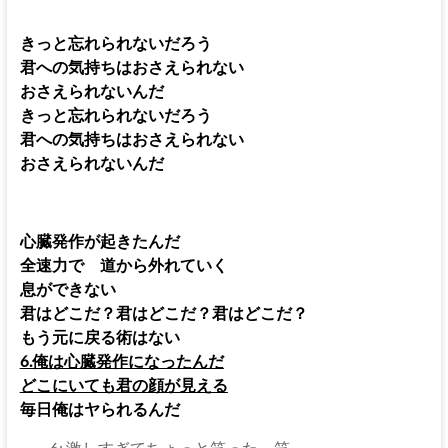
きっと忘れられないだろう
君への気持ちはおさえられない
おさえられないんだ
きっと忘れられないだろう
君への気持ちはおさえられない
おさえられないんだ
心臓発作が起きたんだ
全速力で 道から外れていく
息ができない
君はどこだ？君はどこだ？君はどこだ？
もう元に戻る術はない
6.俺は心臓発作になったんだ
どこにいても君の顔が見える
毎日俺はヤられるんだ
6: 激しすぎてちょっと笑った。笑