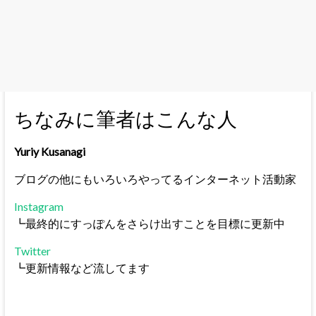
ちなみに筆者はこんな人
Yuriy Kusanagi
ブログの他にもいろいろやってるインターネット活動家
Instagram
┗最終的にすっぽんをさらけ出すことを目標に更新中
Twitter
┗更新情報など流してます