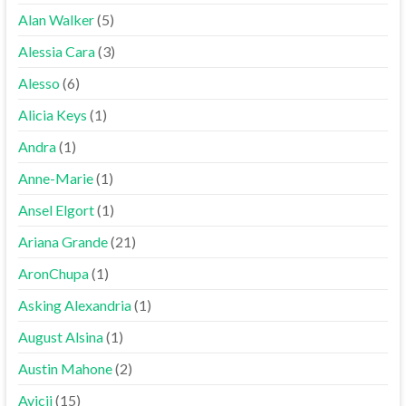
Alan Walker
(5)
Alessia Cara
(3)
Alesso
(6)
Alicia Keys
(1)
Andra
(1)
Anne-Marie
(1)
Ansel Elgort
(1)
Ariana Grande
(21)
AronChupa
(1)
Asking Alexandria
(1)
August Alsina
(1)
Austin Mahone
(2)
Avicii
(15)