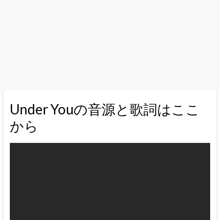
Under Youの音源と歌詞はここ
から