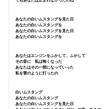
あなたの白いムスタングを見た日
あなたの白いムスタングを
あなたの白いムスタングを見た日
あなたの白いムスタングを
あなたはエンジンをふかして、ふかして
その音に 私は怖くなった
あなたはその一部になっていった
私を雷のように打ったの
白いムスタング
あなたの白いムスタング
あなたの白いムスタングを見た日