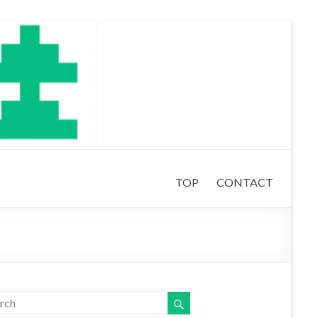
TOP
CONTACT