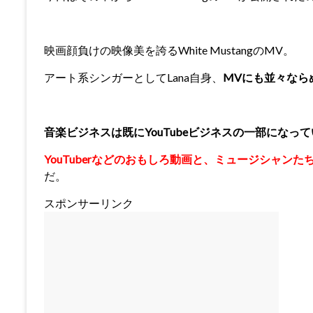
映画顔負けの映像美を誇るWhite MustangのMV。
アート系シンガーとしてLana自身、
MVにも並々なら
音楽ビジネスは既にYouTubeビジネスの一部になっ
YouTuberなどのおもしろ動画と、ミュージシャン
だ。
スポンサーリンク