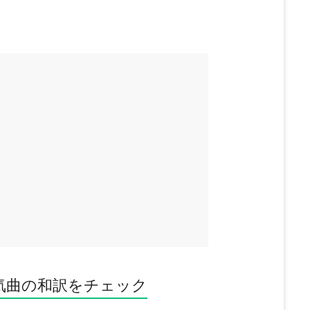
気曲の和訳をチェック