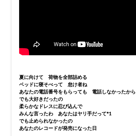
夏に向けて 荷物を全部詰める
ベッドに寝そべって 怠け者ね
あなたの電話番号をもらっても 電話しなかったから
でも大好きだったの
柔らかなドレスに忍び込んで
みんな言ったわ あなたはヤリ手だって*1
でも止められなかったの
あなたのレコードが発売になった日