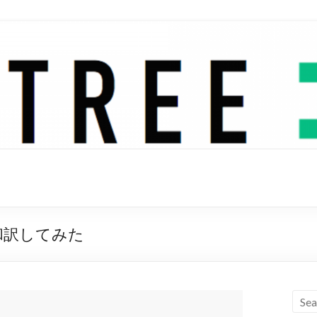
歌詞を和訳してみた