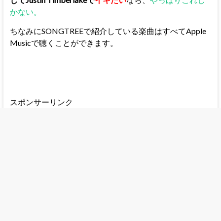
かない。
ちなみにSONGTREEで紹介している楽曲はすべてApple
Musicで聴くことができます。
スポンサーリンク