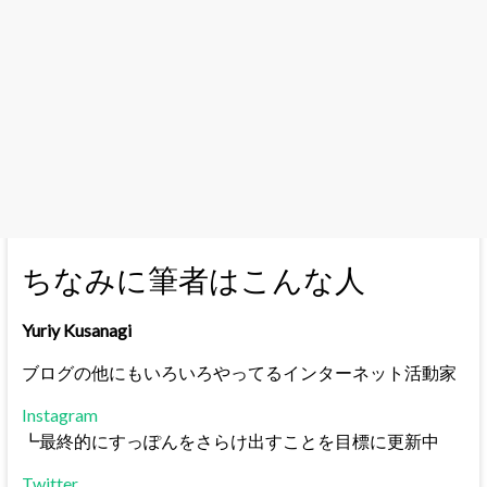
ちなみに筆者はこんな人
Yuriy Kusanagi
ブログの他にもいろいろやってるインターネット活動家
Instagram
┗最終的にすっぽんをさらけ出すことを目標に更新中
Twitter