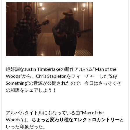
絶好調なJustin Timberlakeの新作アルバム”Man of the
Woods”から、Chris Stapletonをフィーチャーした”Say
Something”の音源が公開されたので、今日はさっそくそ
の和訳をシェアしよう！
アルバムタイトルにもなっている曲”Man of the
Woods”は、
ちょっと変わり種なエレクトロカントリー
と
いった印象だった。