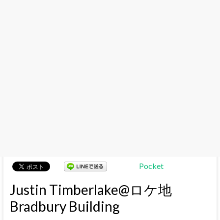
Pocket
Justin Timberlake@ロケ地
Bradbury Building