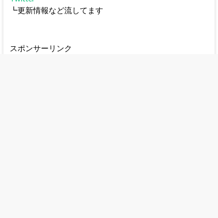
┗更新情報など流してます
スポンサーリンク