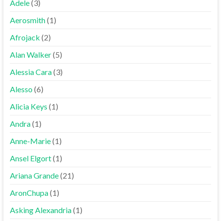
Adele
(3)
Aerosmith
(1)
Afrojack
(2)
Alan Walker
(5)
Alessia Cara
(3)
Alesso
(6)
Alicia Keys
(1)
Andra
(1)
Anne-Marie
(1)
Ansel Elgort
(1)
Ariana Grande
(21)
AronChupa
(1)
Asking Alexandria
(1)