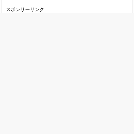
スポンサーリンク