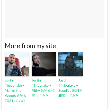
More from my site
Justin
Justin
Justin
Timberlake –
Timberlake –
Timberlake –
Man of the
Filthy 歌詞を和
Supplies 歌詞を
Woods 歌詞を
訳してみた
和訳してみた
和訳してみた