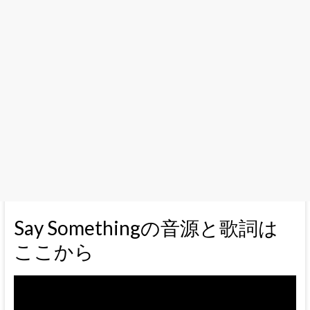
Say Somethingの音源と歌詞は
ここから