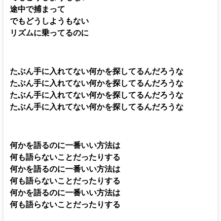
途中で捕まって
でもどうしようもない
リズムに乗ってるのに
たぶん手に入れてない何かを探してるんだろうな
たぶん手に入れてない何かを探してるんだろうな
たぶん手に入れてない何かを探してるんだろうな
たぶん手に入れてない何かを探してるんだろうな
何かを語るのに一番いい方法は
何も語らないことだったりする
何かを語るのに一番いい方法は
何も語らないことだったりする
何かを語るのに一番いい方法は
何も語らないことだったりする