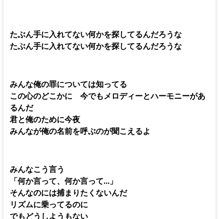
たぶん手に入れてない何かを探してるんだろうな
たぶん手に入れてない何かを探してるんだろうな
みんな俺の罪については知ってる
この心のどこかに 今でもメロディーとハーモニーがあ
るんだ
君と俺のために今夜
みんなが俺の名前を呼ぶのが聞こえるよ
みんなこう言う
「何か言って、何か言って…」
そんなのには捕まりたくないんだ
リズムに乗ってるのに
でもどうしようもない