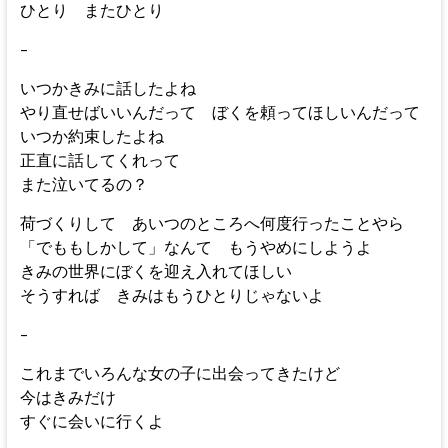
ひとり またひとり
–
いつかきみに話したよね
やり直せばいいんだって ぼくを頼ってほしいんだって
いつか約束したよね
正直に話してくれって
また泣いてるの？
荷づくりして あいつのところへ何度行ったことやら
「でももしかして」なんて もうやめにしようよ
きみの世界にぼくを迎え入れてほしい
そうすれば きみはもうひとりじゃないよ
–
これまでいろんな女の子に出会ってきたけど
今はきみだけ
すぐに会いに行くよ