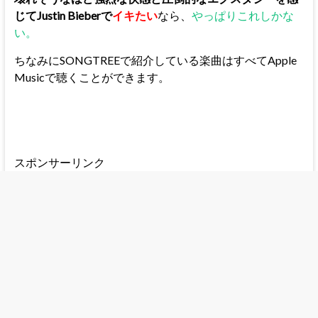
じてJustin Bieberで
イキたい
なら、
やっぱりこれしかな
い。
ちなみにSONGTREEで紹介している楽曲はすべてApple
Musicで聴くことができます。
スポンサーリンク