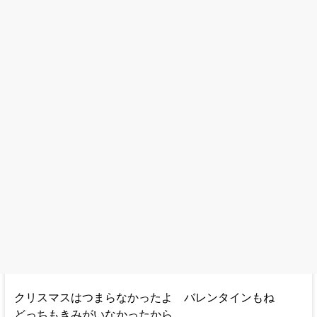
クリスマスはつまらなかったよ バレンタインもね
どっちもきみがいなかったから