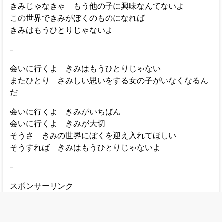
きみじゃなきゃ もう他の子に興味なんてないよ
この世界できみがぼくのものになれば
きみはもうひとりじゃないよ
–
会いに行くよ きみはもうひとりじゃない
またひとり さみしい思いをする女の子がいなくなるん
だ
会いに行くよ きみがいちばん
会いに行くよ きみが大切
そうさ きみの世界にぼくを迎え入れてほしい
そうすれば きみはもうひとりじゃないよ
–
スポンサーリンク