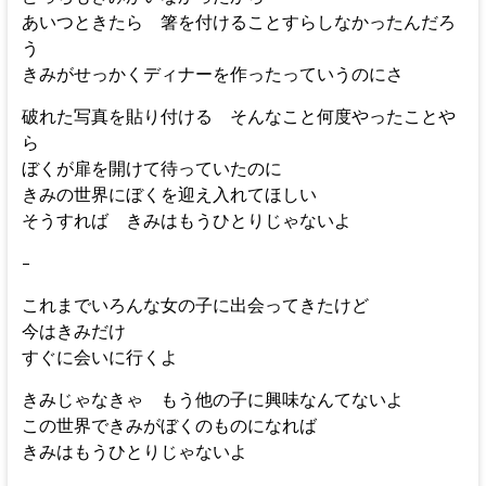
あいつときたら 箸を付けることすらしなかったんだろ
う
きみがせっかくディナーを作ったっていうのにさ
破れた写真を貼り付ける そんなこと何度やったことや
ら
ぼくが扉を開けて待っていたのに
きみの世界にぼくを迎え入れてほしい
そうすれば きみはもうひとりじゃないよ
–
これまでいろんな女の子に出会ってきたけど
今はきみだけ
すぐに会いに行くよ
きみじゃなきゃ もう他の子に興味なんてないよ
この世界できみがぼくのものになれば
きみはもうひとりじゃないよ