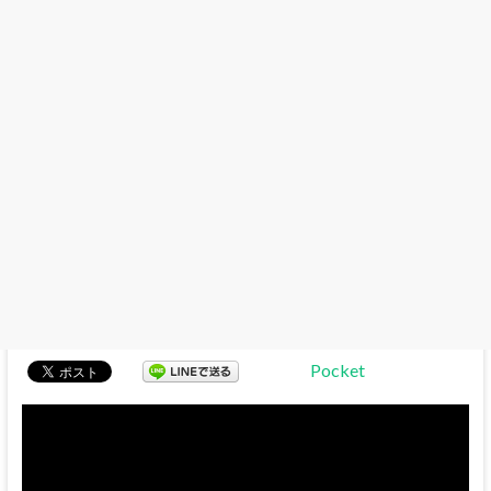
Pocket