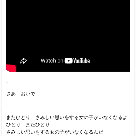
–
さあ おいで
–
またひとり さみしい思いをする女の子がいなくなるよ
ひとり またひとり
さみしい思いをする女の子がいなくなるんだ