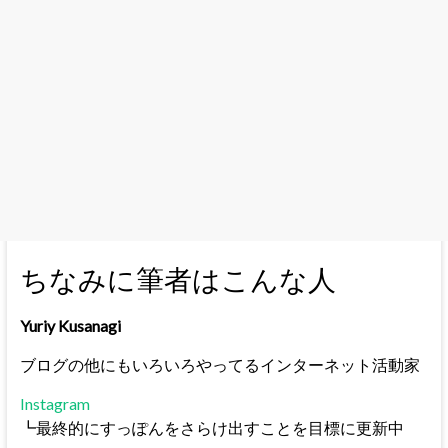
ちなみに筆者はこんな人
Yuriy Kusanagi
ブログの他にもいろいろやってるインターネット活動家
Instagram
┗最終的にすっぽんをさらけ出すことを目標に更新中