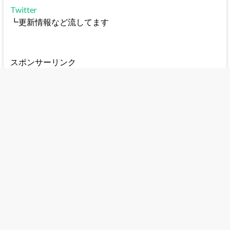
Twitter
┗更新情報など流してます
スポンサーリンク