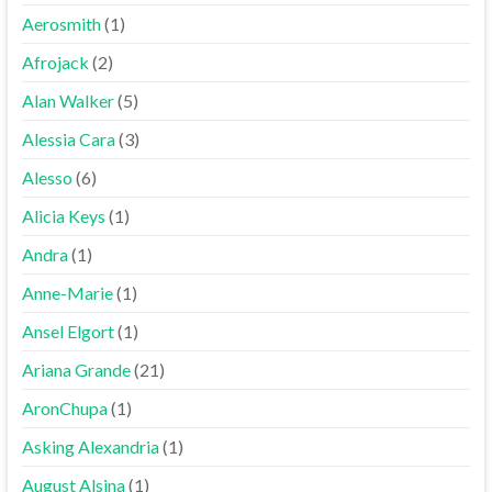
Aerosmith
(1)
Afrojack
(2)
Alan Walker
(5)
Alessia Cara
(3)
Alesso
(6)
Alicia Keys
(1)
Andra
(1)
Anne-Marie
(1)
Ansel Elgort
(1)
Ariana Grande
(21)
AronChupa
(1)
Asking Alexandria
(1)
August Alsina
(1)