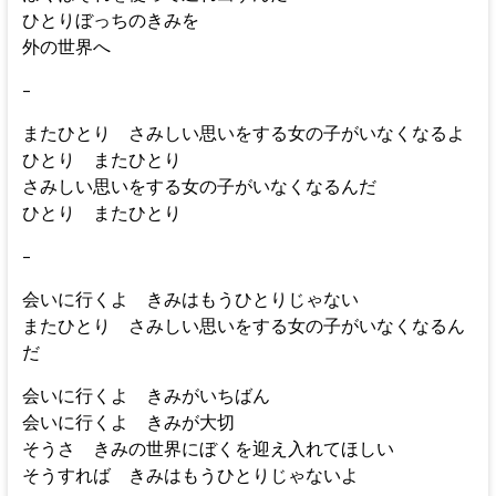
ひとりぼっちのきみを
外の世界へ
–
またひとり さみしい思いをする女の子がいなくなるよ
ひとり またひとり
さみしい思いをする女の子がいなくなるんだ
ひとり またひとり
–
会いに行くよ きみはもうひとりじゃない
またひとり さみしい思いをする女の子がいなくなるん
だ
会いに行くよ きみがいちばん
会いに行くよ きみが大切
そうさ きみの世界にぼくを迎え入れてほしい
そうすれば きみはもうひとりじゃないよ