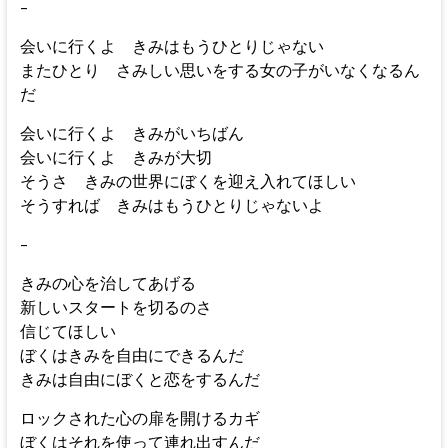
–
会いに行くよ きみはもうひとりじゃない
またひとり さみしい思いをする女の子がいなくなるん
だ
会いに行くよ きみがいちばん
会いに行くよ きみが大切
そうさ きみの世界にぼくを迎え入れてほしい
そうすれば きみはもうひとりじゃないよ
–
きみの心を治してあげる
新しいスタートを切るのさ
信じてほしい
ぼくはきみを自由にできるんだ
きみは自由にぼくと恋をするんだ
ロックされた心の扉を開けるカギ
ぼくはそれを使って連れ出すんだ