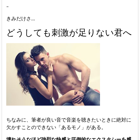
–
きみだけさ…
どうしても刺激が足りない君へ
ちなみに、筆者が良い音で音楽を聴きたいときに絶対に
欠かすことのできない「あるモノ」がある。
壊れそうなほど強烈な快感と圧倒的なエクスタシーを感