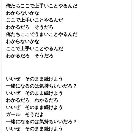
俺たちここで上手いことやるんだ
わからないかな
ここで上手いことやるんだ
わかるだろ そうだろ
俺たちここでうまいことやるんだ
わからないかな
ここで上手いことやるんだ
わかるだろ そうだろ
いいぜ そのまま続けよう
一緒になるのは気持ちいいだろ？
いいぜ そのまま続けよう
わかるだろ わかるだろ
いいぜ そのまま続けよう
ガール そうだよ
一緒になるのは気持ちいいだろ？
いいぜ そのまま続けよう