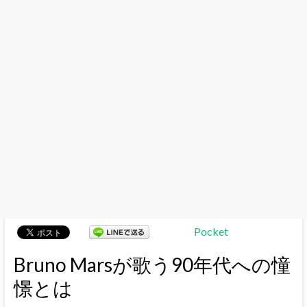
Pocket
Bruno Marsが歌う90年代への憧
憬とは