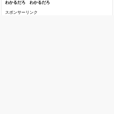
わかるだろ わかるだろ
スポンサーリンク