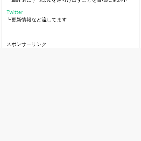
Twitter
┗更新情報など流してます
スポンサーリンク