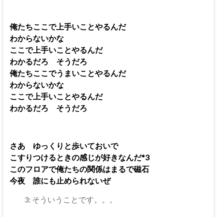
俺たちここで上手いことやるんだ
わからないかな
ここで上手いことやるんだ
わかるだろ そうだろ
俺たちここでうまいことやるんだ
わからないかな
ここで上手いことやるんだ
わかるだろ そうだろ
さあ ゆっくりと歩いておいで
こすりつけるときの感じが好きなんだ*3
このフロアで俺たちの関係はまるで磁石
今夜 誰にも止められないぜ
3: そういうことです。。。