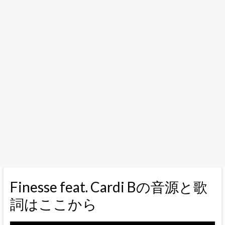
Finesse feat. Cardi Bの音源と歌
詞はここから