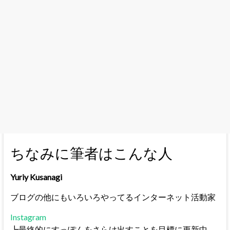
ちなみに筆者はこんな人
Yuriy Kusanagi
ブログの他にもいろいろやってるインターネット活動家
Instagram
┗最終的にすっぽんをさらけ出すことを目標に更新中