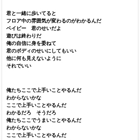
君と一緒に歩いてると
フロア中の雰囲気が変わるのがわかるんだ
ベイビー 君のせいだよ
遊びは終わりだ
俺の自信に身を委ねて
君のボディのせいにしてもいい
他に何も見えないように
それでいい
俺たちここで上手いことやるんだ
わからないかな
ここで上手いことやるんだ
わかるだろ そうだろ
俺たちここでうまいことやるんだ
わからないかな
ここで上手いことやるんだ