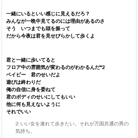
一緒にいるといい感じに見えるだろ？
みんなが一晩中見てるのには理由があるのさ
そう いつまでも頭を振って
だから今夜は君を見せびらかして歩くよ
君と一緒に歩いてると
フロア中の雰囲気が変わるのがわかるんだ*2
ベイビー 君のせいだよ
遊びは終わりだ
俺の自信に身を委ねて
君のボディのせいにしてもいい
他に何も見えないように
それでいい
2: いい女を連れて歩きたい。それが万国共通の男の
気持ち。