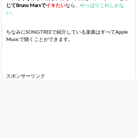
じてBruno Marsで
イキたい
なら、
やっぱりこれしかな
い。
ちなみにSONGTREEで紹介している楽曲はすべてApple
Musicで聴くことができます。
スポンサーリンク