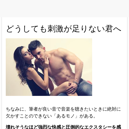
どうしても刺激が足りない君へ
ちなみに、筆者が良い音で音楽を聴きたいときに絶対に
欠かすことのできない「あるモノ」がある。
壊れそうなほど強烈な快感と圧倒的なエクスタシーを感