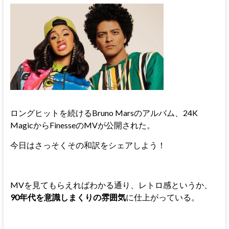
ロングヒットを続けるBruno Marsのアルバム、24K
MagicからFinesseのMVが公開された。
今日はさっそくその和訳をシェアしよう！
MVを見てもらえればわかる通り、レトロ感というか、
90年代を意識しまくりの雰囲気
に仕上がっている。