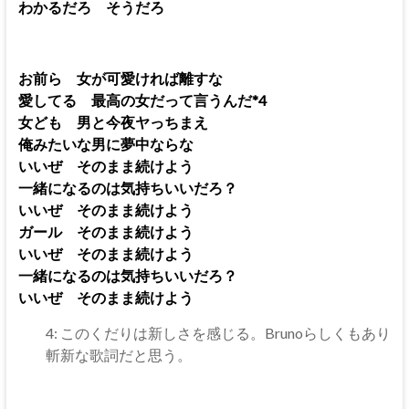
わかるだろ そうだろ
お前ら 女が可愛ければ離すな
愛してる 最高の女だって言うんだ*4
女ども 男と今夜ヤっちまえ
俺みたいな男に夢中ならな
いいぜ そのまま続けよう
一緒になるのは気持ちいいだろ？
いいぜ そのまま続けよう
ガール そのまま続けよう
いいぜ そのまま続けよう
一緒になるのは気持ちいいだろ？
いいぜ そのまま続けよう
4: このくだりは新しさを感じる。Brunoらしくもあり
斬新な歌詞だと思う。