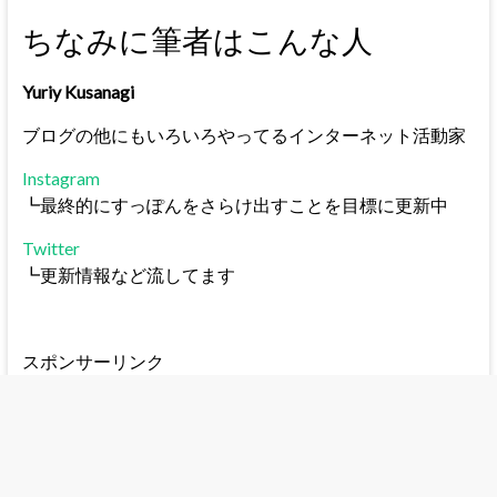
ちなみに筆者はこんな人
Yuriy Kusanagi
ブログの他にもいろいろやってるインターネット活動家
Instagram
┗最終的にすっぽんをさらけ出すことを目標に更新中
Twitter
┗更新情報など流してます
スポンサーリンク