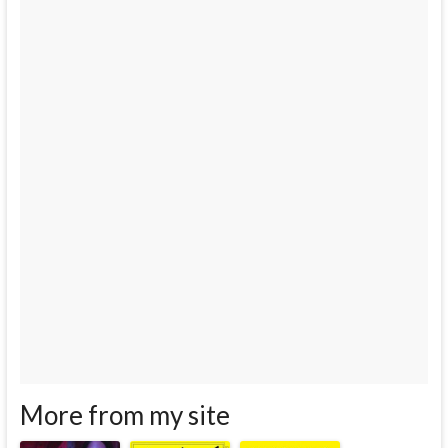
More from my site