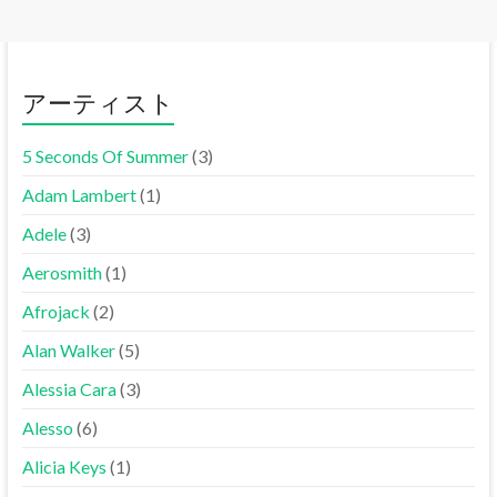
アーティスト
5 Seconds Of Summer
(3)
Adam Lambert
(1)
Adele
(3)
Aerosmith
(1)
Afrojack
(2)
Alan Walker
(5)
Alessia Cara
(3)
Alesso
(6)
Alicia Keys
(1)