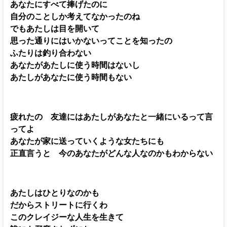
あなたにすべて捧げたのに
自分のことしか考えてなかったのね
でもあたしは目を開いて
思った通りにはいかないってことを知ったの
ふたりは釣り合わない
あなたがあたしに使う時間はないし
あたしがあなたに使う時間もない
疲れたの 友達にはあたしがあなたと一緒にいるって言
ってよ
あなたが家に送っていくような女たちにも
正直言うと 今のあなたがどんな人なのかもわからない
あたしはひとりなのかも
だからストリートに行くわ
このクレイジーな人生を生きて