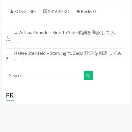
SONGTREE
2016-08-31
Becky G
←
Ariana Grande – Side To Side 歌詞を和訳してみ
た
Hailee Steinfeld – Starving ft. Zedd 歌詞を和訳してみ
た
→
PR