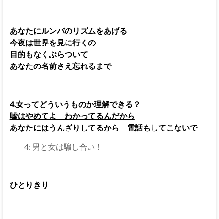
あなたにルンバのリズムをあげる
今夜は世界を見に行くの
目的もなくぶらついて
あなたの名前さえ忘れるまで
4.女ってどういうものか理解できる？
嘘はやめてよ わかってるんだから
あなたにはうんざりしてるから 電話もしてこないで
4: 男と女は騙し合い！
ひとりきり