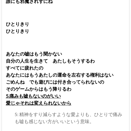
誰にも邪魔されずにね
ひとりきり
ひとりきり
あなたの嘘はもう聞かない
自分の人生を生きて あたしもそうするわ
すべてに疲れたの
あなたにはもうあたしの運命を左右する権利はない
ごめんね でも遊びには付き合ってられないの
そのゲームからはもう降りるわ
5.痛みも嘘もないのがいい
愛じゃそれは変えられないから
5: 精神をすり減らすような愛よりも、ひとりで痛み
も嘘も感じない方がいいという意味。