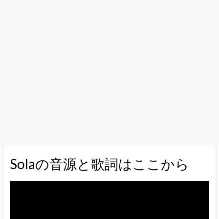
Solaの音源と歌詞はここから