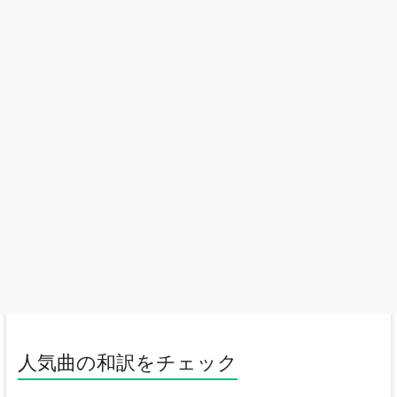
人気曲の和訳をチェック