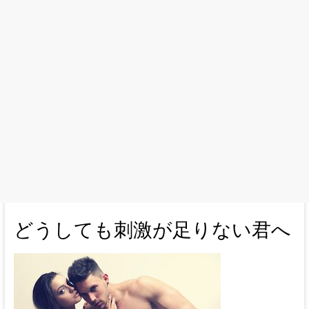
どうしても刺激が足りない君へ