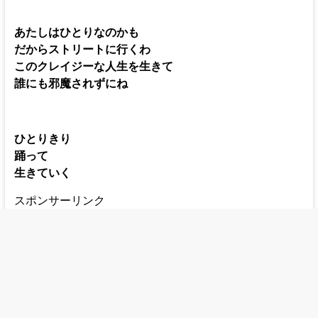
あたしはひとりなのかも
だからストリートに行くわ
このクレイジーな人生を生きて
誰にも邪魔されずにね
ひとりきり
踊って
生きていく
スポンサーリンク