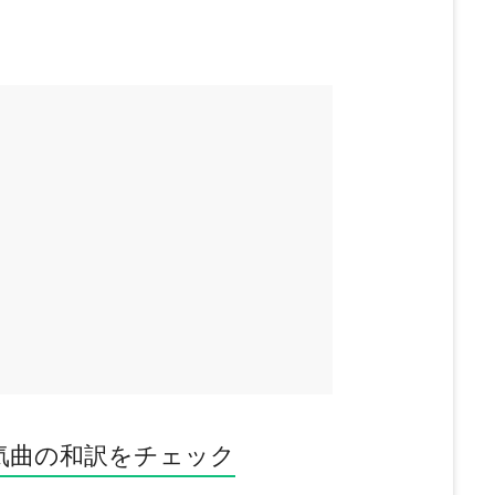
気曲の和訳をチェック