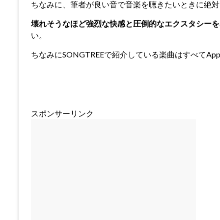
ちなみに、筆者が良い音で音楽を聴きたいときに絶対
壊れそうなほど強烈な快感と圧倒的なエクスタシーを感じ
い。
ちなみにSONGTREEで紹介している楽曲はすべてAppl
スポンサーリンク