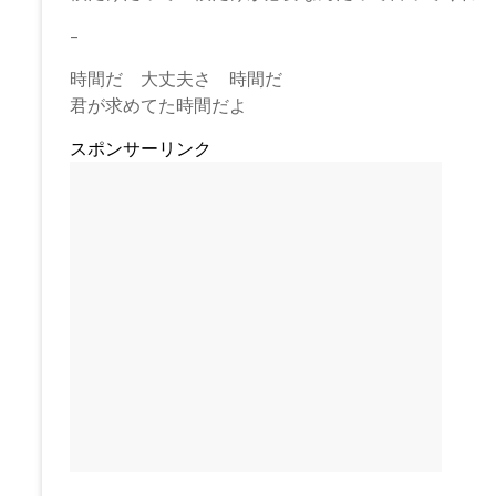
–
時間だ 大丈夫さ 時間だ
君が求めてた時間だよ
スポンサーリンク