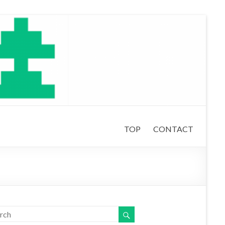
TOP
CONTACT