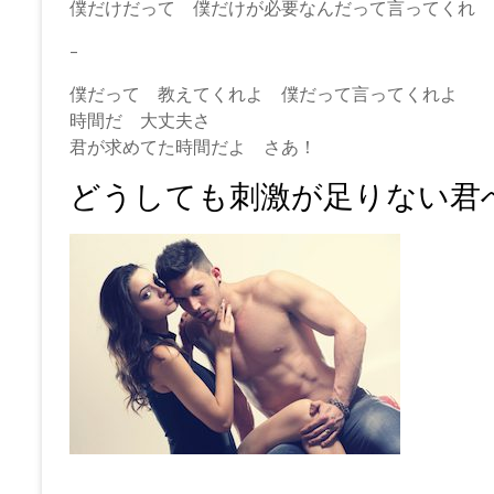
僕だけだって 僕だけが必要なんだって言ってくれ
–
僕だって 教えてくれよ 僕だって言ってくれよ
時間だ 大丈夫さ
君が求めてた時間だよ さあ！
どうしても刺激が足りない君