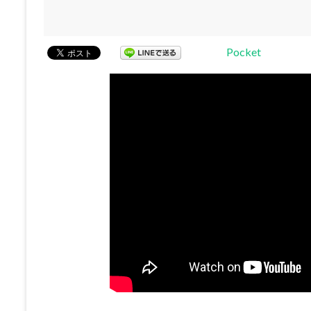
Pocket