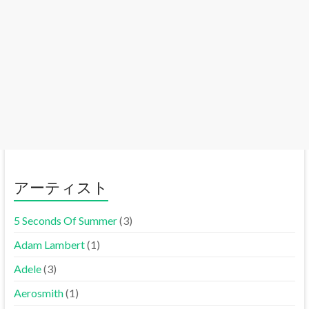
アーティスト
5 Seconds Of Summer
(3)
Adam Lambert
(1)
Adele
(3)
Aerosmith
(1)