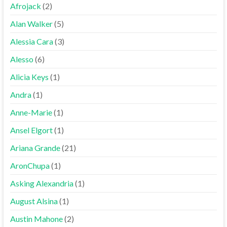
Afrojack
(2)
Alan Walker
(5)
Alessia Cara
(3)
Alesso
(6)
Alicia Keys
(1)
Andra
(1)
Anne-Marie
(1)
Ansel Elgort
(1)
Ariana Grande
(21)
AronChupa
(1)
Asking Alexandria
(1)
August Alsina
(1)
Austin Mahone
(2)