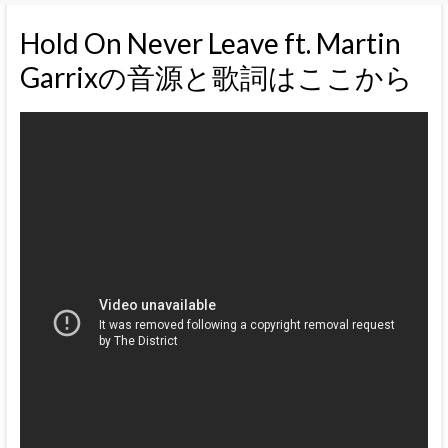
Hold On Never Leave ft. Martin
Garrixの音源と歌詞はここから