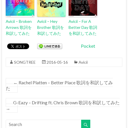
Avicii – Broken
Avicii – Hey
Avicii – For A
Arrows 歌詞を
Brother 歌詞を
Better Day 歌詞
和訳してみた
和訳してみた
を和訳してみた
Pocket
SONGTREE
2016-05-16
Avicii
←
Rachel Platten – Better Place 歌詞を和訳してみ
た
G-Eazy – Drifting ft. Chris Brown 歌詞を和訳してみた
→