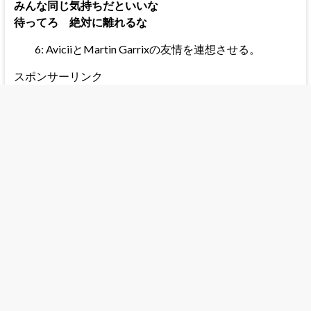
みんな同じ気持ちだといいな
待ってろ 絶対に離れるな
6: AviciiとMartin Garrixの友情を連想させる。
スポンサーリンク