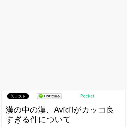
Pocket
漢の中の漢、Aviciiがカッコ良
すぎる件について