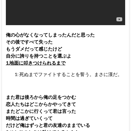
俺の心がなくなってしまったんだと思った
その後ですべて失った
もうダメだって感じたけど
自分に誇りを持つことを選ぶよ
1.地面に叩きつけられるまで
1: 死ぬまでファイトすることを誓う。まさに漢だ。
また君は後ろから俺の足をつかむ
恋人たちはどこからかやってきて
またどこかに行くって君は言った
時間は過ぎていくって
だけど俺はずっと君の友達のままでいる