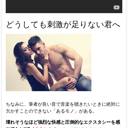
どうしても刺激が足りない君へ
ちなみに、筆者が良い音で音楽を聴きたいときに絶対に
欠かすことのできない「あるモノ」がある。
壊れそうなほど強烈な快感と圧倒的なエクスタシーを感