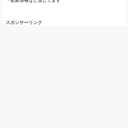
スポンサーリンク