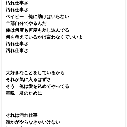
汚れ仕事さ
汚れ仕事さ
ベイビー 俺に助けはいらない
全部自分でやるんだ
俺は何度も何度も差し込んでる
何を考えているかは言わなくていいよ
汚れ仕事さ
汚れ仕事さ
大好きなことをしているから
それが気に入るはずさ
そう 俺は愛を込めてやってる
毎晩 君のために
それは汚れ仕事
誰かがやらなきゃいけない