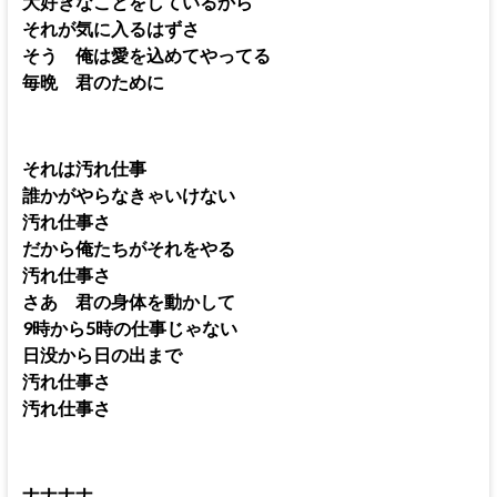
大好きなことをしているから
それが気に入るはずさ
そう 俺は愛を込めてやってる
毎晩 君のために
それは汚れ仕事
誰かがやらなきゃいけない
汚れ仕事さ
だから俺たちがそれをやる
汚れ仕事さ
さあ 君の身体を動かして
9時から5時の仕事じゃない
日没から日の出まで
汚れ仕事さ
汚れ仕事さ
ナナナナ…