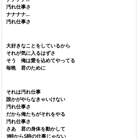
汚れ仕事さ
ナナナナ…
汚れ仕事さ
大好きなことをしているから
それが気に入るはずさ
そう 俺は愛を込めてやってる
毎晩 君のために
それは汚れ仕事
誰かがやらなきゃいけない
汚れ仕事さ
だから俺たちがそれをやる
汚れ仕事さ
さあ 君の身体を動かして
9時から5時の仕事じゃない