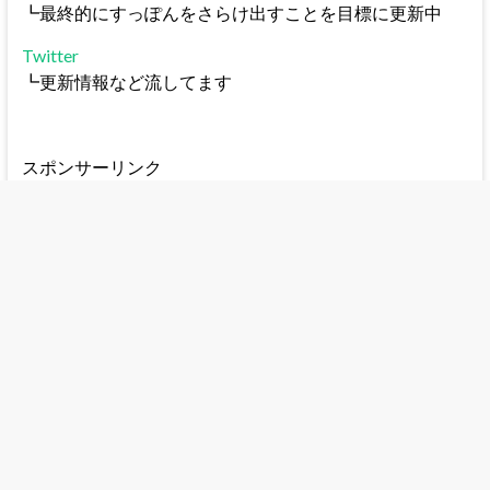
┗最終的にすっぽんをさらけ出すことを目標に更新中
Twitter
┗更新情報など流してます
スポンサーリンク