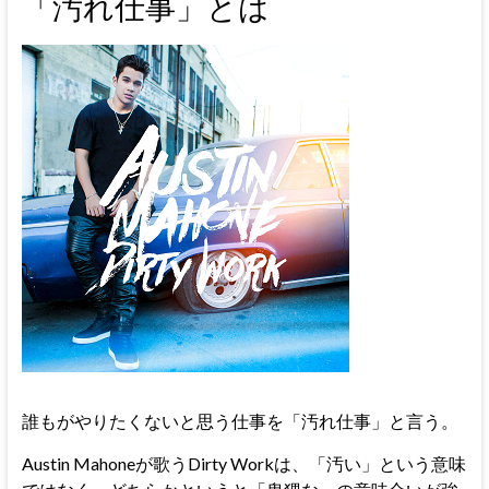
「汚れ仕事」とは
誰もがやりたくないと思う仕事を「汚れ仕事」と言う。
Austin Mahoneが歌うDirty Workは、「汚い」という意味