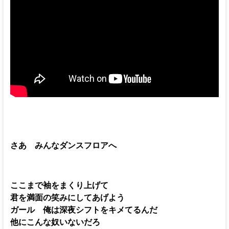
さあ みんなダンスフロアへ
ここまで袖をまくり上げて
君を満面の笑みにしてあげよう
ガール 俺は深夜シフトをキメてるんだ
他にこんな奴いないだろ