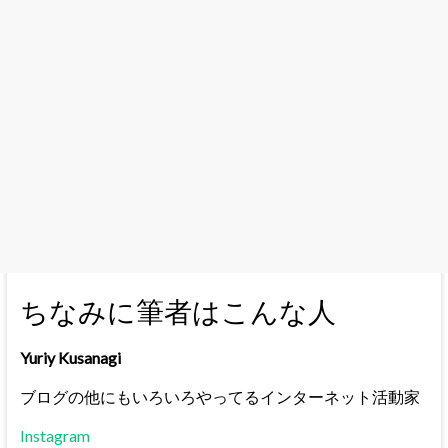
ちなみに筆者はこんな人
Yuriy Kusanagi
ブログの他にもいろいろやってるインターネット活動家
Instagram