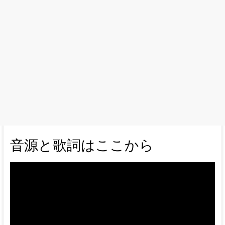
音源と歌詞はここから